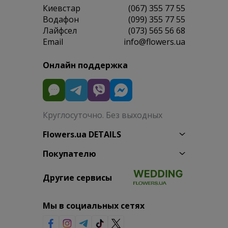
Киевстар
(067) 355 77 55
Водафон
(099) 355 77 55
Лайфсел
(073) 565 56 68
Email
info@flowers.ua
Онлайн поддержка
Круглосуточно. Без выходных
Flowers.ua DETAILS
Покупателю
Другие сервисы
Мы в социальных сетях