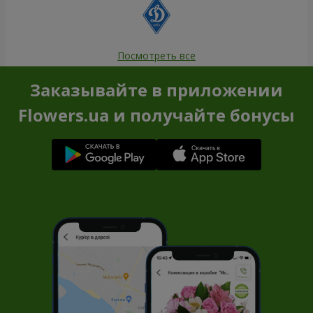
Посмотреть все
Заказывайте в приложении
Flowers.ua и получайте бонусы