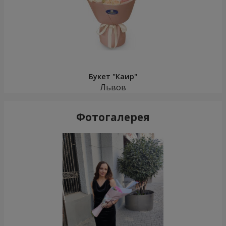
Букет "Каир"
Львов
Фотогалерея