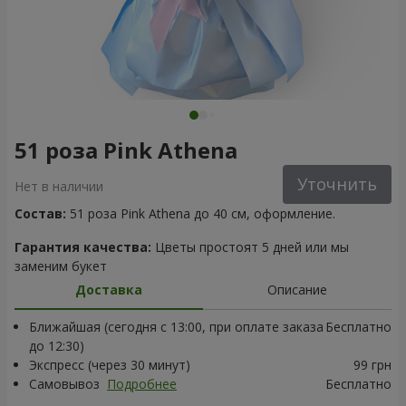
51 роза Pink Athena
Уточнить
Нет в наличии
Состав:
51 роза Pink Athena до 40 см, оформление.
Гарантия качества:
Цветы простоят 5 дней или мы
заменим букет
Доставка
Описание
Ближайшая (сегодня с 13:00, при оплате заказа
Бесплатно
до 12:30)
Экспресс (через 30 минут)
99 грн
Самовывоз
Подробнее
Бесплатно