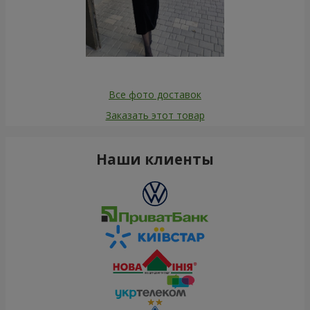
Все фото доставок
Заказать этот товар
Наши клиенты