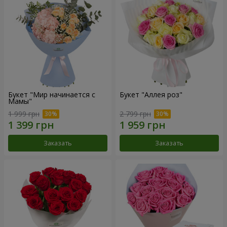
Букет "Мир начинается с
Букет "Аллея роз"
Мамы"
1 999 грн
2 799 грн
Заказать
Заказать