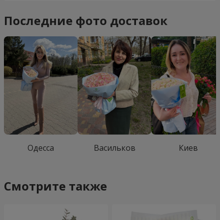
Последние фото доставок
Одесса
Васильков
Киев
Смотрите также