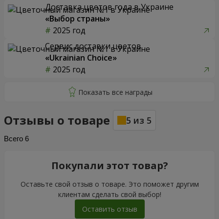
Доставка цветов года в Украине
«Выбор страны»
2025 год
Сервис доставки цветов
«Ukrainian Choice»
2025 год
Отзывы о товаре
5
из
5
Всего
6
Покупали этот товар?
Оставьте свой отзыв о товаре. Это поможет другим
клиентам сделать свой выбор!
Оставить отзыв