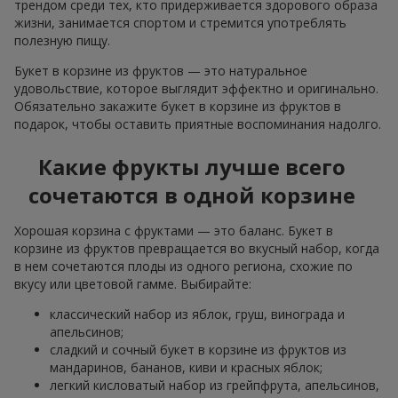
трендом среди тех, кто придерживается здорового образа
жизни, занимается спортом и стремится употреблять
полезную пищу.
Букет в корзине из фруктов — это натуральное
удовольствие, которое выглядит эффектно и оригинально.
Обязательно закажите букет в корзине из фруктов в
подарок, чтобы оставить приятные воспоминания надолго.
Какие фрукты лучше всего
сочетаются в одной корзине
Хорошая корзина с фруктами — это баланс. Букет в
корзине из фруктов превращается во вкусный набор, когда
в нем сочетаются плоды из одного региона, схожие по
вкусу или цветовой гамме. Выбирайте:
классический набор из яблок, груш, винограда и
апельсинов;
сладкий и сочный букет в корзине из фруктов из
мандаринов, бананов, киви и красных яблок;
легкий кисловатый набор из грейпфрута, апельсинов,