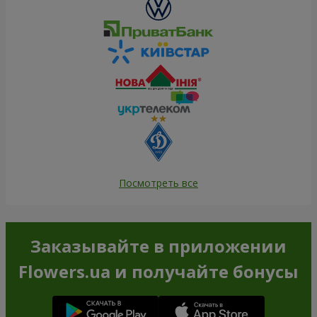
Посмотреть все
Заказывайте в приложении
Flowers.ua и получайте бонусы