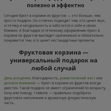
полезно и эффектно
Сегодня букет в корзине из фруктов — это больше, чем
просто подарок. Он отлично подходит тем, кто ценит вкус,
эстетику и натуральность и заботится о себе и своих
близких. А благодаря эстетичному оформлению букет в
корзине из фруктов выглядит оригинально и обязательно
понравится тем, кто ценит нестандартные презенты.
Фруктовая корзина —
универсальный подарок на
любой случай
День рождения
, благодарность,
романтический жест
или
деловое внимание
— букет в корзине из фруктов всегда
уместен. Такой подарок не имеет ограничений по возрасту,
полу или поводу. Главное — правильно подобрать
фруктовое наполнение и ароматную флористическую
часть.