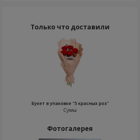
Только что доставили
Букет в упаковке "5 красных роз"
Сумы
Фотогалерея