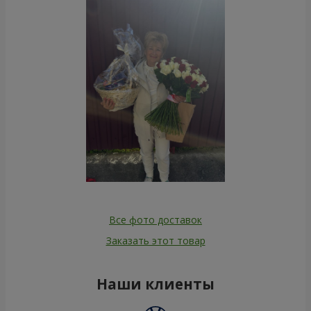
Все фото доставок
Заказать этот товар
Наши клиенты