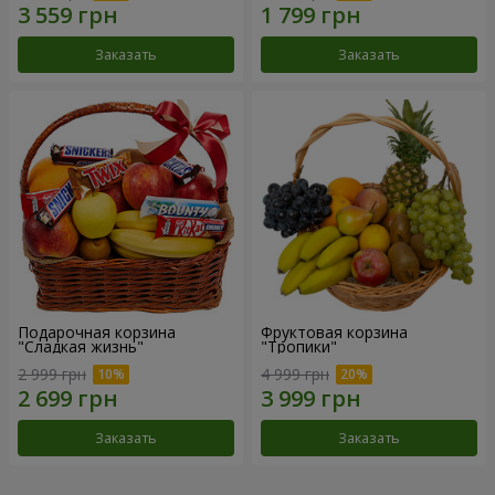
Заказать
Заказать
Подарочная корзина
Фруктовая корзина
"Сладкая жизнь"
"Тропики"
2 999 грн
4 999 грн
Заказать
Заказать