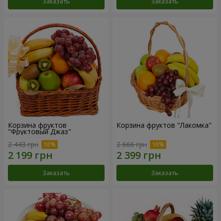
Заказать
Заказать
Корзина фруктов
Корзина фруктов "Лакомка"
"Фруктовый Джаз"
2 443 грн
2 666 грн
Заказать
Заказать