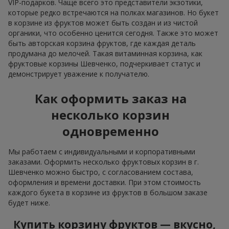
VIP-подарков. Чаще всего это представители экзотики,
которые редко встречаются на полках магазинов. Но букет
в корзине из фруктов может быть создан и из чистой
органики, что особенно ценится сегодня. Также это может
быть авторская корзина фруктов, где каждая деталь
продумана до мелочей. Такая витаминная корзина, как
фруктовые корзины Шевченко, подчеркивает статус и
демонстрирует уважение к получателю.
Как оформить заказ на
несколько корзин
одновременно
Мы работаем с индивидуальными и корпоративными
заказами. Оформить несколько фруктовых корзин в г.
Шевченко можно быстро, с согласованием состава,
оформления и времени доставки. При этом стоимость
каждого букета в корзине из фруктов в большом заказе
будет ниже.
Купить корзину фруктов — вкусно,