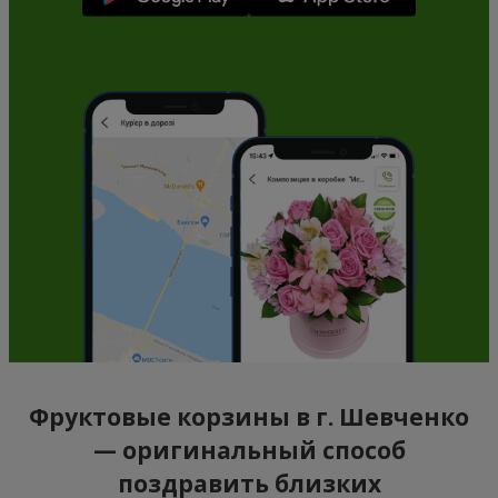
Фруктовые корзины в г. Шевченко
— оригинальный способ
поздравить близких