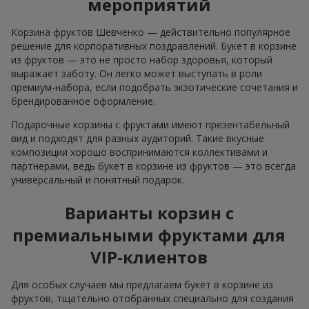
мероприятий
Корзина фруктов Шевченко — действительно популярное
решение для корпоративных поздравлений. Букет в корзине
из фруктов — это не просто набор здоровья, который
выражает заботу. Он легко может выступать в роли
премиум-набора, если подобрать экзотические сочетания и
брендированное оформление.
Подарочные корзины с фруктами имеют презентабельный
вид и подходят для разных аудиторий. Такие вкусные
композиции хорошо воспринимаются коллективами и
партнерами, ведь букет в корзине из фруктов — это всегда
универсальный и понятный подарок.
Варианты корзин с
премиальными фруктами для
VIP-клиентов
Для особых случаев мы предлагаем букет в корзине из
фруктов, тщательно отобранных специально для создания