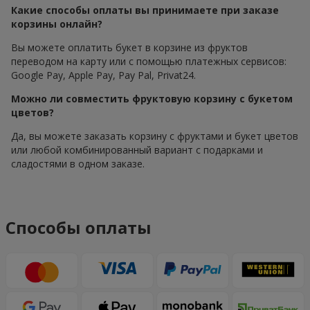
Какие способы оплаты вы принимаете при заказе
корзины онлайн?
Вы можете оплатить букет в корзине из фруктов
переводом на карту или с помощью платежных сервисов:
Google Pay, Apple Pay, Pay Pal, Privat24.
Можно ли совместить фруктовую корзину с букетом
цветов?
Да, вы можете заказать корзину с фруктами и букет цветов
или любой комбинированный вариант с подарками и
сладостями в одном заказе.
Способы оплаты