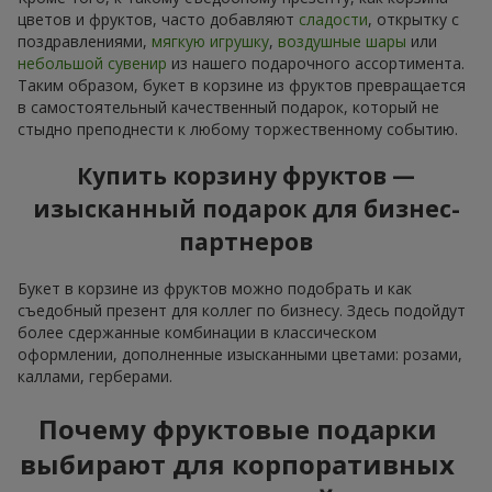
цветов и фруктов, часто добавляют
сладости
, открытку с
поздравлениями,
мягкую игрушку
,
воздушные шары
или
небольшой сувенир
из нашего подарочного ассортимента.
Таким образом, букет в корзине из фруктов превращается
в самостоятельный качественный подарок, который не
стыдно преподнести к любому торжественному событию.
Купить корзину фруктов —
изысканный подарок для бизнес-
партнеров
Букет в корзине из фруктов можно подобрать и как
съедобный презент для коллег по бизнесу. Здесь подойдут
более сдержанные комбинации в классическом
оформлении, дополненные изысканными цветами: розами,
каллами, герберами.
Почему фруктовые подарки
выбирают для корпоративных