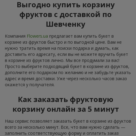
Выгодно купить корзину
фруктов с доставкой по
Шевченку
Компания
Flowers.ua
предлагает вам купить букет в
корзине из фруктов быстро и по выгодной цене. Вам не
нужно тратить время на поиски подарка и думать, как
доставить его адресату, если вы не можете вручить букет
в корзине из фруктов лично. Мы все продумали за вас!
Просто выберите подходящий букет в корзине из фруктов,
дополните его подарком по желанию и не забудьте указать
адрес и время доставки. Уже через несколько часов заказ
окажется у получателя.
Как заказать фруктовую
корзину онлайн за 5 минут
Наш сервис позволяет заказать букет в корзине из фруктов
всего за несколько минут. Все, что вам нужно сделать —
заполнить соответствующую форму и оплатить заказ