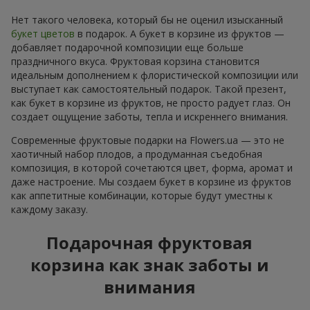
Нет такого человека, который бы не оценил изысканный
букет цветов
в подарок. А букет в корзине из фруктов —
добавляет подарочной композиции еще больше
праздничного вкуса. Фруктовая корзина становится
идеальным дополнением к флористической композиции или
выступает как самостоятельный подарок. Такой презент,
как букет в корзине из фруктов, не просто радует глаз. Он
создает ощущение заботы, тепла и искреннего внимания.
Современные фруктовые подарки на Flowers.ua — это не
хаотичный набор плодов, а продуманная съедобная
композиция, в которой сочетаются цвет, форма, аромат и
даже настроение. Мы создаем букет в корзине из фруктов
как аппетитные комбинации, которые будут уместны к
каждому заказу.
Подарочная фруктовая
корзина как знак заботы и
внимания