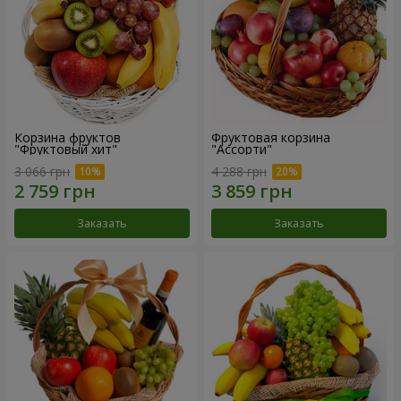
Корзина фруктов
Фруктовая корзина
"Фруктовый хит"
"Ассорти"
3 066 грн
4 288 грн
Заказать
Заказать