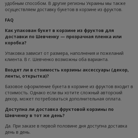
удобным способом. В другие регионы Украины мы также
осуществляем доставку букетов в корзине из фруктов.
FAQ
Как упакован букет в корзине из фруктов для
доставки по Шевченку — прозрачная пленка или
коробка?
Упаковка зависит от размера, наполнения и пожеланий
клиента. В г. Шевченко возможны оба варианта.
Входят ли в стоимость корзины аксессуары (декор,
ленты, открытка)?
Базовое оформление букета в корзине из фруктов входит в
стоимость. Однако если вы хотите сложный авторский
декор, может потребоваться дополнительная оплата.
Доступна ли доставка фруктовой корзины по
Шевченку в тот же день?
Да. При заказе в первой половине дня доступна доставка
день в день.