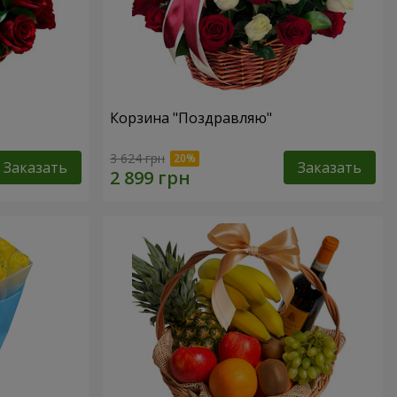
Корзина "Поздравляю"
3 624 грн
Заказать
Заказать