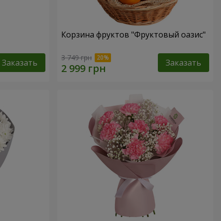
Корзина фруктов "Фруктовый оазис"
3 749 грн
Заказать
Заказать