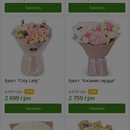
Заказать
Заказать
Букет "Coty Lady"
Букет "Касание сердца"
2 999 грн
3 679 грн
Заказать
Заказать