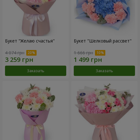
Букет "Желаю счастья"
Букет "Шелковый рассвет"
4 074 грн
1 666 грн
Заказать
Заказать