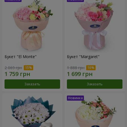
Букет "El Monte"
Букет "Margaret"
2 069 грн
1 888 грн
Заказать
Заказать