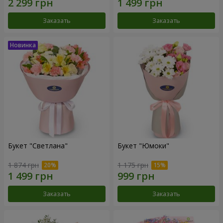
Заказать
Заказать
Букет "Светлана"
Букет "Юмоки"
1 874 грн
1 175 грн
Заказать
Заказать