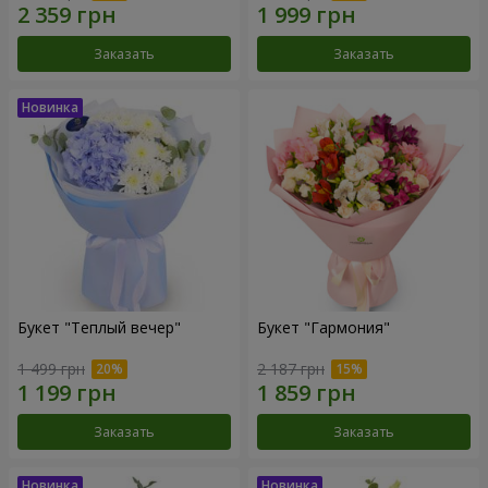
Заказать
Заказать
Букет "Теплый вечер"
Букет "Гармония"
1 499 грн
2 187 грн
Заказать
Заказать