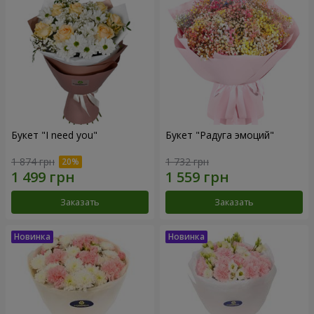
Букет "I need you"
Букет "Радуга эмоций"
1 874 грн
1 732 грн
Заказать
Заказать