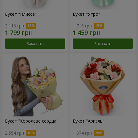
Букет "Плиссе"
Букет "Утро"
2 116 грн
1 716 грн
Заказать
Заказать
Букет "Королеве сердца"
Букет "Ариэль"
2 554 грн
1 874 грн