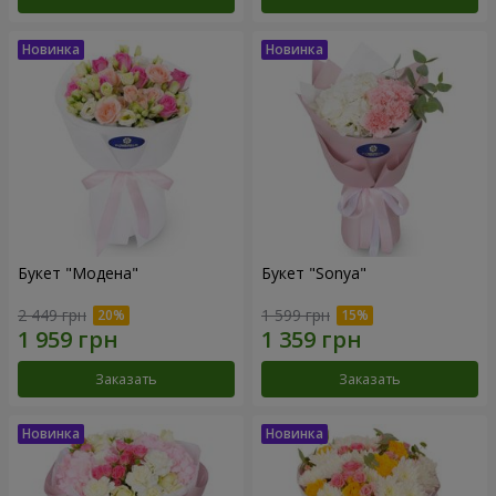
Букет "Модена"
Букет "Sonya"
2 449 грн
1 599 грн
Заказать
Заказать