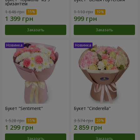
хризантем
1 646 грн
1 110 грн
Заказать
Заказать
Букет "Sentiment"
Букет "Cinderella"
1 528 грн
3 574 грн
Заказать
Заказать