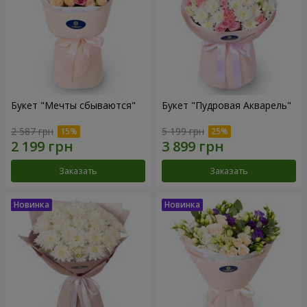
Букет "Мечты сбываются"
Букет "Пудровая Акварель"
2 587 грн
5 199 грн
Заказать
Заказать