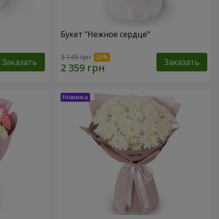
Букет "Нежное сердце"
3 145 грн
Заказать
Заказать