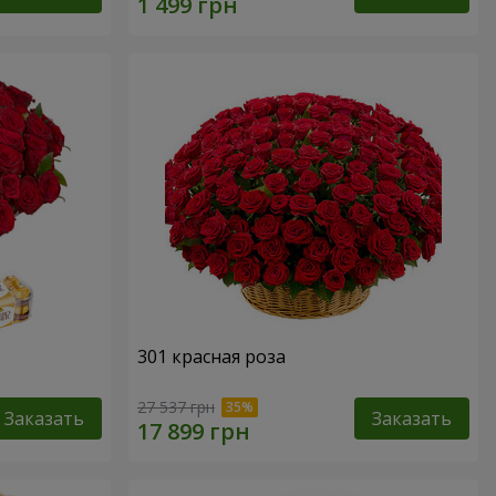
301 красная роза
27 537 грн
Заказать
Заказать