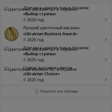
Доставка цветов года в Украине
«Выбор страны»
2026 год
Лучший цветочный магазин
«Ukrainian Business Award»
2026 год
Доставка цветов года в Украине
«Выбор страны»
2025 год
Сервис доставки цветов
«Ukrainian Choice»
2025 год