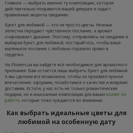
Главное — выбрать именно ту композицию, которая
действительно понравится вашей девушке и задаст
правильные акценты свиданию.
Букет для любимой — это не просто цветы. Нежные
лепестки передают чувственное послание, а аромат
очаровывает дыхание. Поэтому, отправляясь на свидание и
выбирая букет для любимой, постарайтесь, чтобы ваше
маленькое послание с любовью поразило прямо в
сердечко.
На Flowers.ua вы найдете всё необходимое для ароматного
признания. Вам остаётся лишь выбрать букет для любимой.
А мы сделаем всё возможное, чтобы он произвёл нужное
впечатление: оформим, позаботимся о качестве и вовремя
доставим. Кстати, у нас есть не только романтические
подарки, но и изысканные композиции для ваших
коллег по
работе
, которые тоже нуждаются во внимании.
Как выбрать идеальные цветы для
любимой на особенную дату