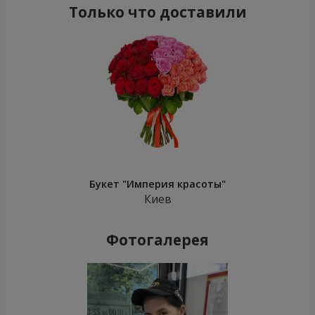
Только что доставили
Букет "Империя красоты"
Киев
Фотогалерея