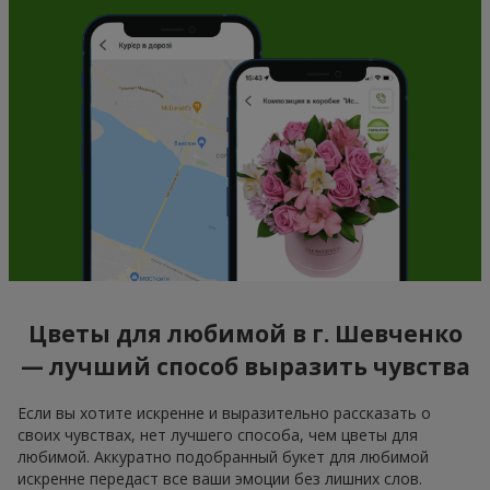
Цветы для любимой в г. Шевченко
— лучший способ выразить чувства
Если вы хотите искренне и выразительно рассказать о
своих чувствах, нет лучшего способа, чем цветы для
любимой. Аккуратно подобранный букет для любимой
искренне передаст все ваши эмоции без лишних слов.