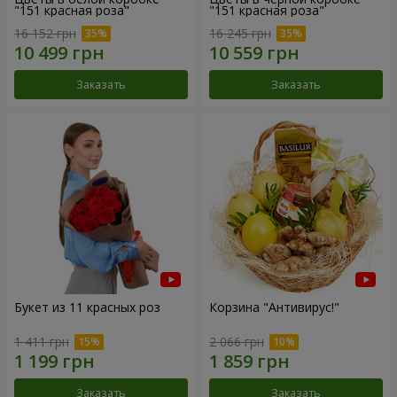
"151 красная роза"
"151 красная роза"
16 152 грн
16 245 грн
Заказать
Заказать
Букет из 11 красных роз
Корзина "Антивирус!"
1 411 грн
2 066 грн
Заказать
Заказать