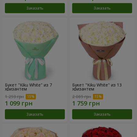
Заказать
Заказать
Букет "Kiku White" из 7
Букет "Kiku White" из 13
хризантем
хризантем
1 293 грн
2 069 грн
Заказать
Заказать