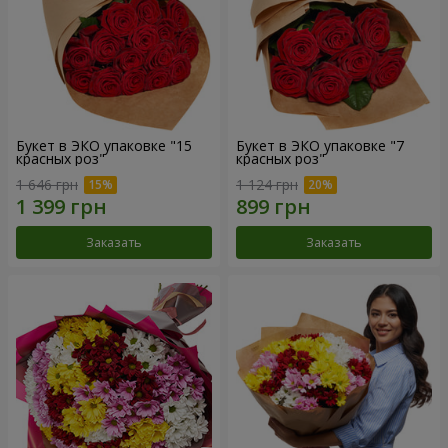
Букет в ЭКО упаковке "15
Букет в ЭКО упаковке "7
красных роз"
красных роз"
1 646 грн
1 124 грн
Заказать
Заказать