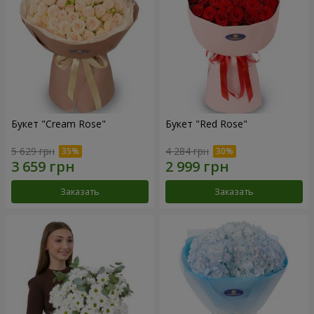
Букет "Cream Rose"
Букет "Red Rose"
5 629 грн
4 284 грн
Заказать
Заказать