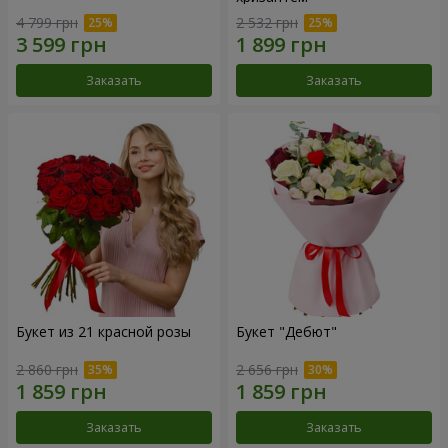
4 799 грн
2 532 грн
Заказать
Заказать
Букет из 21 красной розы
Букет "Дебют"
2 860 грн
2 656 грн
Заказать
Заказать