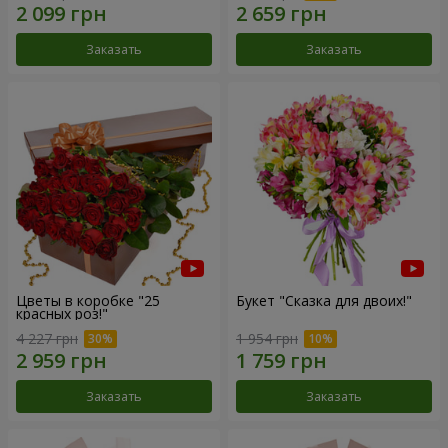
Заказать
Заказать
Цветы в коробке "25
Букет "Сказка для двоих!"
красных роз!"
4 227 грн
1 954 грн
Заказать
Заказать