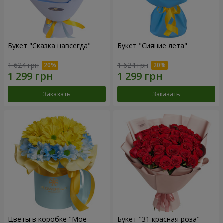
Букет "Сказка навсегда"
Букет "Сияние лета"
1 624 грн
1 624 грн
Заказать
Заказать
Цветы в коробке "Мое
Букет "31 красная роза"