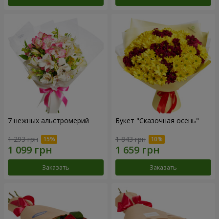
7 нежных альстромерий
Букет "Сказочная осень"
1 293 грн
1 843 грн
Заказать
Заказать