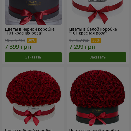
Цветы в чёрной коробке
Цветы в белой коробке
"101 красная роза"
"101 красная роза"
10 570 грн
10 427 грн
Заказать
Заказать
Цветы в белой коробке
Цветы в чёрной коробке