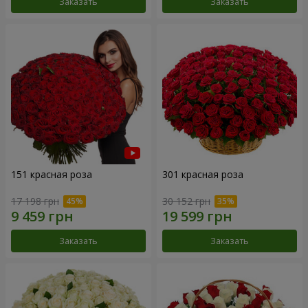
Заказать
Заказать
151 красная роза
301 красная роза
17 198 грн
30 152 грн
Заказать
Заказать