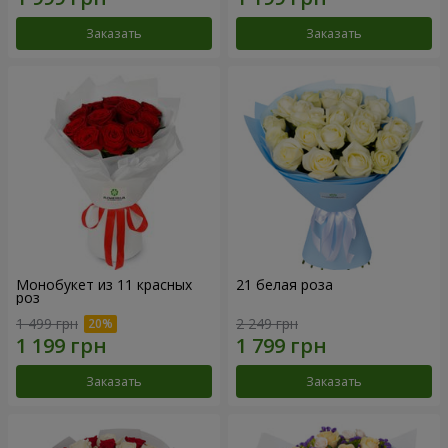
Заказать
Заказать
Монобукет из 11 красных
21 белая роза
роз
1 499 грн
2 249 грн
Заказать
Заказать