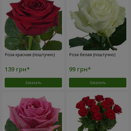
Роза красная (поштучно)
Роза белая (поштучно)
Заказать
Заказать