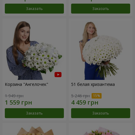
Заказать
Заказать
Корзина "Ангелочек"
51 белая хризантема
1 949 грн
5 246 грн
Заказать
Заказать