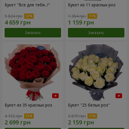
Букет "Все для тебя...!"
Букет из 11 красных роз
5 824 грн
1 364 грн
Заказать
Заказать
Букет из 35 красных роз
Букет "25 белых роз"
4 152 грн
2 879 грн