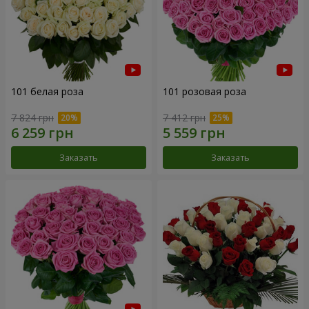
101 белая роза
101 розовая роза
7 824 грн
7 412 грн
Заказать
Заказать