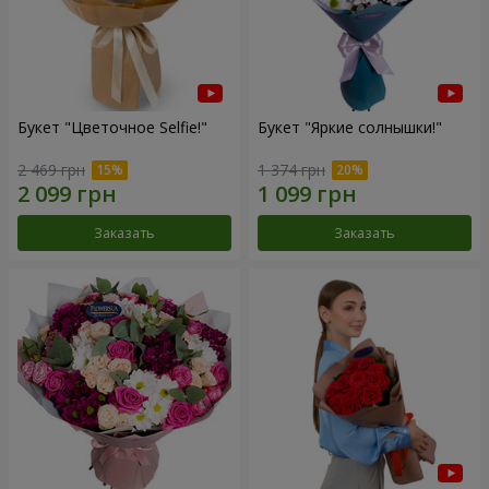
Букет "Цветочное Selfie!"
Букет "Яркие солнышки!"
2 469 грн
1 374 грн
Заказать
Заказать