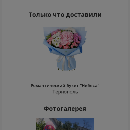
Только что доставили
Романтический букет "Небеса"
Тернополь
Фотогалерея