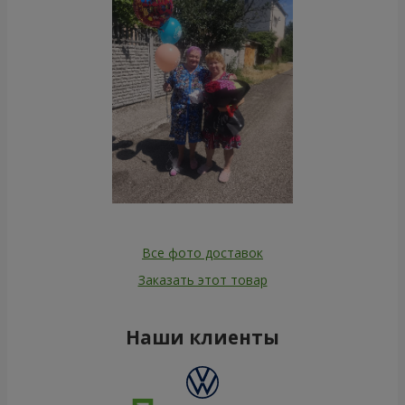
Все фото доставок
Заказать этот товар
Наши клиенты