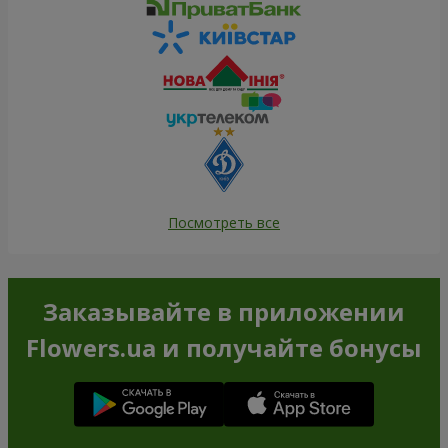
Посмотреть все
Заказывайте в приложении
Flowers.ua и получайте бонусы