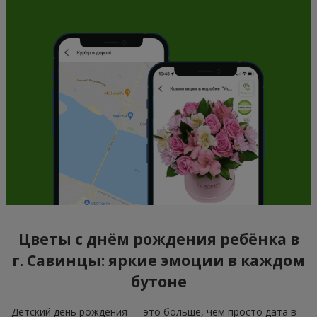
Цветы с днём рождения ребёнка в
г. Савинцы: яркие эмоции в каждом
бутоне
Детский день рождения — это больше, чем просто дата в