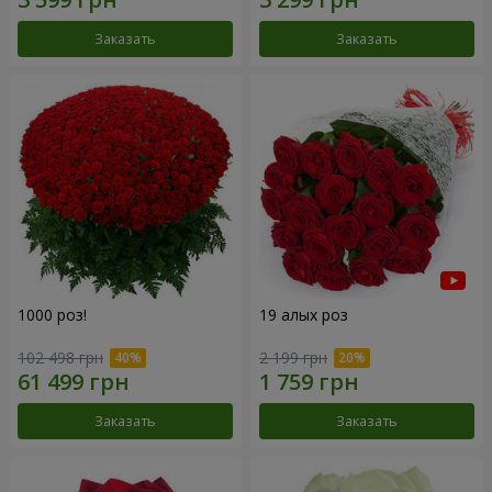
Заказать
Заказать
1000 роз!
19 алых роз
102 498 грн
2 199 грн
Заказать
Заказать