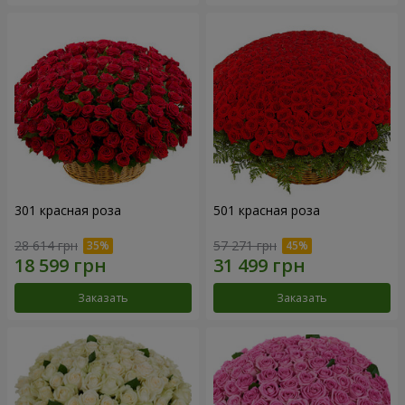
301 красная роза
501 красная роза
28 614 грн
57 271 грн
Заказать
Заказать