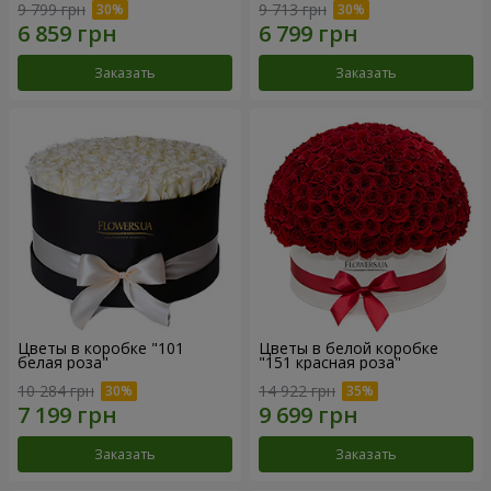
9 799 грн
9 713 грн
Заказать
Заказать
Цветы в коробке "101
Цветы в белой коробке
белая роза"
"151 красная роза"
10 284 грн
14 922 грн
Заказать
Заказать