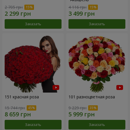
2 705 грн
4 116 грн
Заказать
Заказать
151 красная роза
101 разноцветная роза
15 744 грн
9 229 грн
Заказать
Заказать