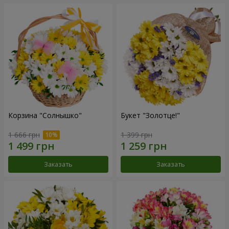
Корзина "Солнышко"
Букет "Золотце!"
1 666 грн
1 399 грн
Заказать
Заказать