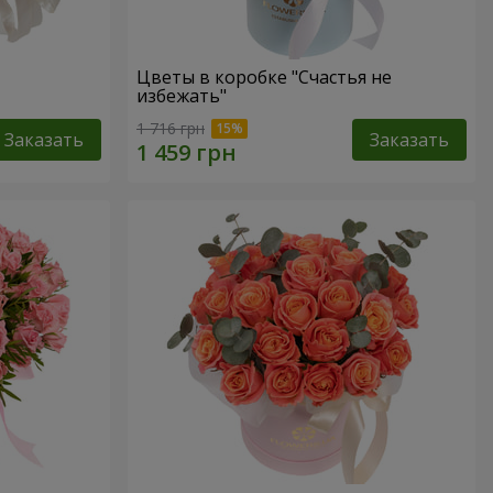
Цветы в коробке "Счастья не
избежать"
1 716 грн
Заказать
Заказать