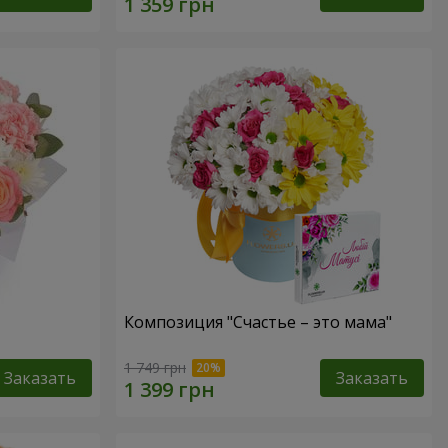
Композиция "Счастье – это мама"
1 749 грн
Заказать
Заказать