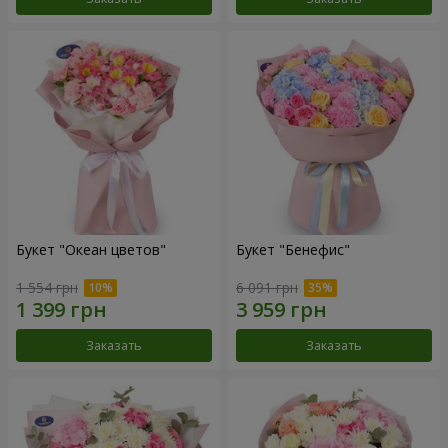
Букет "Океан цветов"
Букет "Бенефис"
1 554 грн
6 091 грн
Заказать
Заказать