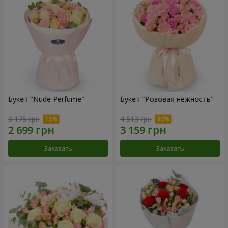
Букет "Nude Perfume"
Букет "Розовая нежность"
3 175 грн
4 513 грн
Заказать
Заказать