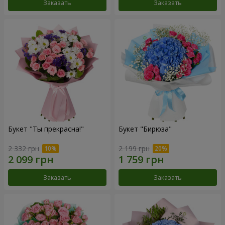
Заказать
Заказать
Букет "Ты прекрасна!"
Букет "Бирюза"
2 332 грн
2 199 грн
Заказать
Заказать