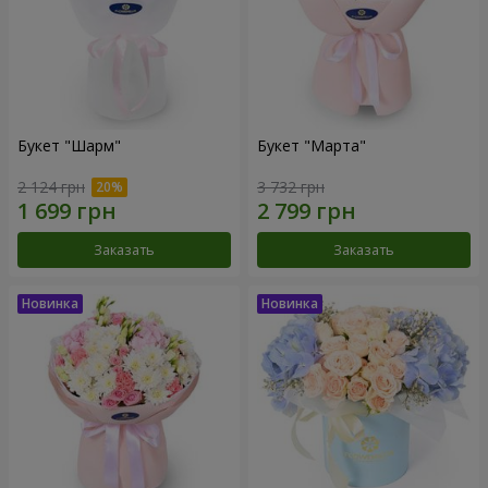
Букет "Шарм"
Букет "Марта"
2 124 грн
3 732 грн
Заказать
Заказать