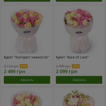
Букет "Контраст нежности"
Букет "Aura of Love"
3 124 грн
2 799 грн
Заказать
Заказать