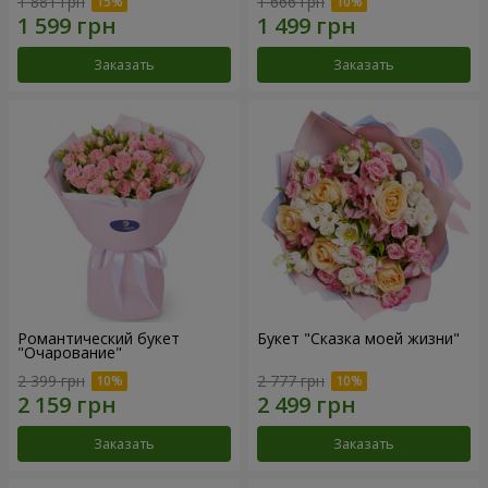
1 881 грн
1 666 грн
Заказать
Заказать
Романтический букет
Букет "Сказка моей жизни"
"Очарование"
2 399 грн
2 777 грн
Заказать
Заказать