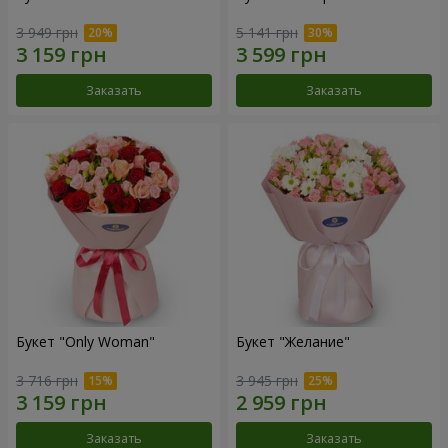
3 949 грн
5 141 грн
Заказать
Заказать
Букет "Only Woman"
Букет "Желание"
3 716 грн
3 945 грн
Заказать
Заказать