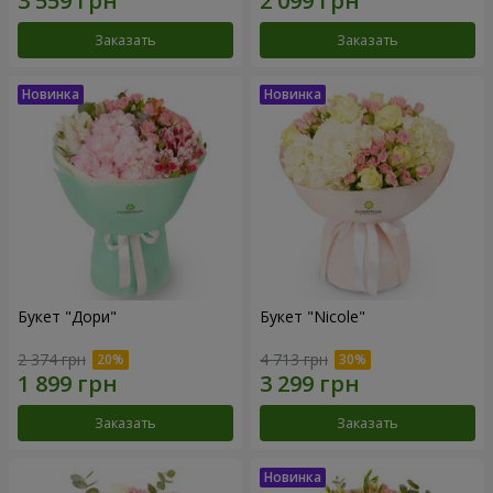
Заказать
Заказать
Букет "Дори"
Букет "Nicole"
2 374 грн
4 713 грн
Заказать
Заказать