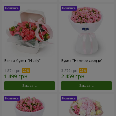
Бенто-букет "Nicely"
Букет "Нежное сердце"
1 874 грн
3 279 грн
Заказать
Заказать