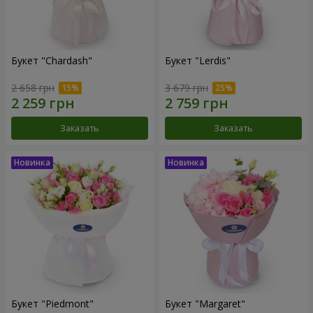
Букет "Chardash"
Букет "Lerdis"
2 658 грн
3 679 грн
Заказать
Заказать
Букет "Piedmont"
Букет "Margaret"