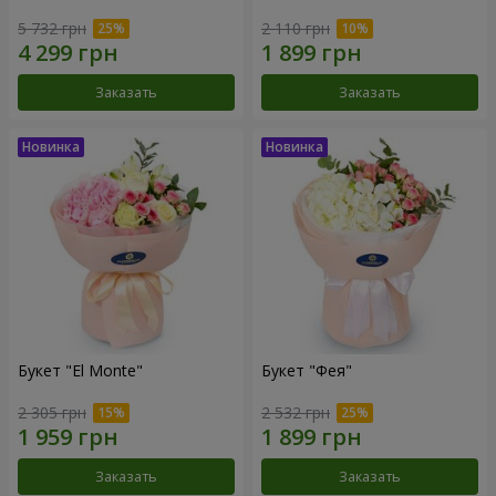
5 732 грн
2 110 грн
Заказать
Заказать
Букет "El Monte"
Букет "Фея"
2 305 грн
2 532 грн
Заказать
Заказать