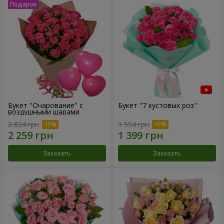
Букет "Очарование" с
Букет "7 кустовых роз"
воздушными шарами
2 824 грн
1 554 грн
Заказать
Заказать