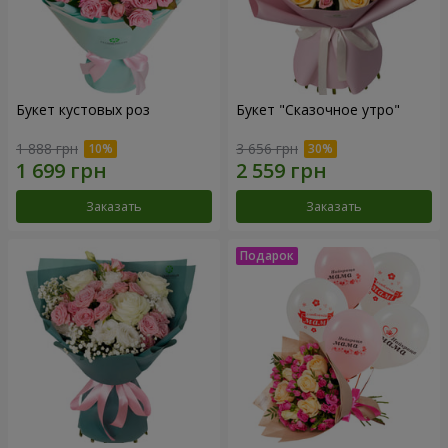
Букет кустовых роз
Букет "Сказочное утро"
1 888 грн
3 656 грн
Заказать
Заказать