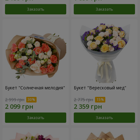
Заказать
Заказать
Букет "Солнечная мелодия"
Букет "Вересковый мед"
2 999 грн
2 775 грн
Заказать
Заказать