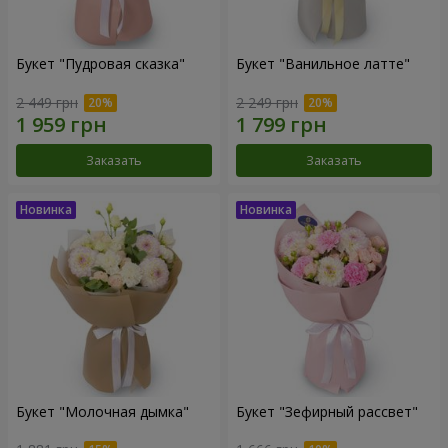
Букет "Пудровая сказка"
Букет "Ванильное латте"
2 449 грн
2 249 грн
Заказать
Заказать
Букет "Молочная дымка"
Букет "Зефирный рассвет"