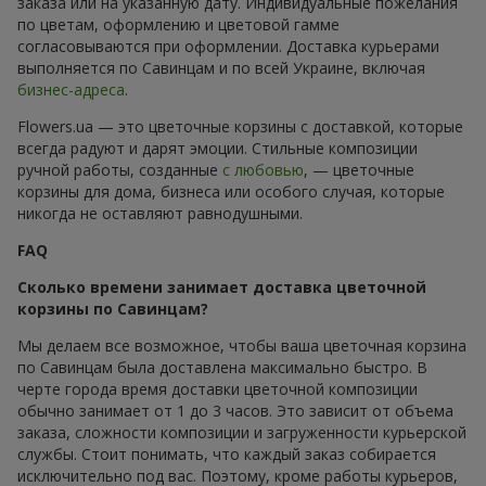
заказа или на указанную дату. Индивидуальные пожелания
по цветам, оформлению и цветовой гамме
согласовываются при оформлении. Доставка курьерами
выполняется по Савинцам и по всей Украине, включая
бизнес-адреса
.
Flowers.ua — это цветочные корзины с доставкой, которые
всегда радуют и дарят эмоции. Стильные композиции
ручной работы, созданные
с любовью
, — цветочные
корзины для дома, бизнеса или особого случая, которые
никогда не оставляют равнодушными.
FAQ
Сколько времени занимает доставка цветочной
корзины по Савинцам?
Мы делаем все возможное, чтобы ваша цветочная корзина
по Савинцам была доставлена максимально быстро. В
черте города время доставки цветочной композиции
обычно занимает от 1 до 3 часов. Это зависит от объема
заказа, сложности композиции и загруженности курьерской
службы. Стоит понимать, что каждый заказ собирается
исключительно под вас. Поэтому, кроме работы курьеров,