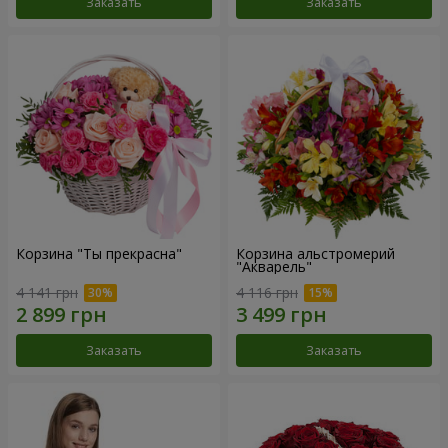
Заказать
Заказать
Корзина "Ты прекрасна"
Корзина альстромерий
"Акварель"
4 141 грн
4 116 грн
Заказать
Заказать