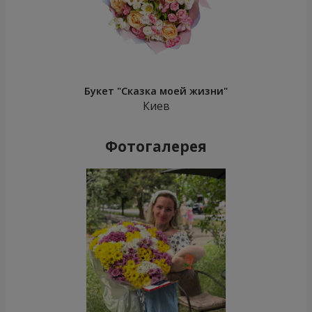
Букет "Сказка моей жизни"
Киев
Фотогалерея