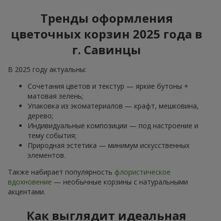
Тренды оформления
цветочных корзин 2025 года в
г. Савинцы
В 2025 году актуальны:
Сочетания цветов и текстур — яркие бутоны +
матовая зелень;
Упаковка из экоматериалов — крафт, мешковина,
дерево;
Индивидуальные композиции — под настроение и
тему события;
Природная эстетика — минимум искусственных
элементов.
Также набирает популярность
флористическое
вдохновение
— необычные корзины с натуральными
акцентами.
Как выглядит идеальная