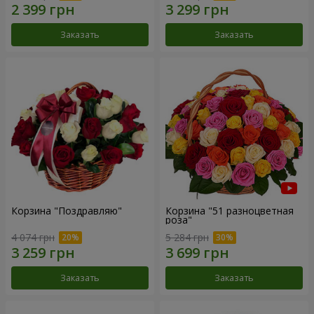
Заказать
Заказать
Корзина "Поздравляю"
Корзина "51 разноцветная
роза"
4 074 грн
5 284 грн
Заказать
Заказать