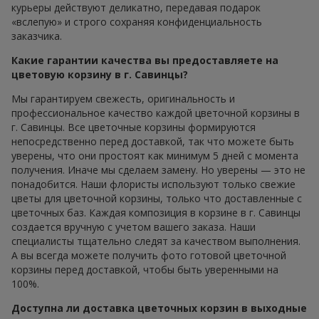
курьеры действуют деликатно, передавая подарок
«вслепую» и строго сохраняя конфиденциальность
заказчика.
Какие гарантии качества вы предоставляете на
цветовую корзину в г. Савинцы?
Мы гарантируем свежесть, оригинальность и
профессиональное качество каждой цветочной корзины в
г. Савинцы. Все цветочные корзины формируются
непосредственно перед доставкой, так что можете быть
уверены, что они простоят как минимум 5 дней с момента
получения. Иначе мы сделаем замену. Но уверены — это не
понадобится. Наши флористы используют только свежие
цветы для цветочной корзины, только что доставленные с
цветочных баз. Каждая композиция в корзине в г. Савинцы
создается вручную с учетом вашего заказа. Наши
специалисты тщательно следят за качеством выполнения.
А вы всегда можете получить фото готовой цветочной
корзины перед доставкой, чтобы быть уверенными на
100%.
Доступна ли доставка цветочных корзин в выходные