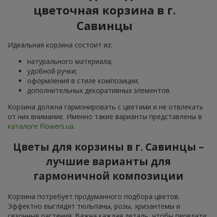
цветочная корзина в г.
Савинцы
Идеальная корзина состоит из:
натурального материала;
удобной ручки;
оформления в стиле композиции;
дополнительных декоративных элементов.
Корзина должна гармонировать с цветами и не отвлекать
от них внимание. Именно такие варианты представлены в
каталоге Flowers.ua
.
Цветы для корзины в г. Савинцы –
лучшие варианты для
гармоничной композиции
Корзина потребует продуманного подбора цветов.
Эффектно выглядят тюльпаны, розы, хризантемы и
сезонные растения. Важна каждая деталь, чтобы передати