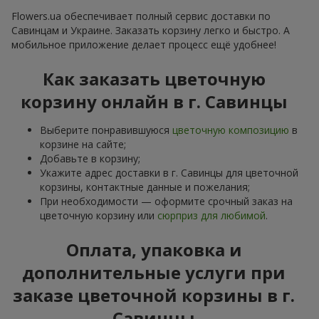
Flowers.ua обеспечивает полный сервис доставки по
Савинцам и Украине. Заказать корзину легко и быстро. А
мобильное приложение делает процесс ещё удобнее!
Как заказать цветочную
корзину онлайн в г. Савинцы
Выберите понравившуюся
цветочную композицию
в
корзине на сайте;
Добавьте в корзину;
Укажите адрес доставки в г. Савинцы для цветочной
корзины, контактные данные и пожелания;
При необходимости — оформите срочный заказ на
цветочную корзину или
сюрприз для любимой
.
Оплата, упаковка и
дополнительные услуги при
заказе цветочной корзины в г.
Савинцы