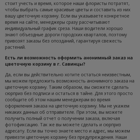
стоит учесть и время, которое наши флористы потратят,
чтобы выбрать самые красивые цветы и составить из них
вашу цветочную корзину. Если вы указываете конкретное
время на сайте, менеджеры сразу рассчитывают
индивидуальный график среза. Наши водители хорошо
знают объездные дороги городских кварталов, поэтому
привозят заказы без опозданий, гарантируя свежесть
растений.
Есть ли возможность оформить анонимный заказ на
цветочную корзину в г. Савинцы?
Да, если вы действительно хотите остаться неизвестным,
мы можем предложить возможность анонимного заказа на
цветочную корзину. Таким образом, вы сможете сделать
сюрприз без подписи и остаться в тайне. Для этого просто
сообщите об этом нашим менеджерам во время
оформления заказа на цветочную корзину. Мы не укажем
никаких данных об отправителе. При этом, вы можете
получить полный отчет о получении заказа, включая
фотофиксацию. Так же вы можете сделать и сюрприз
адресату. Если вы точно знаете место и адрес, мы можем
привезти цветочную корзину без предупреждения. Наши