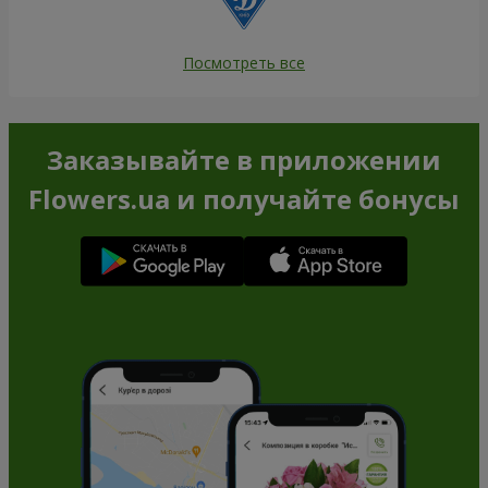
Посмотреть все
Заказывайте в приложении
Flowers.ua и получайте бонусы