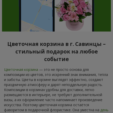
Цветочная корзина в г. Савинцы –
стильный подарок на любое
событие
Цветочная корзина
— это не просто основа для
композиции из цветов, это искренний знак внимания, тепла
и заботы. Цветы в корзине выглядят эффектно, создают
праздничную атмосферу и дарят неподдельную радость.
Композиции в корзинах удобны для доставки, легко
размещаются в интерьере, не требуют дополнительной
вазы, а их оформление часто напоминает произведение
искусства. Поэтому цветочная корзина остаётся
фаворитом в подарочной флористике. Она уместна на
день