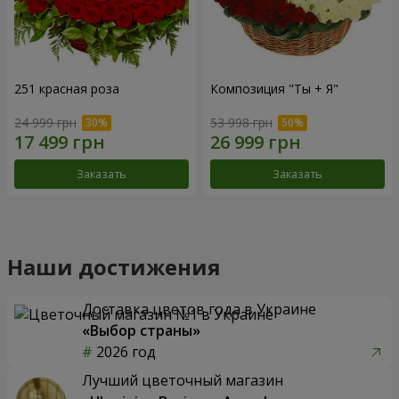
251 красная роза
Композиция "Ты + Я"
24 999 грн
53 998 грн
Заказать
Заказать
Наши достижения
Доставка цветов года в Украине
«Выбор страны»
2026 год
Лучший цветочный магазин