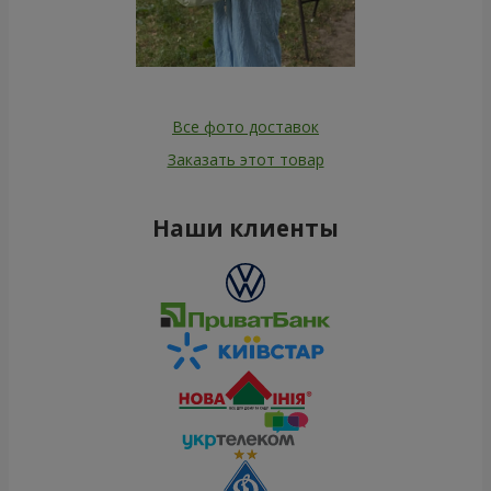
Все фото доставок
Заказать этот товар
Наши клиенты