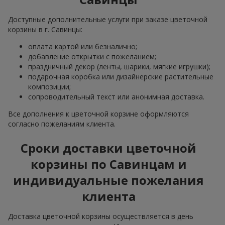
Доступные дополнительные услуги при заказе цветочной
корзины в г. Савинцы:
оплата картой или безналично;
добавление открытки с пожеланием;
праздничный декор (ленты, шарики, мягкие игрушки);
подарочная коробка или дизайнерские растительные
композиции;
сопроводительный текст или анонимная доставка.
Все дополнения к цветочной корзине оформляются
согласно пожеланиям клиента.
Сроки доставки цветочной
корзины по Савинцам и
индивидуальные пожелания
клиента
Доставка цветочной корзины осуществляется в день