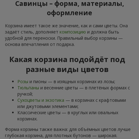
Савинцы – форма, материалы,
оформление
Корзина имеет такое же значение, как и сами цветы. Она
задаёт стиль, дополняет
композицию
и должна быть
удобной для переноски. Правильный выбор корзины —
основа впечатления от подарка.
Какая корзина подойдёт под
разные виды цветов
Розы
и пионы — в изящных корзинах из лозы;
Тюльпаны
и весенние цветы — в плетёных формах с
ручкой;
Сухоцветы и экзотика
— в корзинах с крафтовыми
или джутовыми элементами;
Классические цветы — в круглых или овальных
корзинах.
Форма корзины также важна: для объёмных цветов лучше
глубокая корзина, для плотных бутонов — широкая.