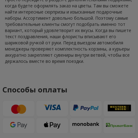
когда будете оформлять заказ на цветы. Там вы сможете
найти интересные сюрпризы и изысканные подарочные
наборы. Ассортимент довольно большой. Поэтому самые
требовательные клиенты смогут подобрать именно тот
вариант, который удовлетворит их вкусы. Когда вы пишете
текст поздравления, наши флористы вписывают его
шариковой ручкой от руки. Перед выездом автомобиля
менеджеры проверяют комплектность корзины, а курьеры
аккуратно закрепляют сувениры внутри ветвей, чтобы все
держалось вместе во время поездки.
Способы оплаты