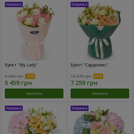
Букет "My Lady"
Букет "Сардоникс"
6 066 грн
10 370 грн
Заказать
Заказать