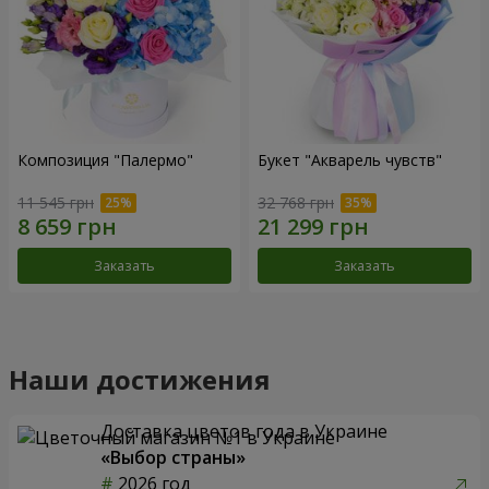
Композиция "Палермо"
Букет "Акварель чувств"
11 545 грн
32 768 грн
Заказать
Заказать
Наши достижения
Доставка цветов года в Украине
«Выбор страны»
2026 год