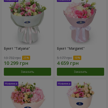
Букет "Tatyana"
Букет "Margaret"
13 732 грн
5 177 грн
Заказать
Заказать