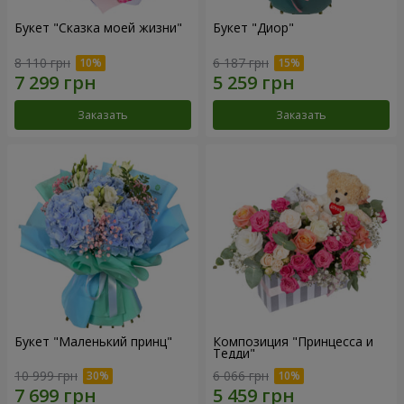
Букет "Сказка моей жизни"
Букет "Диор"
8 110 грн
6 187 грн
Заказать
Заказать
Букет "Маленький принц"
Композиция "Принцесса и
Тедди"
10 999 грн
6 066 грн