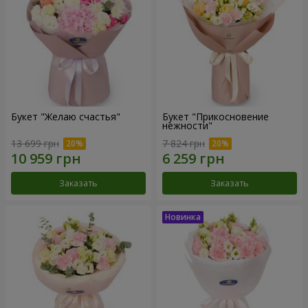
Букет "Желаю счастья"
Букет "Прикосновение
нежности"
13 699 грн
7 824 грн
Заказать
Заказать