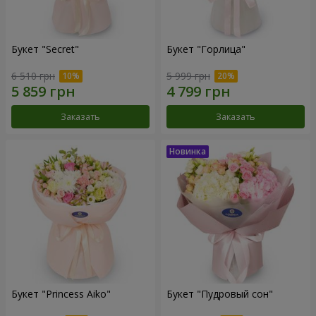
Букет "Secret"
Букет "Горлица"
6 510 грн
5 999 грн
Заказать
Заказать
Букет "Princess Aiko"
Букет "Пудровый сон"