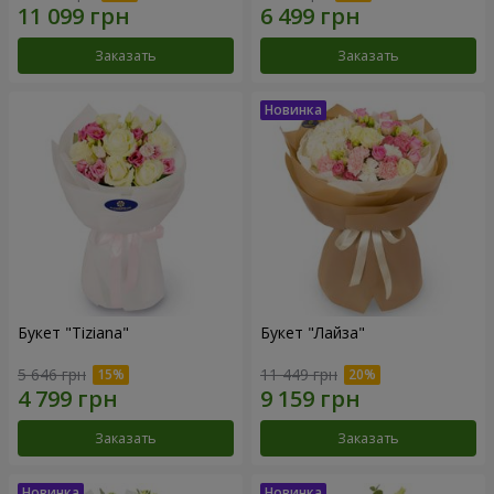
Заказать
Заказать
Букет "Tiziana"
Букет "Лайза"
5 646 грн
11 449 грн
Заказать
Заказать