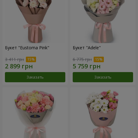
Букет "Eustoma Pink"
Букет "Adele"
3 411 грн
6 775 грн
Заказать
Заказать