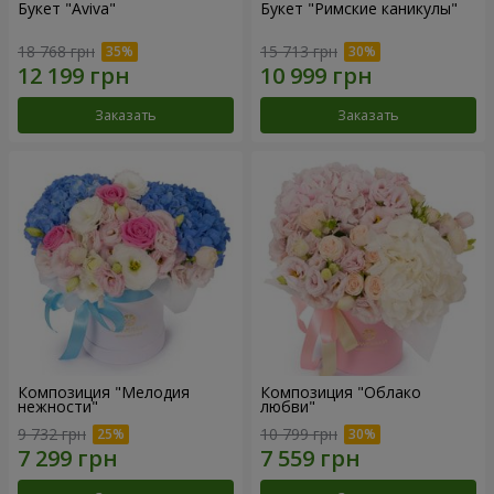
Букет "Aviva"
Букет "Римские каникулы"
18 768 грн
15 713 грн
Заказать
Заказать
Композиция "Мелодия
Композиция "Облако
нежности"
любви"
9 732 грн
10 799 грн