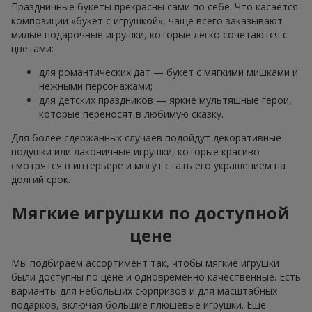
Праздничные букеты прекрасны сами по себе. Что касается
композиции «букет с игрушкой», чаще всего заказывают
милые подарочные игрушки, которые легко сочетаются с
цветами:
для романтических дат — букет с мягкими мишками и
нежными персонажами;
для детских праздников — яркие мультяшные герои,
которые переносят в любимую сказку.
Для более сдержанных случаев подойдут декоративные
подушки или лаконичные игрушки, которые красиво
смотрятся в интерьере и могут стать его украшением на
долгий срок.
Мягкие игрушки по доступной
цене
Мы подбираем ассортимент так, чтобы мягкие игрушки
были доступны по цене и одновременно качественные. Есть
варианты для небольших сюрпризов и для масштабных
подарков, включая большие плюшевые игрушки. Еще