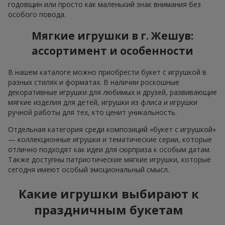
годовщин или просто как маленький знак внимания без
особого повода.
Мягкие игрушки в г. Жешув:
ассортимент и особенности
В нашем каталоге можно приобрести букет с игрушкой в
разных стилях и форматах. В наличии роскошные
декоративные игрушки для любимых и друзей, развивающие
мягкие изделия для детей, игрушки из флиса и игрушки
ручной работы для тех, кто ценит уникальность.
Отдельная категория среди композиций «букет с игрушкой»
— коллекционные игрушки и тематические серии, которые
отлично подходят как идеи для сюрприза к особым датам.
Также доступны патриотические мягкие игрушки, которые
сегодня имеют особый эмоциональный смысл.
Какие игрушки выбирают к
праздничным букетам