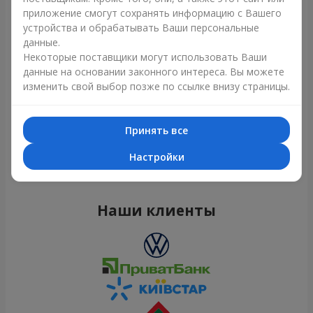
приложение смогут сохранять информацию с Вашего
устройства и обрабатывать Ваши персональные
данные.
Некоторые поставщики могут использовать Ваши
данные на основании законного интереса. Вы можете
изменить свой выбор позже по ссылке внизу страницы.
Принять все
Все фото доставок
Настройки
Заказать этот товар
Наши клиенты