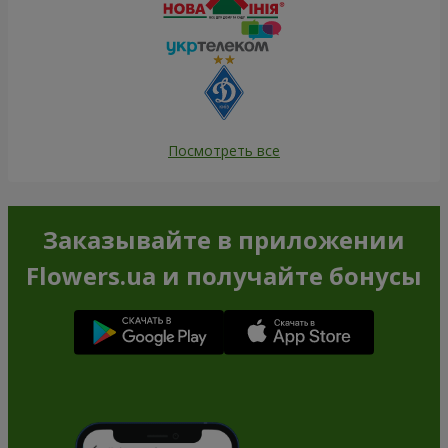
Посмотреть все
Заказывайте в приложении
Flowers.ua и получайте бонусы