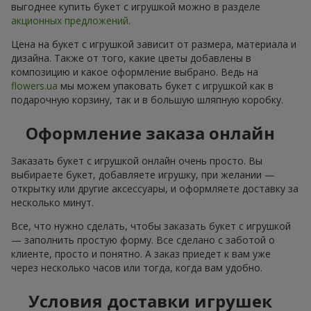
выгоднее купить букет с игрушкой можно в разделе
акционных предложений
.
Цена на букет с игрушкой зависит от размера, материала и
дизайна. Также от того, какие цветы добавлены в
композицию и какое оформление выбрано. Ведь на
flowers.ua
мы можем упаковать букет с игрушкой как в
подарочную корзину, так и в большую шляпную коробку.
Оформление заказа онлайн
Заказать букет с игрушкой онлайн очень просто. Вы
выбираете букет, добавляете игрушку, при желании —
открытку или другие аксессуары, и оформляете доставку за
несколько минут.
Все, что нужно сделать, чтобы заказать букет с игрушкой
— заполнить простую форму. Все сделано с заботой о
клиенте, просто и понятно. А заказ приедет к вам уже
через несколько часов или тогда, когда вам удобно.
Условия доставки игрушек