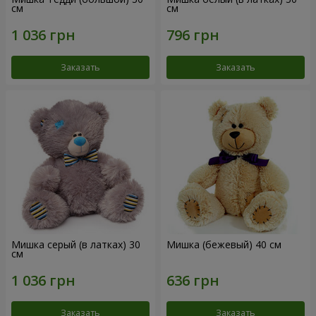
см
см
Заказать
Заказать
Мишка серый (в латках) 30
Мишка (бежевый) 40 см
см
Заказать
Заказать