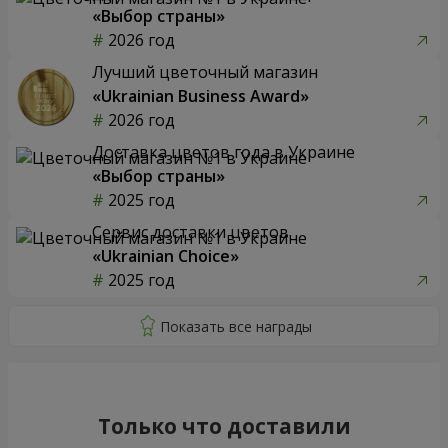
«Выбор страны»
2026 год
Лучший цветочный магазин
«Ukrainian Business Award»
2026 год
Доставка цветов года в Украине
«Выбор страны»
2025 год
Сервис доставки цветов
«Ukrainian Choice»
2025 год
Только что доставили