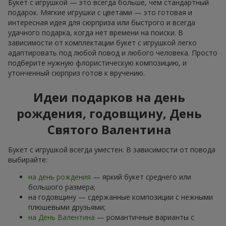
Букет с игрушкой — это всегда больше, чем стандартный
подарок. Мягкие игрушки с цветами — это готовая и
интересная идея для сюрприза или быстрого и всегда
удачного подарка, когда нет времени на поиски. В
зависимости от комплектации букет с игрушкой легко
адаптировать под любой повод и любого человека. Просто
подберите нужную флористическую композицию, и
утонченный сюрприз готов к вручению.
Идеи подарков на день
рождения, годовщину, День
Святого Валентина
Букет с игрушкой всегда уместен. В зависимости от повода
выбирайте:
на день рождения
— яркий букет среднего или
большого размера;
на годовщину — сдержанные композиции с нежными
плюшевыми друзьями;
на День Валентина
— романтичные варианты с