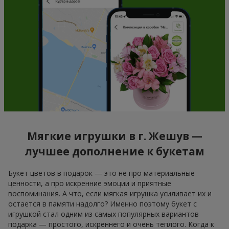
Мягкие игрушки в г. Жешув —
лучшее дополнение к букетам
Букет цветов в подарок — это не про материальные
ценности, а про искренние эмоции и приятные
воспоминания. А что, если мягкая игрушка усиливает их и
остается в памяти надолго? Именно поэтому букет с
игрушкой стал одним из самых популярных вариантов
подарка — простого, искреннего и очень теплого. Когда к