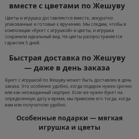
вместе с цветами по Жешуву
Цветы и игрушка доставляются вместе, аккуратно
упакованные и готовые к вручению. Мы следим, чтобы в
композиции «букет с игрушкой» и цветы, и игрушка
сохранили идеальный вид. На цветы распространяется
гарантия 5 дней.
Быстрая доставка по Жешуву
— даже в день заказа
Букет с игрушкой по Жешуву может быть доставлен в день
заказа. Это особенно удобно, когда подарок нужен срочно
или как неожиданный сюрприз. Если же нужен букет на
определенную дату и время, мы привезем его тогда, когда
вам или получателю удобно.
Особенные подарки — мягкая
игрушка и цветы