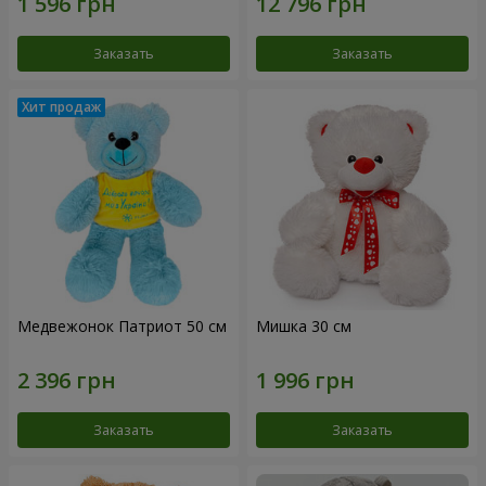
Заказать
Заказать
Медвежонок Патриот 50 см
Мишка 30 см
Заказать
Заказать