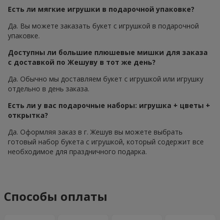
Есть ли мягкие игрушки в подарочной упаковке?
Да. Вы можете заказать букет с игрушкой в подарочной
упаковке.
Доступны ли большие плюшевые мишки для заказа
с доставкой по Жешуву в тот же день?
Да. Обычно мы доставляем букет с игрушкой или игрушку
отдельно в день заказа.
Есть ли у вас подарочные наборы: игрушка + цветы +
открытка?
Да. Оформляя заказ в г. Жешув вы можете выбрать
готовый набор букета с игрушкой, который содержит все
необходимое для праздничного подарка.
Способы оплаты