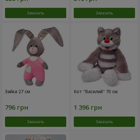
Заказать
Заказать
Зайка 27 см
Кот "Василий" 70 см
Заказать
Заказать