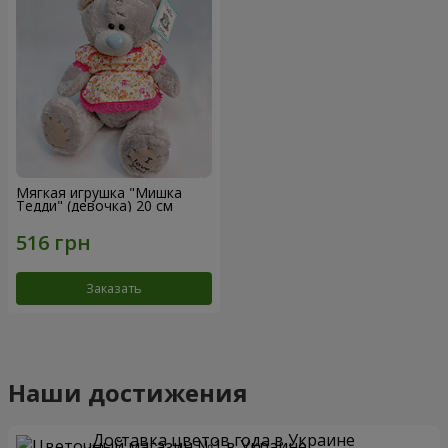
Мягкая игрушка "Мишка
Тедди" (девочка) 20 см
Заказать
Наши достижения
Доставка цветов года в Украине