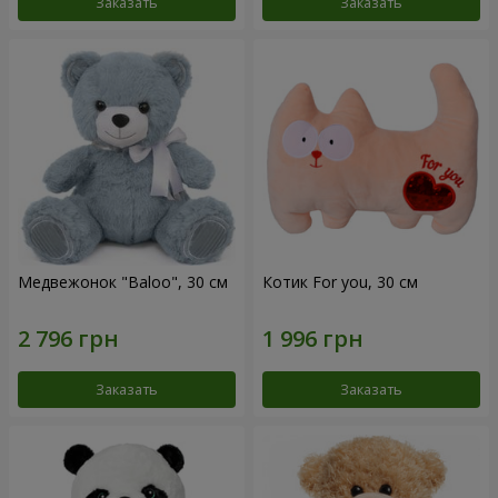
Заказать
Заказать
Медвежонок "Baloo", 30 см
Котик For you, 30 см
Заказать
Заказать