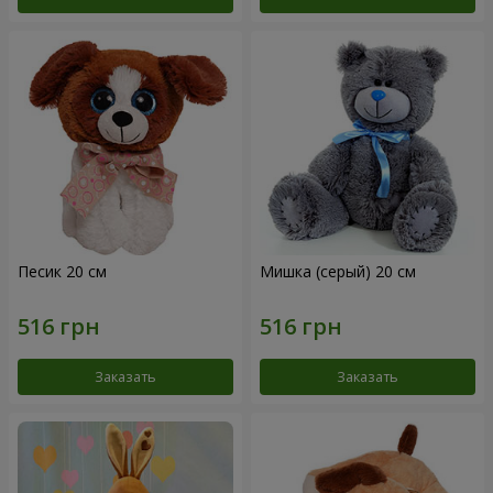
Песик 20 см
Мишка (серый) 20 см
Заказать
Заказать