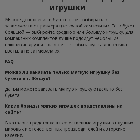
игрушки
Мягкое дополнение в букете стоит выбирать в
зависимости от размера цветочной композиции. Если букет
большой — выбирайте среднюю или большую игрушку. Для
компактных комплектов лучше подойдут небольшие
плюшевые друзья. Главное — чтобы игрушка дополняла
цветы, а не затмевала их.
FAQ
Можно ли заказать только мягкую игрушку без
букета в г. Жешув?
Да. Вы можете заказать мягкую игрушку отдельно без
букета.
Какие бренды мягких игрушек представлены на
сайте?
В каталоге представлены качественные игрушки от лучших
мировых и отечественных производителей и авторские
изделия.