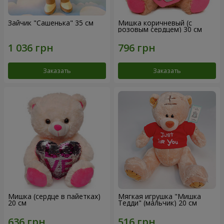
Зайчик "Сашенька" 35 см
Мишка коричневый (с
розовым сердцем) 30 см
Заказать
Заказать
Мишка (сердце в пайетках)
Мягкая игрушка "Мишка
20 см
Тедди" (мальчик) 20 см