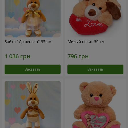
Зайка "Дашенька" 35 см
Милый песик 30 см
Заказать
Заказать