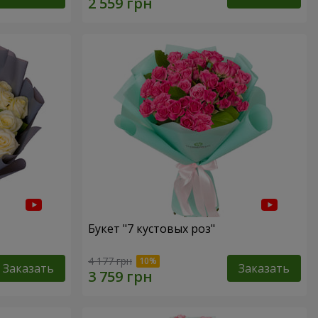
Букет "7 кустовых роз"
4 177 грн
Заказать
Заказать