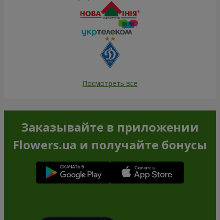
Посмотреть все
Заказывайте в приложении
Flowers.ua и получайте бонусы