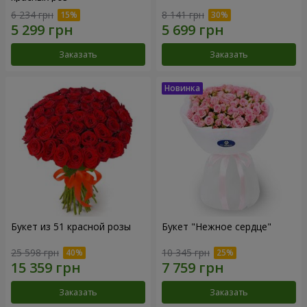
6 234 грн
8 141 грн
Заказать
Заказать
Букет из 51 красной розы
Букет "Нежное сердце"
25 598 грн
10 345 грн
Заказать
Заказать