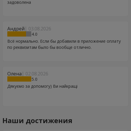
задоволена
Андрей
03.08.2026
4
Всё нормально. Если бы добавили в приложение оплату
по реквизитам было бы вообще отлично.
Олена
02.08.2026
5
Дякуємо за допомогу) Ви найкращі
Наши достижения