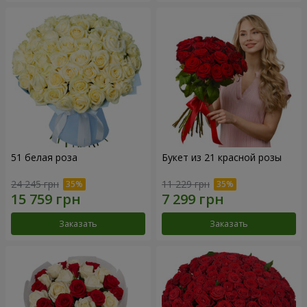
51 белая роза
Букет из 21 красной розы
24 245 грн
11 229 грн
Заказать
Заказать