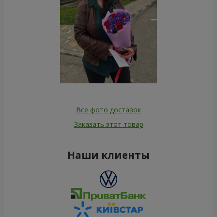
Все фото доставок
Заказать этот товар
Наши клиенты