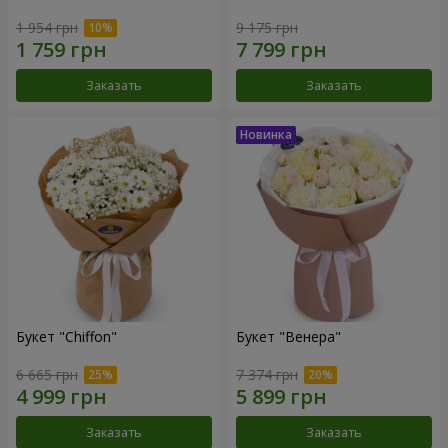
1 954 грн
9 175 грн
Заказать
Заказать
Букет "Chiffon"
Букет "Венера"
6 665 грн
7 374 грн
Заказать
Заказать