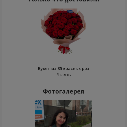
Букет из 35 красных роз
Львов
Фотогалерея