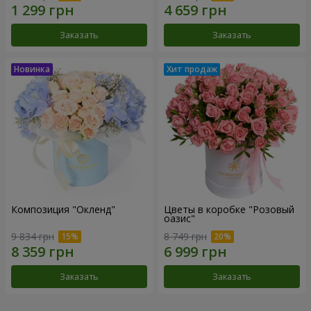
Заказать
Заказать
Композиция "Окленд"
Цветы в коробке "Розовый
оазис"
9 834 грн
8 749 грн
Заказать
Заказать