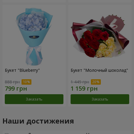
Букет "Blueberry"
Букет "Молочный шоколад"
888 грн
1 449 грн
Заказать
Заказать
Наши достижения