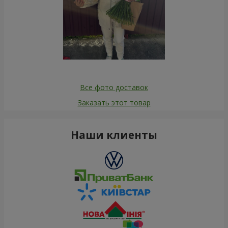
Все фото доставок
Заказать этот товар
Наши клиенты