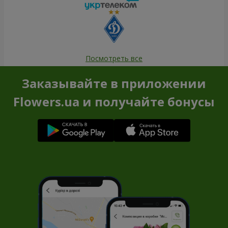
Посмотреть все
Заказывайте в приложении
Flowers.ua и получайте бонусы