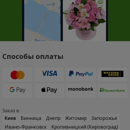
Способы оплаты
Заказ в:
Киев
Винница
Днепр
Житомир
Запорожье
Ивано-Франковск
Кропивницкий (Кировоград)