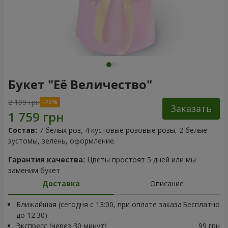
Букет "Её Величество"
2 199 грн
Заказать
Состав:
7 белых роз, 4 кустовые розовые розы, 2 белые
эустомы, зелень, оформление.
Гарантия качества:
Цветы простоят 5 дней или мы
заменим букет
Доставка
Описание
Ближайшая (сегодня с 13:00, при оплате заказа
Бесплатно
до 12:30)
Экспресс (через 30 минут)
99 грн