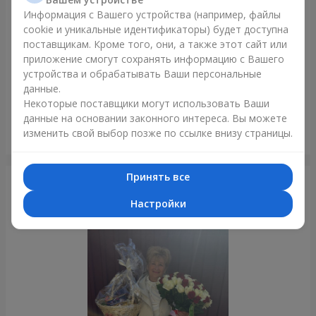
Информация с Вашего устройства (например, файлы
cookie и уникальные идентификаторы) будет доступна
поставщикам. Кроме того, они, а также этот сайт или
приложение смогут сохранять информацию с Вашего
устройства и обрабатывать Ваши персональные
данные.
Некоторые поставщики могут использовать Ваши
данные на основании законного интереса. Вы можете
Букет "Лесная Нимфа"
изменить свой выбор позже по ссылке внизу страницы.
Боярка
Принять все
Фотогалерея
Настройки