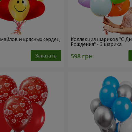
смайлов и красных сердец
Коллекция шариков "С Д
Рождения" - 3 шарика
Заказать