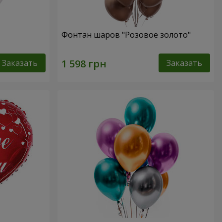
Фонтан шаров "Розовое золото"
Заказать
Заказать