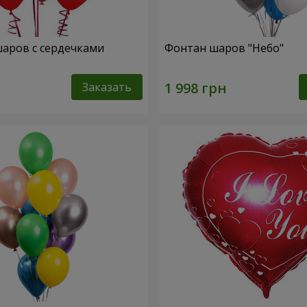
шаров с сердечками
Фонтан шаров "Небо"
Заказать