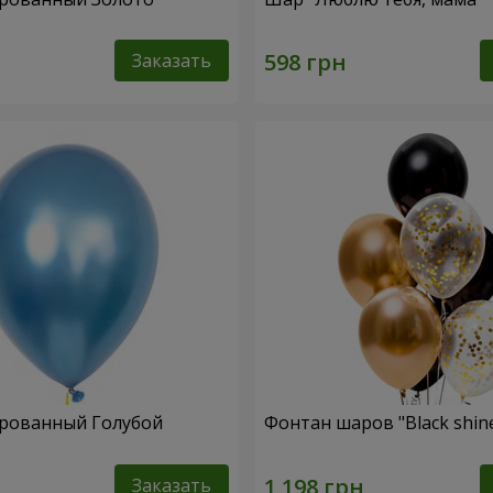
Заказать
рованный Голубой
Фонтан шаров "Black shin
Заказать