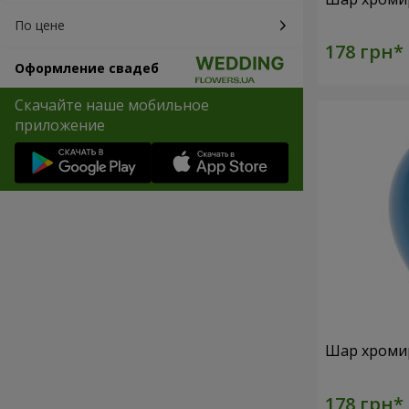
По цене
Оформление свадеб
Скачайте наше мобильное
приложение
Шар хроми