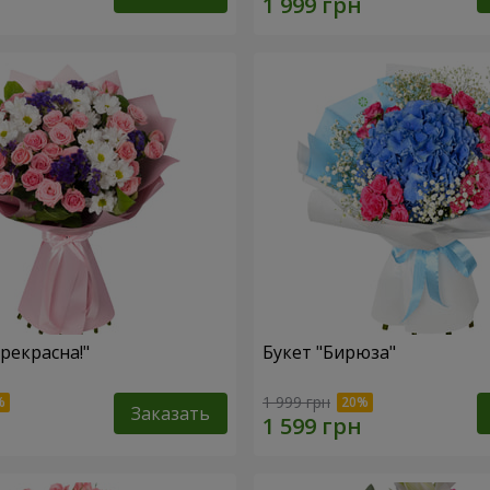
рекрасна!"
Букет "Бирюза"
1 999 грн
Заказать