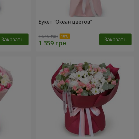
Букет "Океан цветов"
1 510 грн
Заказать
Заказать