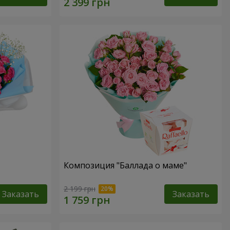
Композиция "Баллада о маме"
2 199 грн
Заказать
Заказать