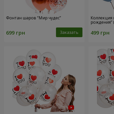
Фонтан шаров “Мир чудес”
Коллекция
рождения" 
Заказать