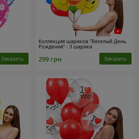
Коллекция шариков "Веселый День
Рождения" - 3 шарика
Заказать
Заказать