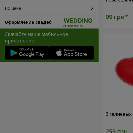
По цене
Оформление свадеб
Скачайте наше мобильное
приложение
3 гелиевых