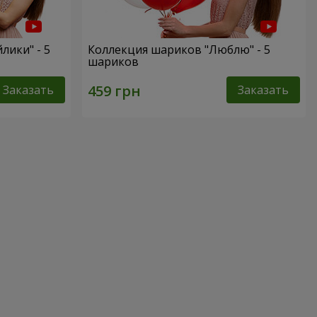
лики" - 5
Коллекция шариков "Люблю" - 5
шариков
Заказать
Заказать