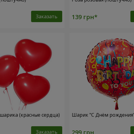
Заказать
 шарика (красные сердца)
Шарик "С Днём рождения
Заказать