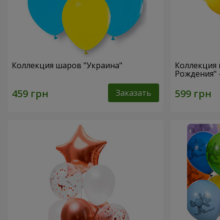
Коллекция шаров "Украина"
Коллекция 
Рождения" 
Заказать