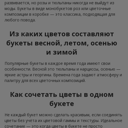
развивается, но розы и тюльпаны никогда не выйдут из
моды. Букеты в виде монобукетов роз или цветочные
композиции в коробке — это классика, подходящая для
любого повода.
Из каких цветов составляют
букеты весной, летом, осенью
и зимой
Популярные букеты в каждое время года имеют свои
особенности. Весной это тюльпаны и нарциссы, осенью —
яркие астры и георгины. Времена года задают атмосферу и
палитру для всех цветочных композиций.
Как сочетать цветы в одном
букете
Не каждый букет можно сделать красивым, если соединять
цветы без учёта их цветовой гаммы и текстуры. Идеальное
сочетание — это когда цветы в букете не просто