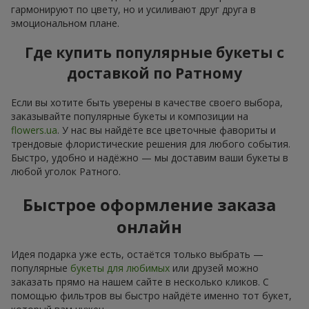
гармонируют по цвету, но и усиливают друг друга в
эмоциональном плане.
Где купить популярные букеты с
доставкой по Ратному
Если вы хотите быть уверены в качестве своего выбора,
заказывайте популярные букеты и композиции на
flowers.ua
. У нас вы найдёте все цветочные фавориты и
трендовые флористические решения для любого события.
Быстро, удобно и надёжно — мы доставим ваши букеты в
любой уголок Ратного.
Быстрое оформление заказа
онлайн
Идея подарка уже есть, остаётся только выбрать —
популярные
букеты для любимых
или друзей можно
заказать прямо на нашем сайте в несколько кликов. С
помощью фильтров вы быстро найдёте именно тот букет,