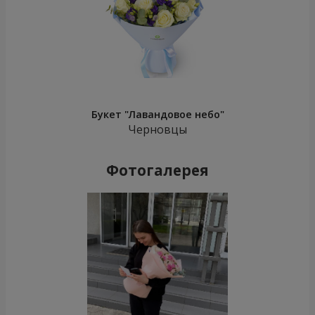
Букет "Лавандовое небо"
Черновцы
Фотогалерея