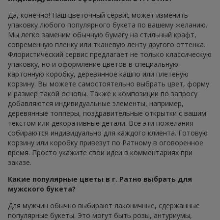
Да, конечно! Наш цветочный сервис может изменить
упаковку любого популярного букета по вашему желанию.
Мы легко заменим обычную бумагу на стильный крафт,
современную пленку или тканевую ленту другого оттенка.
Флористический сервис предлагает не только классическую
упаковку, но и оформление цветов в специальную
картонную коробку, деревянное кашпо или плетеную
корзину. Вы можете самостоятельно выбрать цвет, форму
и размер такой основы. Также к композиции по запросу
добавляются индивидуальные элементы, например,
деревянные топперы, поздравительные открытки с вашим
текстом или декоративные детали. Все эти пожелания
собираются индивидуально для каждого клиента. Готовую
корзину или коробку привезут по Ратному в оговоренное
время. Просто укажите свои идеи в комментариях при
заказе.
Какие популярные цветы в г. Ратно выбрать для
мужского букета?
Для мужчин обычно выбирают лаконичные, сдержанные
популярные букеты. Это могут быть розы, антуриумы,