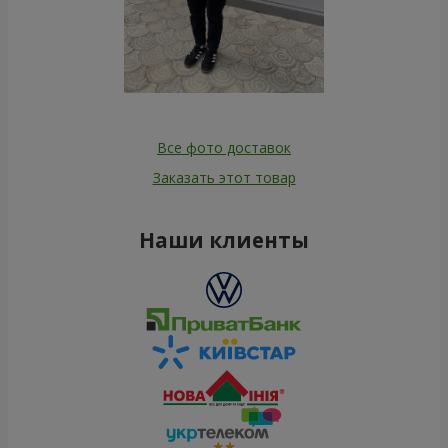
Все фото доставок
Заказать этот товар
Наши клиенты