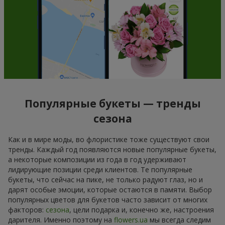
Популярные букеты — тренды
сезона
Как и в мире моды, во флористике тоже существуют свои
тренды. Каждый год появляются новые популярные букеты,
а некоторые композиции из года в год удерживают
лидирующие позиции среди клиентов. Те популярные
букеты, что сейчас на пике, не только радуют глаз, но и
дарят особые эмоции, которые остаются в памяти. Выбор
популярных цветов для букетов часто зависит от многих
факторов:
сезона
, цели подарка и, конечно же, настроения
дарителя. Именно поэтому на
flowers.ua
мы всегда следим