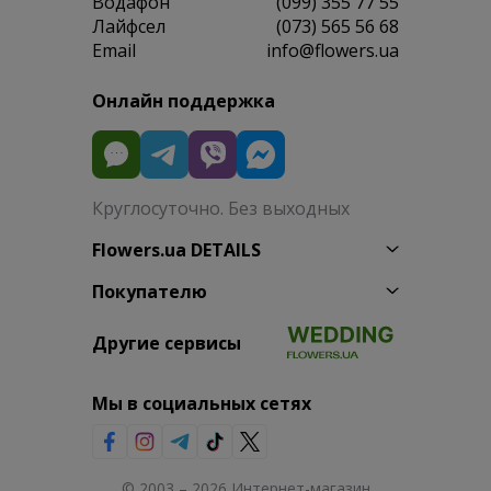
Водафон
(099) 355 77 55
Лайфсел
(073) 565 56 68
Email
info@flowers.ua
Онлайн поддержка
Круглосуточно. Без выходных
Flowers.ua DETAILS
Покупателю
Другие сервисы
Мы в социальных сетях
© 2003 – 2026 Интернет-магазин