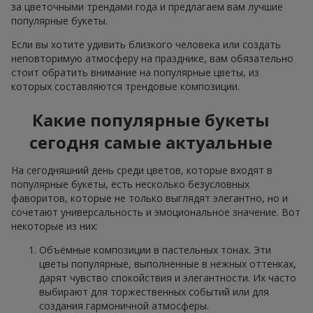
за цветочными трендами года и предлагаем вам лучшие
популярные букеты.
Если вы хотите удивить близкого человека или создать
неповторимую атмосферу на празднике, вам обязательно
стоит обратить внимание на популярные цветы, из
которых составляются трендовые композиции.
Какие популярные букеты
сегодня самые актуальные
На сегодняшний день среди цветов, которые входят в
популярные букеты, есть несколько безусловных
фаворитов, которые не только выглядят элегантно, но и
сочетают универсальность и эмоциональное значение. Вот
некоторые из них:
Объёмные композиции в пастельных тонах. Эти
цветы популярные, выполненные в нежных оттенках,
дарят чувство спокойствия и элегантности. Их часто
выбирают для торжественных событий или для
создания гармоничной атмосферы.