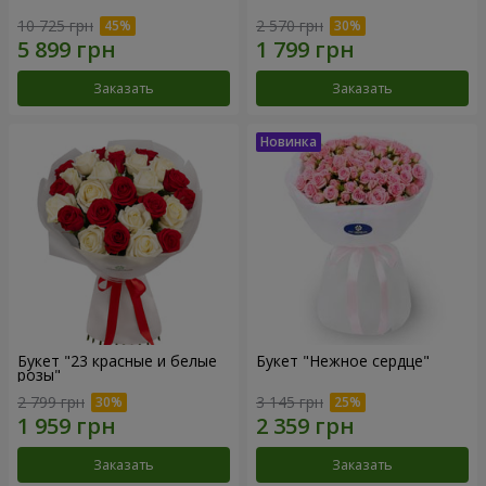
10 725 грн
2 570 грн
Заказать
Заказать
Букет "23 красные и белые
Букет "Нежное сердце"
розы"
2 799 грн
3 145 грн
Заказать
Заказать