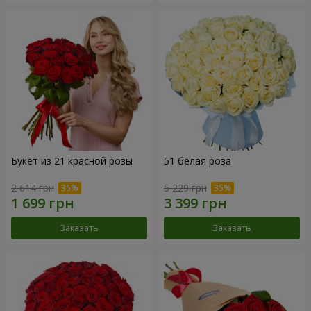
Букет из 21 красной розы
51 белая роза
2 614 грн
5 229 грн
Заказать
Заказать