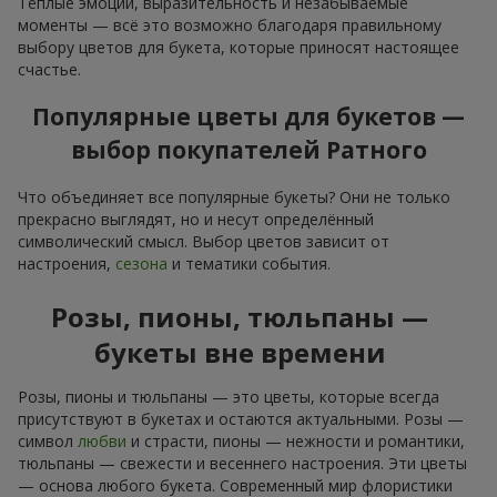
Тёплые эмоции, выразительность и незабываемые
моменты — всё это возможно благодаря правильному
выбору цветов для букета, которые приносят настоящее
счастье.
Популярные цветы для букетов —
выбор покупателей Ратного
Что объединяет все популярные букеты? Они не только
прекрасно выглядят, но и несут определённый
символический смысл. Выбор цветов зависит от
настроения,
сезона
и тематики события.
Розы, пионы, тюльпаны —
букеты вне времени
Розы, пионы и тюльпаны — это цветы, которые всегда
присутствуют в букетах и остаются актуальными. Розы —
символ
любви
и страсти, пионы — нежности и романтики,
тюльпаны — свежести и весеннего настроения. Эти цветы
— основа любого букета. Современный мир флористики