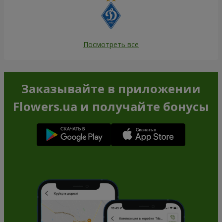
Посмотреть все
Заказывайте в приложении
Flowers.ua и получайте бонусы