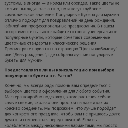
эустомы, а иногда — и ирисы или орхидеи. Такие цветы не
только выглядят элегантно, но и несут глубокое
символическое значение. Популярные букеты для мужчин
отлично подходят для поздравлений на день рождения,
юбилей или профессиональные празднования. В нашем
ассортименте вы также найдете готовые универсальные
популярные букеты, которые сочетают современные
цветочные стандарты и классические решения.
Просмотрите варианты на страницах "Цветы любимому"
или "День рождения", где собраны лучшие популярные
букеты для мужчин.
Предоставляете ли вы консультацию при выборе
популярного букета в г. Ратно?
Конечно, мы всегда рады помочь вам определиться с
выбором цветов и оформления для любого события.
Мастера подробно подскажут, какие растения сейчас
самые свежие, сколько они простоят в вазе и как их
красиво соединить. Мы подскажем, что лучше подойдет
для конкретного праздника, чтобы вам не пришлось долго
думать и сомневаться перед покупкой. Если вы
колеблетесь между несколькими вариантами, мы просто