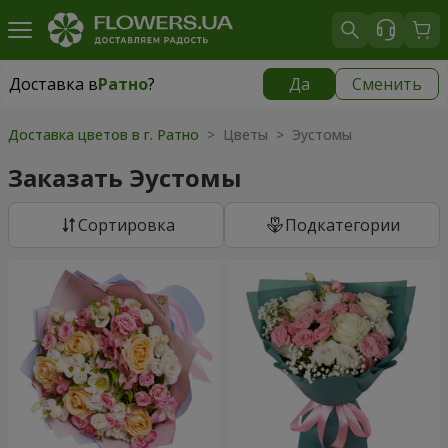
Доставка в
Ратно
?
Да
Сменить
Доставка в
Ратно
|
1842 грн
Доставка цветов в г. Ратно
> Цветы > Эустомы
Заказать Эустомы
Cортировка
Подкатегории