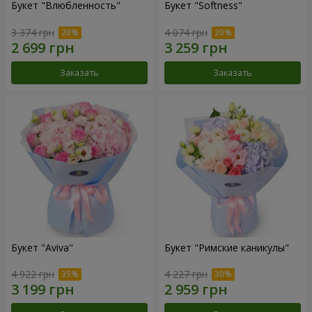
Букет "Влюбленность"
Букет "Softness"
3 374 грн
4 074 грн
Заказать
Заказать
Букет "Aviva"
Букет "Римские каникулы"
4 922 грн
4 227 грн