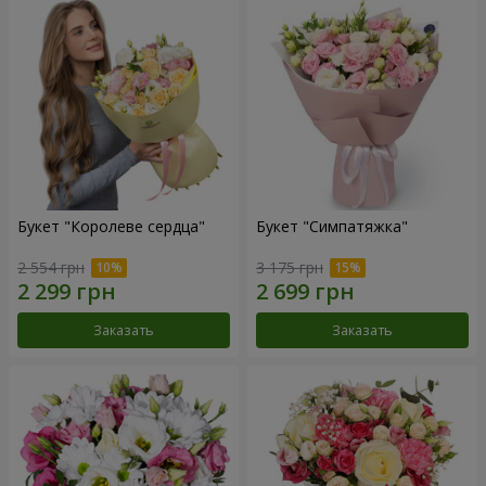
Букет "Королеве сердца"
Букет "Симпатяжка"
2 554 грн
3 175 грн
Заказать
Заказать