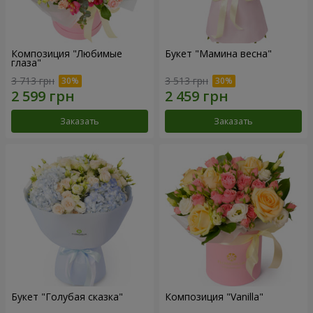
Композиция "Любимые
Букет "Мамина весна"
глаза"
3 713 грн
3 513 грн
Заказать
Заказать
Букет "Голубая сказка"
Композиция "Vanilla"