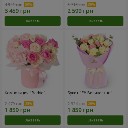
4 941 грн
3 713 грн
Заказать
Заказать
Композиция "Barbie"
Букет "Её Величество"
2 479 грн
2 324 грн
Заказать
Заказать