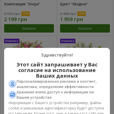
Композиция "Элора"
Букет "Модена"
2 932 грн
2 449 грн
Заказать
Заказать
Здравствуйте!
Этот сайт запрашивает у Вас
согласие на использование
Ваших данных
Персонализированная реклама и контент,
аналитика, определение эффективности
Хранение и/или доступ к информации на
Букет "Piedmont"
Композиция "Сильвия"
Вашем устройстве
5 332 грн
3 513 грн
Информация с Вашего устройства (например, файлы
cookie и уникальные идентификаторы) будет доступна
поставщикам. Кроме того, они, а также этот сайт или