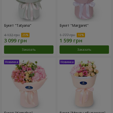
Букет "Tatyana"
Букет "Margaret"
4 132 грн
1 777 грн
Заказать
Заказать
Букет "Kamaliya"
Букет "Мечты сбываются"