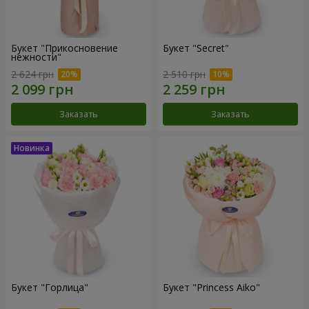
Букет "Прикосновение
Букет "Secret"
нежности"
2 624 грн
2 510 грн
Заказать
Заказать
Букет "Горлица"
Букет "Princess Aiko"