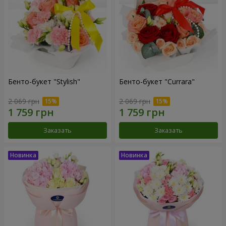
Бенто-букет "Stylish"
Бенто-букет "Currara"
2 069 грн
2 069 грн
Заказать
Заказать