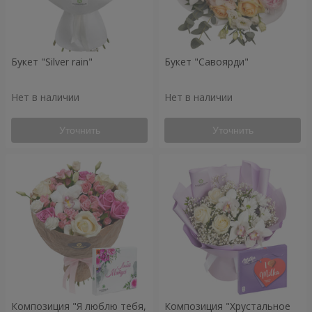
Букет "Silver rain"
Букет "Савоярди"
Нет в наличии
Нет в наличии
Уточнить
Уточнить
Композиция "Я люблю тебя,
Композиция "Хрустальное