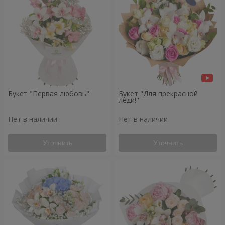
Букет "Первая любовь"
Букет "Для прекрасной
леди!"
Нет в наличии
Нет в наличии
Уточнить
Уточнить