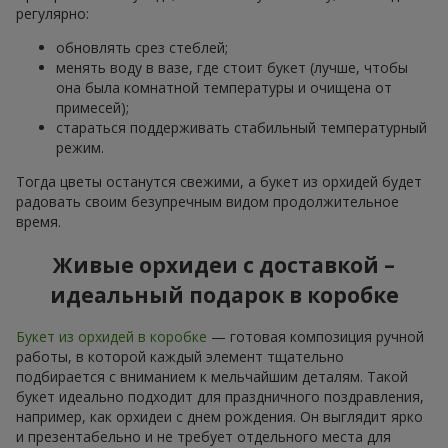
регулярно:
обновлять срез стеблей;
менять воду в вазе, где стоит букет (лучше, чтобы
она была комнатной температуры и очищена от
примесей);
стараться поддерживать стабильный температурный
режим.
Тогда цветы останутся свежими, а букет из орхидей будет
радовать своим безупречным видом продолжительное
время.
Живые орхидеи с доставкой –
идеальный подарок в коробке
Букет из орхидей в коробке
— готовая композиция ручной
работы, в которой каждый элемент тщательно
подбирается с вниманием к мельчайшим деталям. Такой
букет идеально подходит для праздничного поздравления,
например, как орхидеи с днем рождения. Он выглядит ярко
и презентабельно и не требует отдельного места для