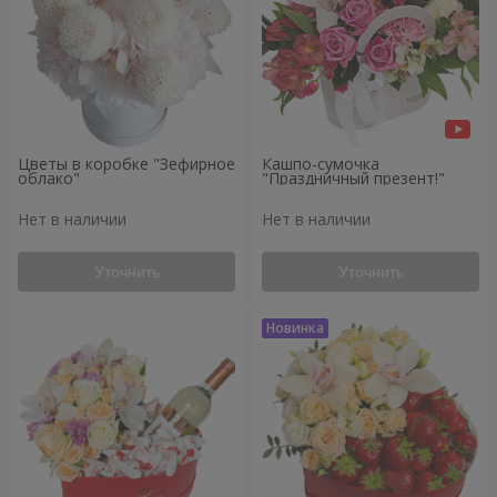
Цветы в коробке "Зефирное
Кашпо-сумочка
облако"
"Праздничный презент!"
Нет в наличии
Нет в наличии
Уточнить
Уточнить