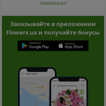
Посмотреть все
Заказывайте в приложении
Flowers.ua и получайте бонусы