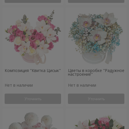
Композиция "Квитка Цисык"
Цветы в коробке "Радужное
настроение"
Нет в наличии
Нет в наличии
Уточнить
Уточнить