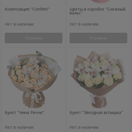
Композиция "Confetti"
Цветы в коробке "Снежный
вальс"
Нет в наличии
Нет в наличии
Уточнить
Уточнить
Букет "Нина Риччи"
Букет "Звездная вспышка"
Нет в наличии
Нет в наличии