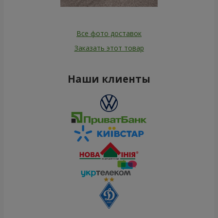
Все фото доставок
Заказать этот товар
Наши клиенты