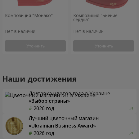
Композиция "Монако"
Композиция "Биение
сердца"
Нет в наличии
Нет в наличии
Уточнить
Уточнить
Наши достижения
Доставка цветов года в Украине
«Выбор страны»
2026 год
Лучший цветочный магазин
«Ukrainian Business Award»
2026 год