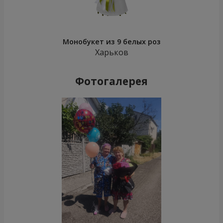
Монобукет из 9 белых роз
Харьков
Фотогалерея