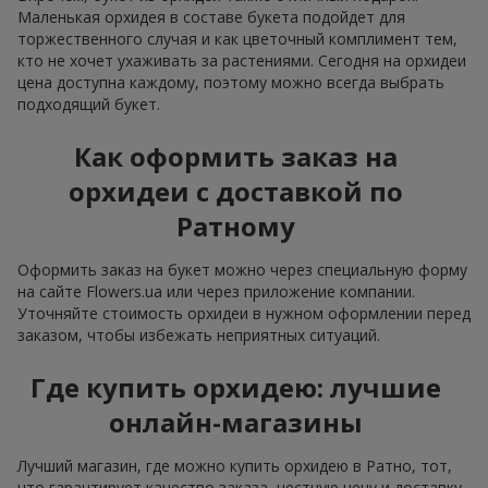
Маленькая орхидея в составе букета подойдет для
торжественного случая и как цветочный комплимент тем,
кто не хочет ухаживать за растениями. Сегодня на орхидеи
цена доступна каждому, поэтому можно всегда выбрать
подходящий букет.
Как оформить заказ на
орхидеи с доставкой по
Ратному
Оформить заказ на букет можно через специальную форму
на сайте Flowers.ua или через приложение компании.
Уточняйте стоимость орхидеи в нужном оформлении перед
заказом, чтобы избежать неприятных ситуаций.
Где купить орхидею: лучшие
онлайн-магазины
Лучший магазин, где можно купить орхидею в Ратно, тот,
что гарантирует качество заказа, честную цену и доставку