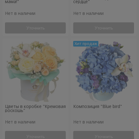
мама!"
сердце"
Нет в наличии
Нет в наличии
Уточнить
Уточнить
Цветы в коробке "Кремовая
Композиция "Blue bird"
роскошь"
Нет в наличии
Нет в наличии
Уточнить
Уточнить