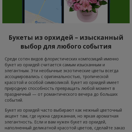
Букеты из орхидей – изысканный
выбор для любого события
Среди сотен видов флористических композиций именно
букет из орхидей считается самым изысканным и
элегантным. Эти необычные экзотические цветы всегда
ассоциировались с оригинальностью, тропической
красотой и особой символикой. Букет из орхидей имеет
природную способность превращать любой момент в
праздничный — от романтического вечера до больших
событий.
Букет из орхидей часто выбирают как нежный цветочный
акцент там, где нужна сдержанная, но яркая ароматная
элегантность. Если и вам нужен букет из орхидей,
наполненный деликатной красотой цветов, сделайте заказ