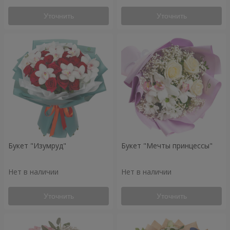
Уточнить
Уточнить
Букет "Изумруд"
Букет "Мечты принцессы"
Нет в наличии
Нет в наличии
Уточнить
Уточнить