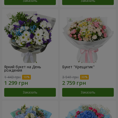
Заказать
Заказать
Яркий букет на День
Букет "Крещатик"
рождения
1 443 грн
3 941 грн
Заказать
Заказать