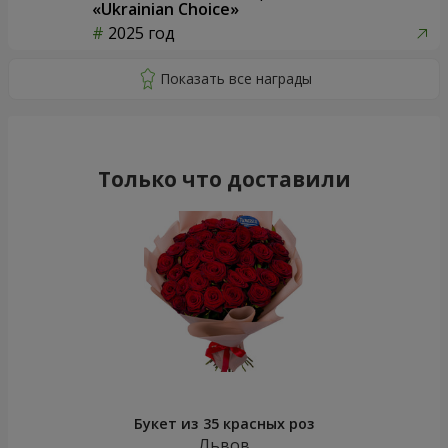
«Ukrainian Choice»
2025 год
Только что доставили
Букет из 35 красных роз
Львов