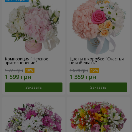
Композиция "Нежное
Цветы в коробке "Счастья
прикосновение"
не избежать"
1 777 грн
1 599 грн
Заказать
Заказать