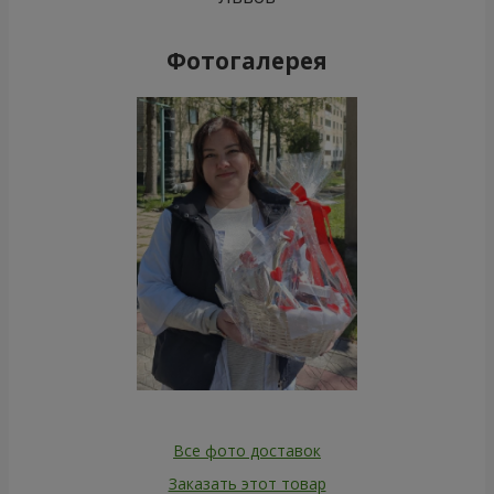
Фотогалерея
Все фото доставок
Заказать этот товар