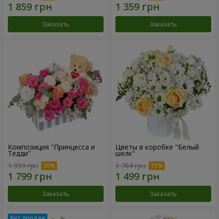
Заказать
Заказать
Композиция "Принцесса и
Цветы в коробке "Белый
Тедди"
шелк"
1 999 грн
1 764 грн
Заказать
Заказать