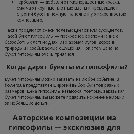
герберами — добавляют жизнерадостные краски,
смягчают крупные плотные цветы и превращают
строгий букет в нежную, наполненную искренностью
композицию.
Также продаются смеси полевых цветов или сухоцветов.
Такой букет гипсофилы — прекрасное воспоминание о
беззаботных летних днях. Это аромат лугов, деревни,
природы и незабываемые ощущения. При этом цена на
букет гипсофилы очень приятная.
Когда дарят букеты из гипсофилы?
Букет гипсофилы можно заказать на любое событие. В
flowers.ua представлен широкий выбор букетов разных
размеров. Цена гипсофилы невысока, поэтому, заказывая
букет гипсофилы, вы можете подарить искренние эмоции
за небольшие деньги.
Авторские композиции из
гипсофилы — эксклюзив для