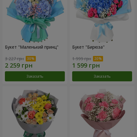
Букет "Маленький принц"
Букет "Бирюза"
3 227 грн
1 999 грн
Заказать
Заказать