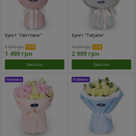
Букет "Светлана"
Букет "Tatyana"
1 874 грн
3 999 грн
Заказать
Заказать