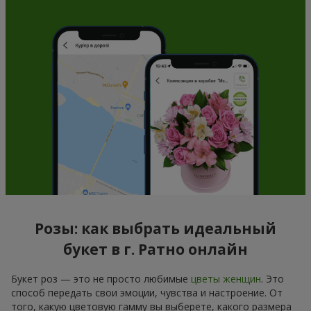
Розы: как выбрать идеальный
букет в г. Ратно онлайн
Букет роз — это не просто любимые
цветы женщин
. Это
способ передать свои эмоции, чувства и настроение. От
того, какую цветовую гамму вы выберете, какого размера