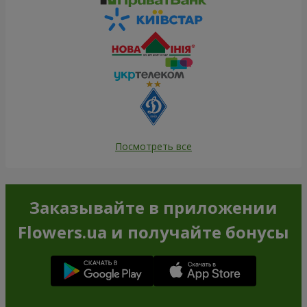
Посмотреть все
Заказывайте в приложении
Flowers.ua и получайте бонусы