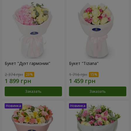
Букет "Дуэт гармонии"
Букет "Tiziana"
2 374 грн
1 716 грн
Заказать
Заказать