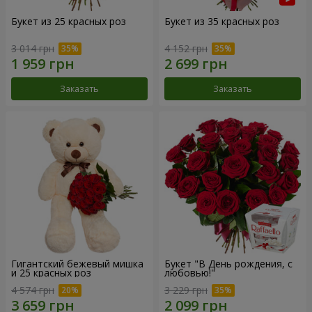
Букет из 25 красных роз
Букет из 35 красных роз
3 014 грн
4 152 грн
Заказать
Заказать
Гигантский бежевый мишка
Букет "В День рождения, с
и 25 красных роз
любовью!"
4 574 грн
3 229 грн