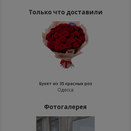
Только что доставили
Букет из 35 красных роз
Одесса
Фотогалерея