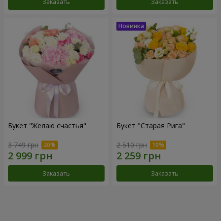
Заказать
Заказать
Букет "Желаю счастья"
Букет "Старая Рига"
3 749 грн
2 510 грн
Заказать
Заказать