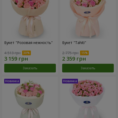
Букет "Розовая нежность"
Букет "Tahiti"
4 513 грн
2 775 грн
Заказать
Заказать