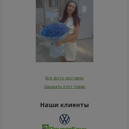
Все фото доставок
Заказать этот товар
Наши клиенты