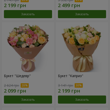
Заказать
Заказать
Букет "Шедевр"
Букет "Каприз"
2 624 грн
3 141 грн
Заказать
Заказать