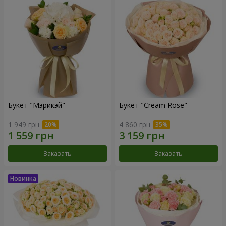
Букет "Мэрикэй"
Букет "Cream Rose"
1 949 грн
4 860 грн
Заказать
Заказать