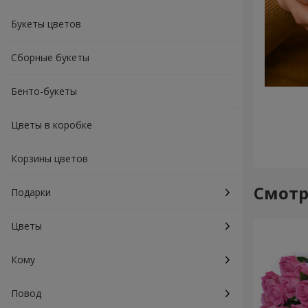
Букеты цветов
Сборные букеты
Бенто-букеты
Цветы в коробке
Корзины цветов
Смотр
Подарки
Цветы
Кому
Повод