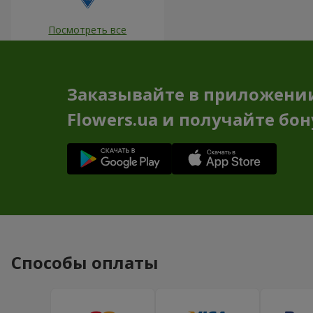
Посмотреть все
Заказывайте в приложени
Flowers.ua и получайте бо
Способы оплаты