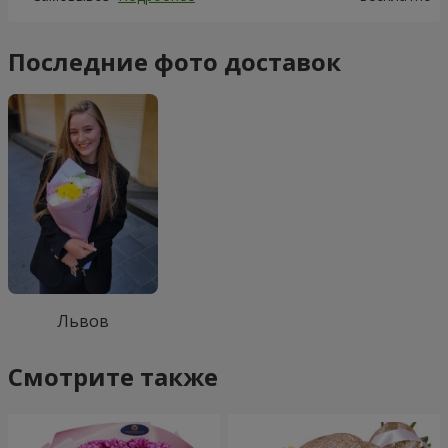
Последние фото доставок
Львов
Смотрите также