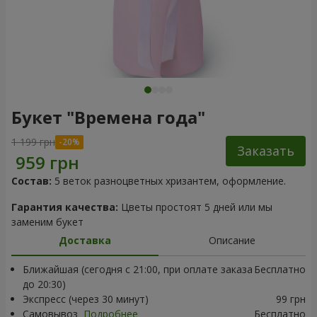
Букет "Времена года"
1 199 грн
Заказать
Состав:
5 веток разноцветных хризантем, оформление.
Гарантия качества:
Цветы простоят 5 дней или мы
заменим букет
Доставка
Описание
Ближайшая (сегодня с 21:00, при оплате заказа
Бесплатно
до 20:30)
Экспресс (через 30 минут)
99 грн
Самовывоз
Подробнее
Бесплатно