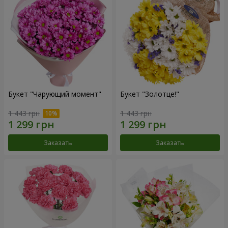
Букет "Чарующий момент"
Букет "Золотце!"
1 443 грн
1 443 грн
Заказать
Заказать