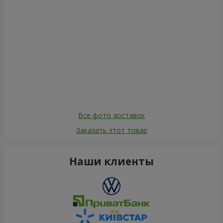
Все фото доставок
Заказать этот товар
Наши клиенты