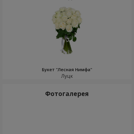
Букет "Лесная Нимфа"
Луцк
Фотогалерея