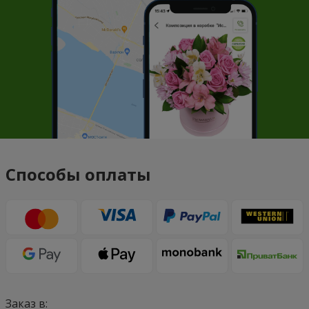
Способы оплаты
Заказ в: