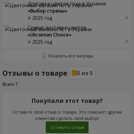
Доставка цветов года в Украине
«Выбор страны»
2025 год
Сервис доставки цветов
«Ukrainian Choice»
2025 год
Отзывы о товаре
5
из
5
Всего
7
Покупали этот товар?
Оставьте свой отзыв о товаре. Это поможет другим
клиентам сделать свой выбор!
Оставить отзыв