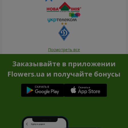
Посмотреть все
Заказывайте в приложении
Flowers.ua и получайте бонусы