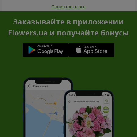
Посмотреть все
Заказывайте в приложении
Flowers.ua и получайте бонусы