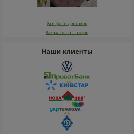
Все фото доставок
Заказать этот товар
Наши клиенты