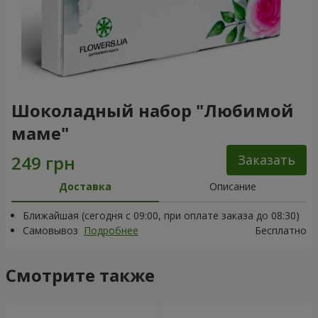
Шоколадный набор "Любимой
маме"
Заказать
Доставка
Описание
Ближайшая (сегодня с 09:00, при оплате заказа до 08:30)
Самовывоз
Подробнее
Бесплатно
Смотрите также