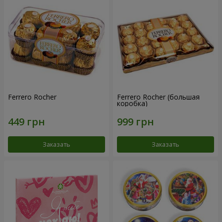
Ferrero Rocher
Ferrero Rocher (большая
коробка)
Заказать
Заказать