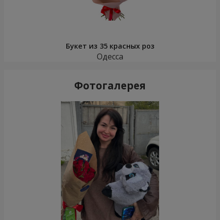
Букет из 35 красных роз
Одесса
Фотогалерея