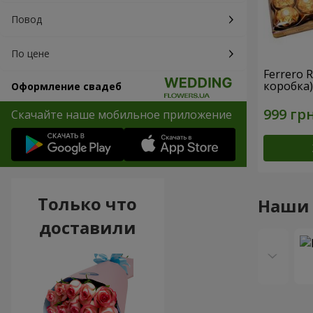
Повод
По цене
Ferrero 
коробка)
Оформление свадеб
Скачайте наше мобильное приложение
Только что
Наши
доставили