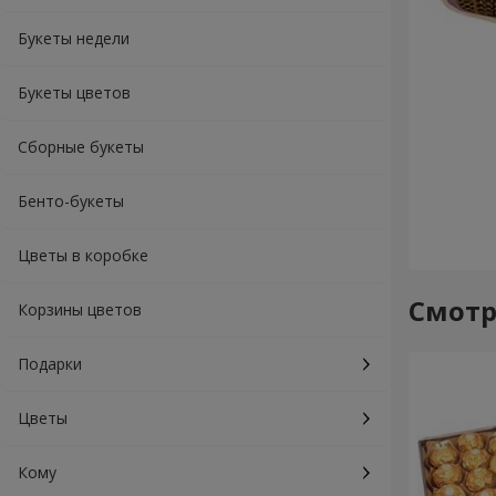
Букеты недели
Букеты цветов
Сборные букеты
Бенто-букеты
Цветы в коробке
Смотр
Корзины цветов
Подарки
Цветы
Кому