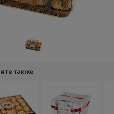
ите также