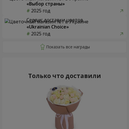
«Выбор страны»
2025 год
Сервис доставки цветов
«Ukrainian Choice»
2025 год
Только что доставили