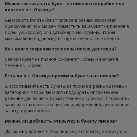
Можно ли заказать букет из пионов в коробке или
корзине в г. Оржица?
Вы можете купить букет пионов в разных вариантах
оформления. Мы можем поместить ваш букет из пионов в
большую коробку или дизайнерскую корзину, чтобы
максимально подчеркнуть торжественность момента.
Как долго сохраняются пионы после доставки?
Свежий букет из пионов сохраняет форму и аромат в
течение 5–7 дней.
Есть ли в г. Оржица премиум-букеты из пионов?
В ассортименте есть букеты из пионов в разных ценовых
категориях, чтобы вы могли подобрать оптимальное
решение для вашего торжественного события. Стоимость
зависит от количества цветов и оформления, цена пионов
за штуку фиксирована.
Можно ли добавить открытку к букету пионов?
Да, можно добавить персональную открытку к заказу или