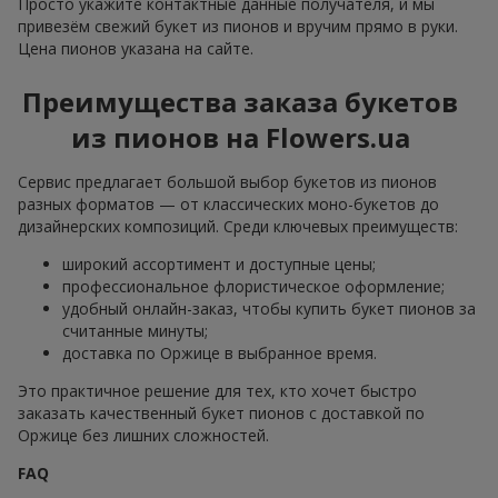
Просто укажите контактные данные получателя, и мы
привезём свежий букет из пионов и вручим прямо в руки.
Цена пионов указана на сайте.
Преимущества заказа букетов
из пионов на Flowers.ua
Сервис предлагает большой выбор букетов из пионов
разных форматов — от классических моно-букетов до
дизайнерских композиций. Среди ключевых преимуществ:
широкий ассортимент и доступные цены;
профессиональное флористическое оформление;
удобный онлайн-заказ, чтобы купить букет пионов за
считанные минуты;
доставка по Оржице в выбранное время.
Это практичное решение для тех, кто хочет быстро
заказать качественный букет пионов с доставкой по
Оржице без лишних сложностей.
FAQ