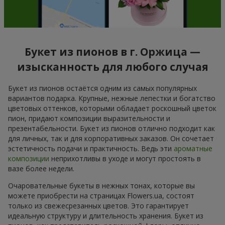
Букет из пионов в г. Оржица —
изысканность для любого случая
Букет из пионов остаётся одним из самых популярных
вариантов подарка. Крупные, нежные лепестки и богатство
цветовых оттенков, которыми обладает роскошный цветок
пион, придают композиции выразительности и
презентабельности. Букет из пионов отлично подходит как
для личных, так и для корпоративных заказов. Он сочетает
эстетичность подачи и практичность. Ведь эти
ароматные
композиции
неприхотливы в уходе и могут простоять в
вазе более недели.
Очаровательные букеты в нежных тонах, которые вы
можете приобрести на страницах Flowers.ua, состоят
только из свежесрезанных цветов. Это гарантирует
идеальную структуру и длительность хранения. Букет из