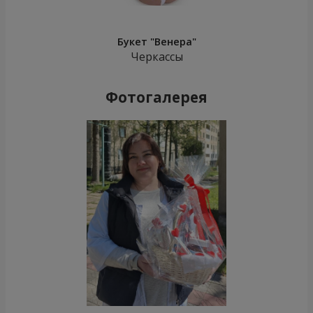
Букет "Венера"
Черкассы
Фотогалерея