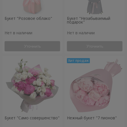
Букет "Розовое облако"
Букет "Незабываемый
подарок"
Нет в наличии
Нет в наличии
Уточнить
Уточнить
Букет "Само совершенство"
Нежный букет "7 пионов"