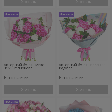
Уточнить
Уточнить
Авторский букет "Микс
Авторский букет "Весенняя
нежных пионов"
Радуга"
Нет в наличии
Нет в наличии
Уточнить
Уточнить