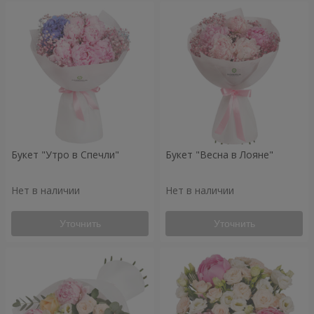
Букет "Утро в Спечли"
Букет "Весна в Лояне"
Нет в наличии
Нет в наличии
Уточнить
Уточнить