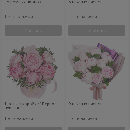
15 нежных пионов
5 нежных пионов
Нет в наличии
Нет в наличии
Уточнить
Уточнить
Цветы в коробке "Первое
9 нежных пионов
чувство"
Нет в наличии
Нет в наличии