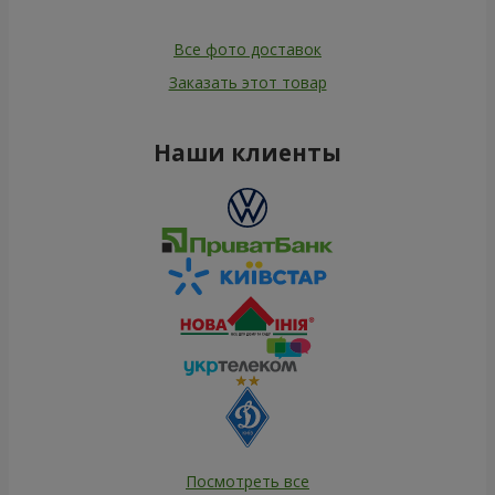
Все фото доставок
Заказать этот товар
Наши клиенты
Посмотреть все