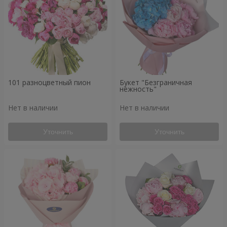
101 разноцветный пион
Букет "Безграничная
нежность"
Нет в наличии
Нет в наличии
Уточнить
Уточнить