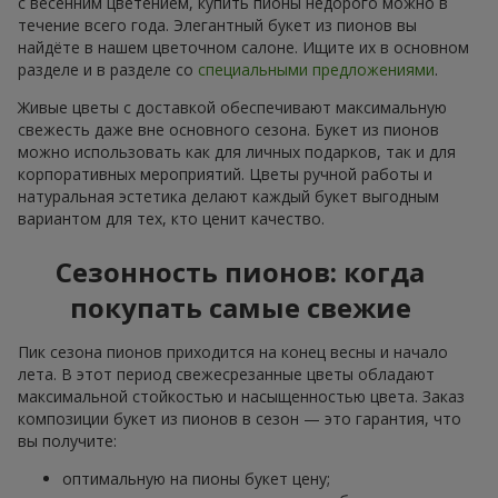
с весенним цветением, купить пионы недорого можно в
течение всего года. Элегантный букет из пионов вы
найдёте в нашем цветочном салоне. Ищите их в основном
разделе и в разделе со
специальными предложениями
.
Живые цветы с доставкой обеспечивают максимальную
свежесть даже вне основного сезона. Букет из пионов
можно использовать как для личных подарков, так и для
корпоративных мероприятий. Цветы ручной работы и
натуральная эстетика делают каждый букет выгодным
вариантом для тех, кто ценит качество.
Сезонность пионов: когда
покупать самые свежие
Пик сезона пионов приходится на конец весны и начало
лета. В этот период свежесрезанные цветы обладают
максимальной стойкостью и насыщенностью цвета. Заказ
композиции букет из пионов в сезон — это гарантия, что
вы получите:
оптимальную на пионы букет цену;