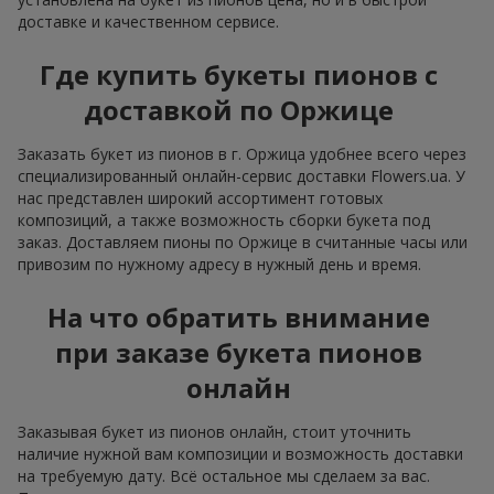
доставке и качественном сервисе.
Где купить букеты пионов с
доставкой по Оржице
Заказать букет из пионов в г. Оржица удобнее всего через
специализированный онлайн-сервис доставки Flowers.ua. У
нас представлен широкий ассортимент готовых
композиций, а также возможность сборки букета под
заказ. Доставляем пионы по Оржице в считанные часы или
привозим по нужному адресу в нужный день и время.
На что обратить внимание
при заказе букета пионов
онлайн
Заказывая букет из пионов онлайн, стоит уточнить
наличие нужной вам композиции и возможность доставки
на требуемую дату. Всё остальное мы сделаем за вас.