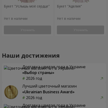
Букет "Услышь моё сердце"
Букет "Аделия"
Нет в наличии
Нет в наличии
Уточнить
Уточнить
Наши достижения
Доставка цветов года в Украине
«Выбор страны»
2026 год
Лучший цветочный магазин
«Ukrainian Business Award»
2026 год
Доставка цветов года в Украине