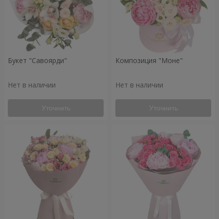
Букет "Савоярди"
Композиция "Моне"
Нет в наличии
Нет в наличии
Уточнить
Уточнить