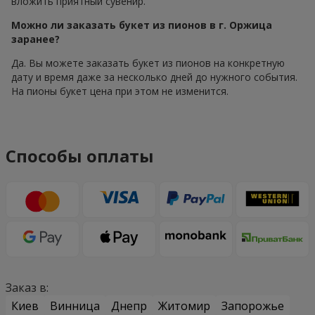
вложить приятный сувенир.
Можно ли заказать букет из пионов в г. Оржица
заранее?
Да. Вы можете заказать букет из пионов на конкретную
дату и время даже за несколько дней до нужного события.
На пионы букет цена при этом не изменится.
Способы оплаты
Заказ в:
Киев
Винница
Днепр
Житомир
Запорожье