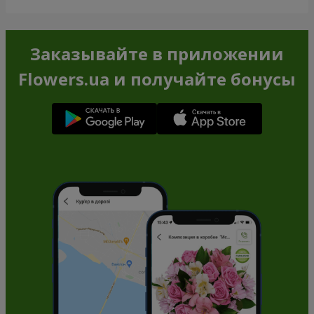
Заказывайте в приложении
Flowers.ua и получайте бонусы