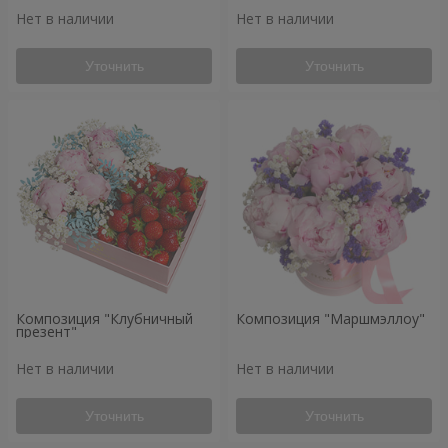
Нет в наличии
Нет в наличии
Уточнить
Уточнить
Композиция "Клубничный
Композиция "Маршмэллоу"
презент"
Нет в наличии
Нет в наличии
Уточнить
Уточнить