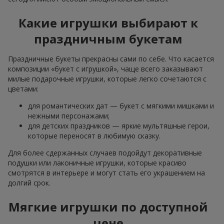
Какие игрушки выбирают к
праздничным букетам
Праздничные букеты прекрасны сами по себе. Что касается
композиции «букет с игрушкой», чаще всего заказывают
милые подарочные игрушки, которые легко сочетаются с
цветами:
для романтических дат — букет с мягкими мишками и
нежными персонажами;
для детских праздников — яркие мультяшные герои,
которые переносят в любимую сказку.
Для более сдержанных случаев подойдут декоративные
подушки или лаконичные игрушки, которые красиво
смотрятся в интерьере и могут стать его украшением на
долгий срок.
Мягкие игрушки по доступной
цене