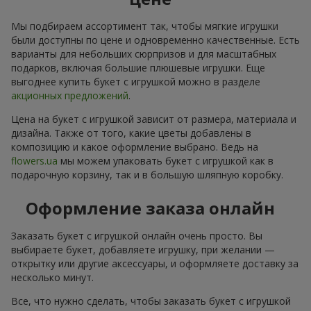
Мы подбираем ассортимент так, чтобы мягкие игрушки
были доступны по цене и одновременно качественные. Есть
варианты для небольших сюрпризов и для масштабных
подарков, включая большие плюшевые игрушки. Еще
выгоднее купить букет с игрушкой можно в разделе
акционных предложений
.
Цена на букет с игрушкой зависит от размера, материала и
дизайна. Также от того, какие цветы добавлены в
композицию и какое оформление выбрано. Ведь на
flowers.ua
мы можем упаковать букет с игрушкой как в
подарочную корзину, так и в большую шляпную коробку.
Оформление заказа онлайн
Заказать букет с игрушкой онлайн очень просто. Вы
выбираете букет, добавляете игрушку, при желании —
открытку или другие аксессуары, и оформляете доставку за
несколько минут.
Все, что нужно сделать, чтобы заказать букет с игрушкой