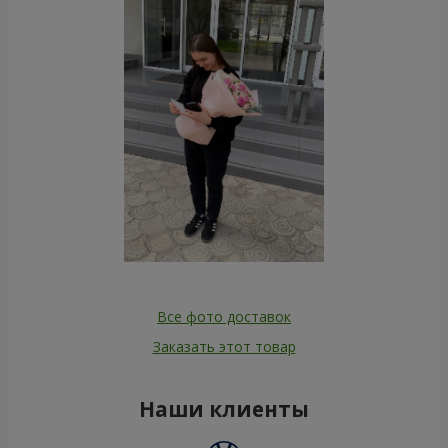
Все фото доставок
Заказать этот товар
Наши клиенты