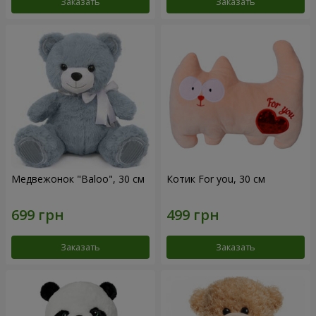
Заказать
Заказать
Медвежонок "Baloo", 30 см
Котик For you, 30 см
Заказать
Заказать