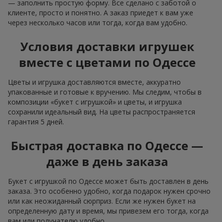
— заполнить простую форму. Все сделано с заботой о
клиенте, просто и понятно. А заказ приедет к вам уже
через несколько часов или тогда, когда вам удобно.
Условия доставки игрушек
вместе с цветами по Одессе
Цветы и игрушка доставляются вместе, аккуратно
упакованные и готовые к вручению. Мы следим, чтобы в
композиции «букет с игрушкой» и цветы, и игрушка
сохранили идеальный вид. На цветы распространяется
гарантия 5 дней.
Быстрая доставка по Одессе —
даже в день заказа
Букет с игрушкой по Одессе может быть доставлен в день
заказа. Это особенно удобно, когда подарок нужен срочно
или как неожиданный сюрприз. Если же нужен букет на
определенную дату и время, мы привезем его тогда, когда
вам или получателю удобно.