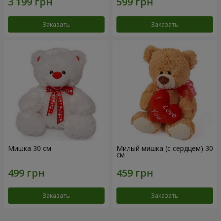
Заказать
Заказать
Мишка 30 см
Милый мишка (с сердцем) 30
см
Заказать
Заказать