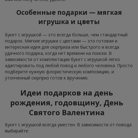
Особенные подарки — мягкая
игрушка и цветы
Букет с игрушкой — это всегда больше, чем стандартный
подарок. Мягкие игрушки с цветами — это готовая и
интересная идея для сюрприза или быстрого и всегда
удачного подарка, когда нет времени на поиски. В
зависимости от комплектации букет с игрушкой легко
адаптировать под любой повод и любого человека. Просто
подберите нужную флористическую композицию, и
утонченный сюрприз готов к вручению.
Идеи подарков на день
рождения, годовщину, День
Святого Валентина
Букет с игрушкой всегда уместен. В зависимости от повода
выбирайте: