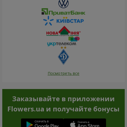
Посмотреть все
Заказывайте в приложении
Flowers.ua и получайте бонусы