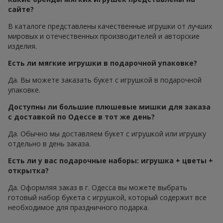
сайте?
В каталоге представлены качественные игрушки от лучших
мировых и отечественных производителей и авторские
изделия.
Есть ли мягкие игрушки в подарочной упаковке?
Да. Вы можете заказать букет с игрушкой в подарочной
упаковке.
Доступны ли большие плюшевые мишки для заказа
с доставкой по Одессе в тот же день?
Да. Обычно мы доставляем букет с игрушкой или игрушку
отдельно в день заказа.
Есть ли у вас подарочные наборы: игрушка + цветы +
открытка?
Да. Оформляя заказ в г. Одесса вы можете выбрать
готовый набор букета с игрушкой, который содержит все
необходимое для праздничного подарка.