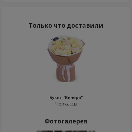
Только что доставили
Букет "Венера"
Черкассы
Фотогалерея