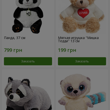
Панда, 37 см
Мягкая игрушка "Мишка
Тедди" 13 см
Заказать
Заказать