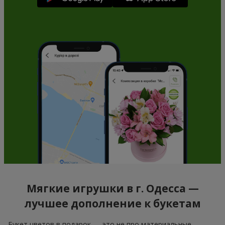
Мягкие игрушки в г. Одесса —
лучшее дополнение к букетам
Букет цветов в подарок — это не про материальные