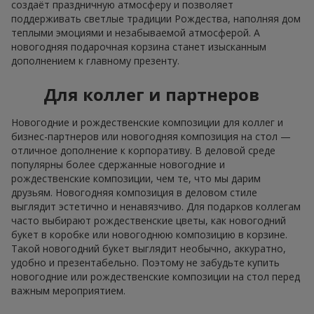
создаёт праздничную атмосферу и позволяет
поддерживать светлые традиции Рождества, наполняя дом
теплыми эмоциями и незабываемой атмосферой. А
новогодняя подарочная корзина станет изысканным
дополнением к главному презенту.
Для коллег и партнеров
Новогодние и рождественские композиции для коллег и
бизнес-партнеров или новогодняя композиция на стол —
отличное дополнение к корпоративу. В деловой среде
популярны более сдержанные новогодние и
рождественские композиции, чем те, что мы дарим
друзьям. Новогодняя композиция в деловом стиле
выглядит эстетично и ненавязчиво. Для подарков коллегам
часто выбирают рождественские цветы, как новогодний
букет в коробке или новогоднюю композицию в корзине.
Такой новогодний букет выглядит необычно, аккуратно,
удобно и презентабельно. Поэтому не забудьте купить
новогодние или рождественские композиции на стол перед
важным мероприятием.