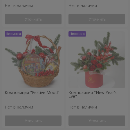
Нет в наличии
Нет в наличии
Уточнить
Уточнить
Композиция "Festive Mood"
Композиция "New Year’s
Eve"
Нет в наличии
Нет в наличии
Уточнить
Уточнить