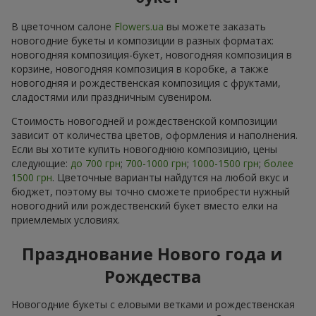
В цветочном салоне
Flowers.ua
вы можете заказать
новогодние букеты и композиции в разных форматах:
новогодняя композиция-букет, новогодняя композиция в
корзине, новогодняя композиция в коробке, а также
новогодняя и рождественская композиция с фруктами,
сладостями или праздничным сувениром.
Стоимость новогодней и рождественской композиции
зависит от количества цветов, оформления и наполнения.
Если вы хотите купить новогоднюю композицию, цены
следующие:
до 700 грн
;
700-1000 грн
;
1000-1500 грн
;
более
1500 грн
. Цветочные варианты найдутся на любой вкус и
бюджет, поэтому вы точно сможете приобрести нужный
новогодний или рождественский букет вместо елки на
приемлемых условиях.
Празднование Нового года и
Рождества
Новогодние букеты с еловыми ветками и рождественская