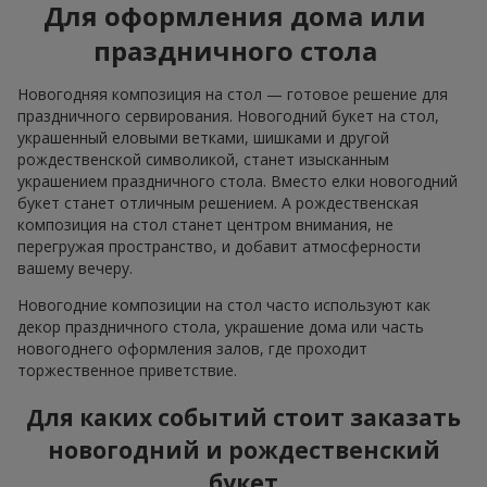
Для оформления дома или
праздничного стола
Новогодняя композиция на стол — готовое решение для
праздничного сервирования. Новогодний букет на стол,
украшенный еловыми ветками, шишками и другой
рождественской символикой, станет изысканным
украшением праздничного стола. Вместо елки новогодний
букет станет отличным решением. А рождественская
композиция на стол станет центром внимания, не
перегружая пространство, и добавит атмосферности
вашему вечеру.
Новогодние композиции на стол часто используют как
декор праздничного стола, украшение дома или часть
новогоднего оформления залов, где проходит
торжественное приветствие.
Для каких событий стоит заказать
новогодний и рождественский
букет