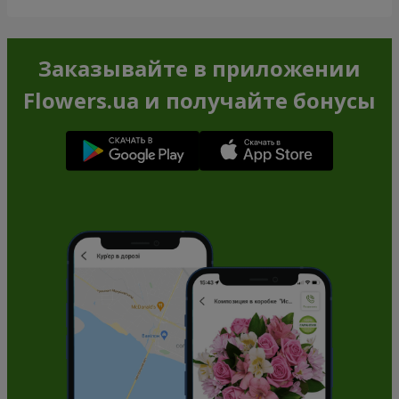
Заказывайте в приложении
Flowers.ua и получайте бонусы