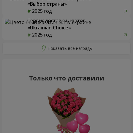
«Выбор страны»
2025 год
Сервис доставки цветов
«Ukrainian Choice»
2025 год
Только что доставили