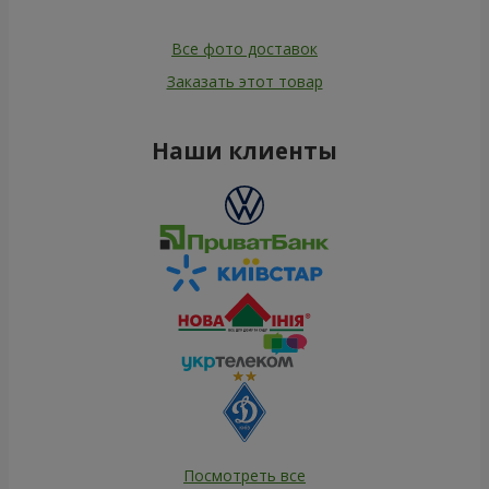
Все фото доставок
Заказать этот товар
Наши клиенты
Посмотреть все