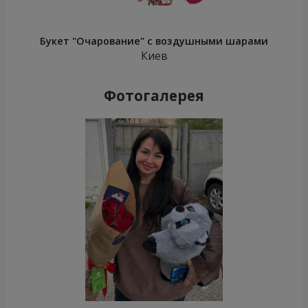
Букет "Очарование" с воздушными шарами
Киев
Фотогалерея