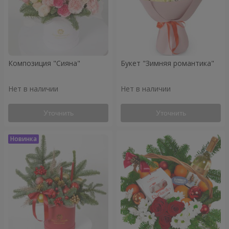
Композиция "Сияна"
Букет "Зимняя романтика"
Нет в наличии
Нет в наличии
Уточнить
Уточнить