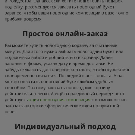
и Рождества. Однако, если хотите подготовить подарок
под елку, рекомендуется заказать новогодний букет
заранее, чтобы ваши новогодние композиции в вазе точно
прибыли вовремя.
Простое онлайн-заказ
Вы можете купить новогоднюю корзину за считанные
минуты. Для этого нужно выбрать новогодний букет или
подарочный набор и добавить его в корзину. Далее
заполните форму, указав дату и время доставки. Не
забудьте указать достоверные контакты, чтобы курьер мог
своевременно связаться. Последний шаг — оплата. У нас
можно оплатить новогодний букет любым удобным
способом. Поэтому заказать новогоднюю корзину
действительно легко. А ещё в праздничный период часто
действует
акция новогодняя композиция
с возможностью
заказать авторские флористические идеи по приятной
цене.
Индивидуальный подход