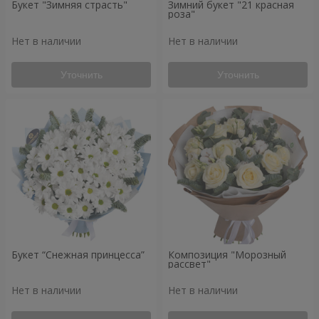
Букет "Зимняя страсть"
Зимний букет "21 красная
роза"
Нет в наличии
Нет в наличии
Уточнить
Уточнить
Букет “Снежная принцесса”
Композиция "Морозный
рассвет"
Нет в наличии
Нет в наличии