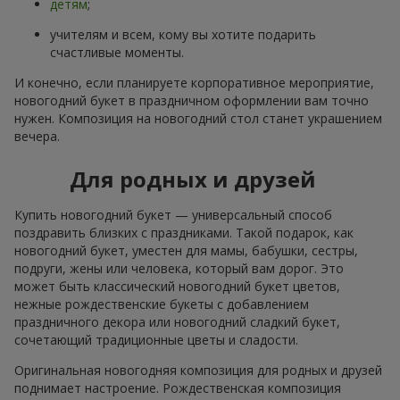
детям
;
учителям и всем, кому вы хотите подарить
счастливые моменты.
И конечно, если планируете корпоративное мероприятие,
новогодний букет в праздничном оформлении вам точно
нужен. Композиция на новогодний стол станет украшением
вечера.
Для родных и друзей
Купить новогодний букет — универсальный способ
поздравить близких с праздниками. Такой подарок, как
новогодний букет, уместен для мамы, бабушки, сестры,
подруги, жены или человека, который вам дорог. Это
может быть классический новогодний букет цветов,
нежные рождественские букеты с добавлением
праздничного декора или новогодний сладкий букет,
сочетающий традиционные цветы и сладости.
Оригинальная новогодняя композиция для родных и друзей
поднимает настроение. Рождественская композиция