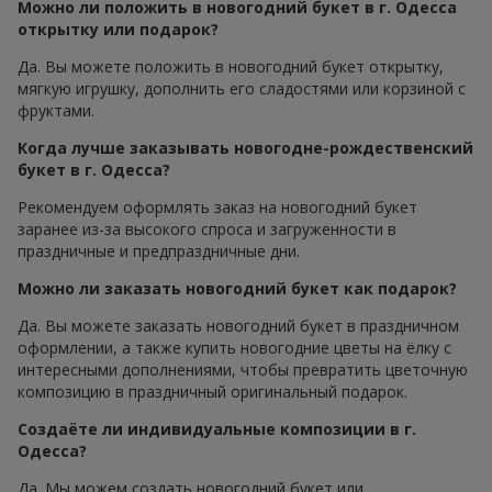
Можно ли положить в новогодний букет в г. Одесса
открытку или подарок?
Да. Вы можете положить в новогодний букет открытку,
мягкую игрушку, дополнить его сладостями или корзиной с
фруктами.
Когда лучше заказывать новогодне-рождественский
букет в г. Одесса?
Рекомендуем оформлять заказ на новогодний букет
заранее из-за высокого спроса и загруженности в
праздничные и предпраздничные дни.
Можно ли заказать новогодний букет как подарок?
Да. Вы можете заказать новогодний букет в праздничном
оформлении, а также купить новогодние цветы на ёлку с
интересными дополнениями, чтобы превратить цветочную
композицию в праздничный оригинальный подарок.
Создаёте ли индивидуальные композиции в г.
Одесса?
Да. Мы можем создать новогодний букет или