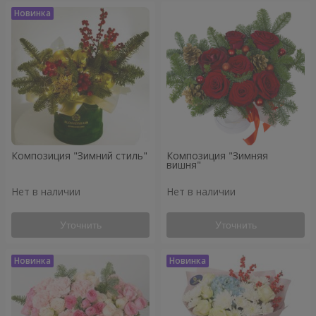
Композиция "Зимний стиль"
Композиция "Зимняя
вишня"
Нет в наличии
Нет в наличии
Уточнить
Уточнить