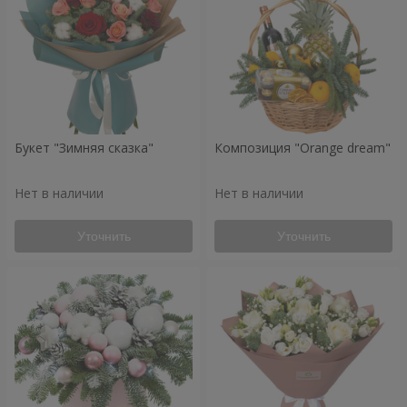
Букет "Зимняя сказка"
Композиция "Orange dream"
Нет в наличии
Нет в наличии
Уточнить
Уточнить