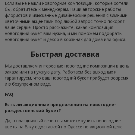
Если вы не нашли новогодние композиции, которые хотели
бы, обратитесь к менеджерам. Наши авторские работы
флористов и изысканные дизайнерские решения с зимними
цветочными акцентами под любой запрос точно покорят
ваше сердце. Просто расскажите, какая композиция
новогодний букет вам нужна, и мы поможем подобрать
новогодний букет и декор в корзинах для дома или офиса.
Быстрая доставка
Мы доставляем интересные новогодние композиции в день
заказа или на нужную дату. Работаем без выходных и
гарантируем, что ваш новогодний букет прибудет вовремя
и в безупречном виде.
FAQ
Есть ли акционные предложения на новогодне-
рождественский букет?
Да, в праздничный сезон вы можете купить новогодние
цветы на ёлку с доставкой по Одессе по акционной цене.