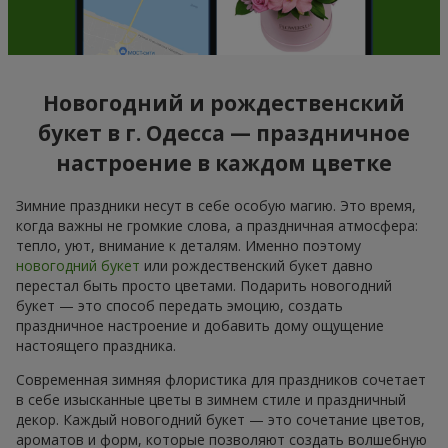
Новогодний и рождественский
букет в г. Одесса — праздничное
настроение в каждом цветке
Зимние праздники несут в себе особую магию. Это время,
когда важны не громкие слова, а праздничная атмосфера:
тепло, уют, внимание к деталям. Именно поэтому
новогодний букет
или рождественский букет давно
перестал быть просто цветами. Подарить новогодний
букет — это способ передать эмоцию, создать
праздничное настроение и добавить дому ощущение
настоящего праздника.
Современная зимняя флористика для праздников сочетает
в себе изысканные цветы в зимнем стиле и праздничный
декор. Каждый новогодний букет — это сочетание цветов,
ароматов и форм, которые позволяют создать волшебную