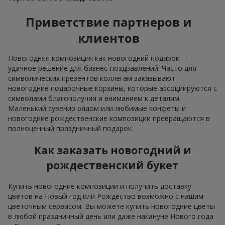
Приветствие партнеров и
клиентов
Новогодняя композиция как новогодний подарок —
удачное решение для бизнес-поздравлений. Часто для
символических презентов коллегам заказывают
новогодние подарочные корзины, которые ассоциируются с
символами благополучия и вниманием к деталям.
Маленький сувенир рядом или любимые конфеты и
новогодние рождественские композиции превращаются в
полноценный праздничный подарок.
Как заказать новогодний и
рождественский букет
Купить новогодние композиции и получить доставку
цветов на Новый год или Рождество возможно с нашим
цветочным сервисом. Вы можете купить новогодние цветы
в любой праздничный день или даже накануне Нового года