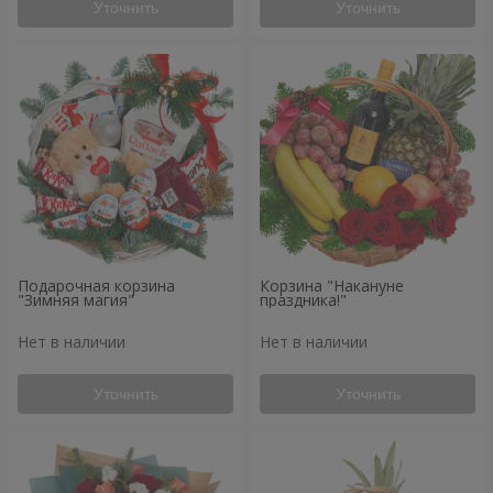
Уточнить
Уточнить
Подарочная корзина
Корзина "Накануне
"Зимняя магия"
праздника!"
Нет в наличии
Нет в наличии
Уточнить
Уточнить