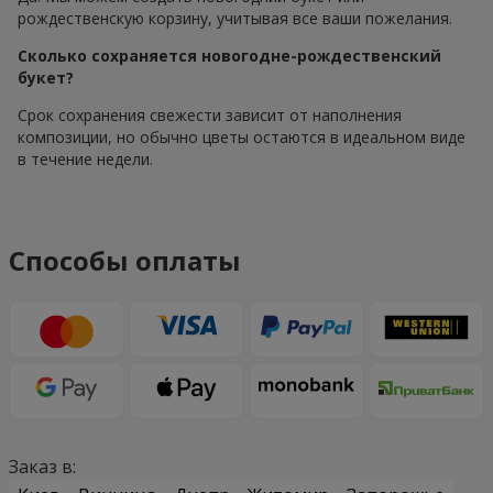
рождественскую корзину, учитывая все ваши пожелания.
Сколько сохраняется новогодне-рождественский
букет?
Срок сохранения свежести зависит от наполнения
композиции, но обычно цветы остаются в идеальном виде
в течение недели.
Способы оплаты
Заказ в: