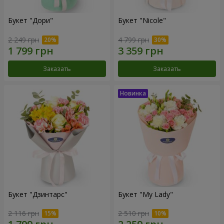
Букет "Дори"
Букет "Nicole"
2 249 грн
4 799 грн
Заказать
Заказать
Букет "Дзинтарс"
Букет "My Lady"
2 116 грн
2 510 грн