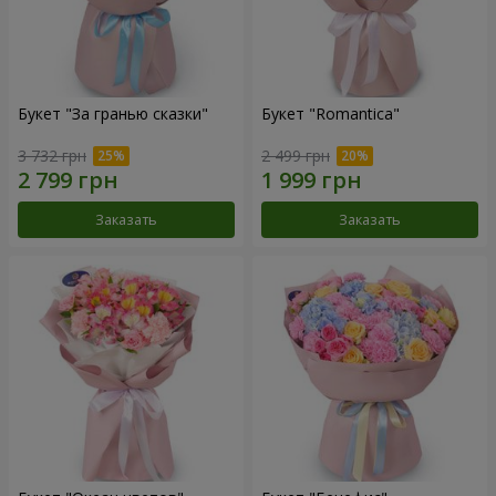
Букет "За гранью сказки"
Букет "Romantica"
3 732 грн
2 499 грн
Заказать
Заказать