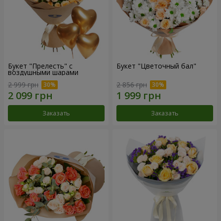
Букет "Прелесть" с
Букет "Цветочный бал"
воздушными шарами
2 999 грн
2 856 грн
Заказать
Заказать