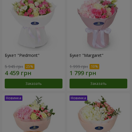
Букет "Piedmont"
Букет "Margaret"
5 945 грн
1 999 грн
Заказать
Заказать