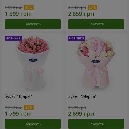
1 999 грн
3 545 грн
Заказать
Заказать
Букет "Шарм"
Букет "Марта"
2 249 грн
3 599 грн
Заказать
Заказать