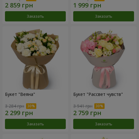
Заказать
Заказать
Букет "Веяна"
Букет "Рассвет чувств"
3 284 грн
3 941 грн
Заказать
Заказать