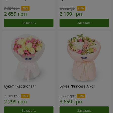
3 324 грн
2 932 грн
Заказать
Заказать
Букет "Кассиопея"
Букет "Princess Aiko"
2 705 грн
5 227 грн
Заказать
Заказать