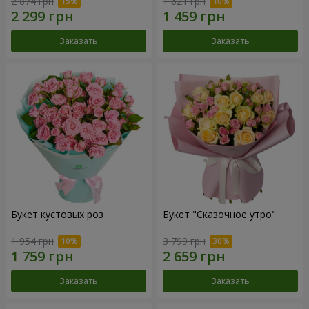
2 874 грн
1 621 грн
Заказать
Заказать
Букет кустовых роз
Букет "Сказочное утро"
1 954 грн
3 799 грн
Заказать
Заказать