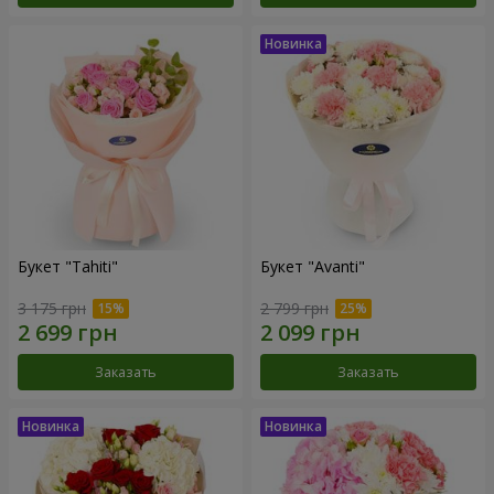
Букет "Tahiti"
Букет "Avanti"
3 175 грн
2 799 грн
Заказать
Заказать