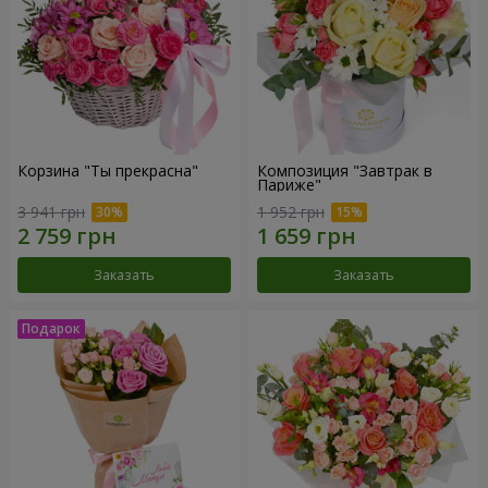
Корзина "Ты прекрасна"
Композиция "Завтрак в
Париже"
3 941 грн
1 952 грн
Заказать
Заказать