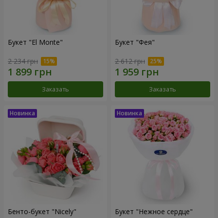
Букет "El Monte"
Букет "Фея"
2 234 грн
2 612 грн
Заказать
Заказать
Бенто-букет "Nicely"
Букет "Нежное сердце"