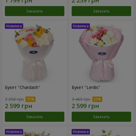
Заказать
Заказать
Букет "Chardash"
Букет "Lerdis"
3 058 грн
3 465 грн
Заказать
Заказать