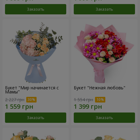
Заказать
Заказать
Букет "Мир начинается с
Букет "Нежная любовь"
Мамы"
2 227 грн
1 554 грн
Заказать
Заказать