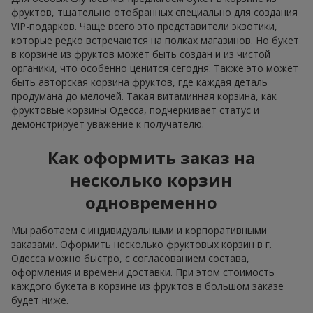
фруктов, тщательно отобранных специально для создания
VIP-подарков. Чаще всего это представители экзотики,
которые редко встречаются на полках магазинов. Но букет
в корзине из фруктов может быть создан и из чистой
органики, что особенно ценится сегодня. Также это может
быть авторская корзина фруктов, где каждая деталь
продумана до мелочей. Такая витаминная корзина, как
фруктовые корзины Одесса, подчеркивает статус и
демонстрирует уважение к получателю.
Как оформить заказ на
несколько корзин
одновременно
Мы работаем с индивидуальными и корпоративными
заказами. Оформить несколько фруктовых корзин в г.
Одесса можно быстро, с согласованием состава,
оформления и времени доставки. При этом стоимость
каждого букета в корзине из фруктов в большом заказе
будет ниже.