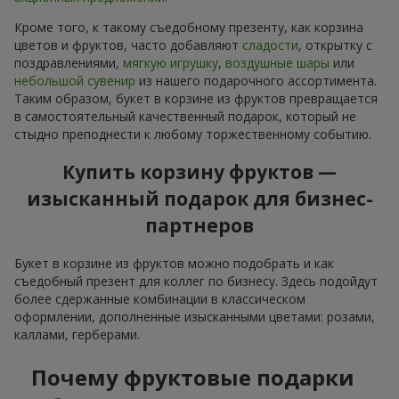
Кроме того, к такому съедобному презенту, как корзина
цветов и фруктов, часто добавляют
сладости
, открытку с
поздравлениями,
мягкую игрушку
,
воздушные шары
или
небольшой сувенир
из нашего подарочного ассортимента.
Таким образом, букет в корзине из фруктов превращается
в самостоятельный качественный подарок, который не
стыдно преподнести к любому торжественному событию.
Купить корзину фруктов —
изысканный подарок для бизнес-
партнеров
Букет в корзине из фруктов можно подобрать и как
съедобный презент для коллег по бизнесу. Здесь подойдут
более сдержанные комбинации в классическом
оформлении, дополненные изысканными цветами: розами,
каллами, герберами.
Почему фруктовые подарки