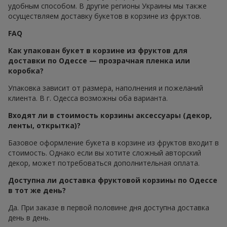
удобным способом. В другие регионы Украины мы также
осуществляем доставку букетов в корзине из фруктов.
FAQ
Как упакован букет в корзине из фруктов для
доставки по Одессе — прозрачная пленка или
коробка?
Упаковка зависит от размера, наполнения и пожеланий
клиента. В г. Одесса возможны оба варианта.
Входят ли в стоимость корзины аксессуары (декор,
ленты, открытка)?
Базовое оформление букета в корзине из фруктов входит в
стоимость. Однако если вы хотите сложный авторский
декор, может потребоваться дополнительная оплата.
Доступна ли доставка фруктовой корзины по Одессе
в тот же день?
Да. При заказе в первой половине дня доступна доставка
день в день.