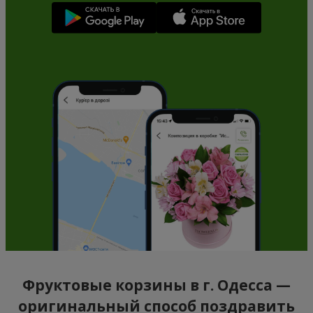
Фруктовые корзины в г. Одесса —
оригинальный способ поздравить