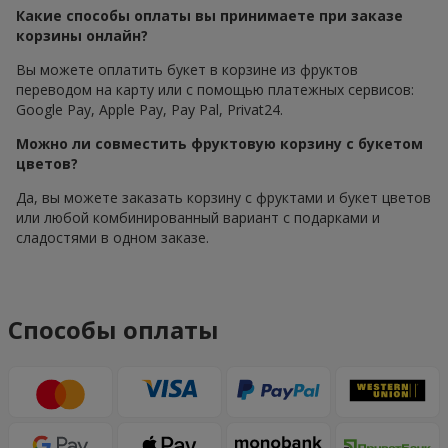
Какие способы оплаты вы принимаете при заказе
корзины онлайн?
Вы можете оплатить букет в корзине из фруктов
переводом на карту или с помощью платежных сервисов:
Google Pay, Apple Pay, Pay Pal, Privat24.
Можно ли совместить фруктовую корзину с букетом
цветов?
Да, вы можете заказать корзину с фруктами и букет цветов
или любой комбинированный вариант с подарками и
сладостями в одном заказе.
Способы оплаты