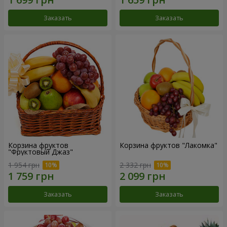
Заказать
Заказать
Корзина фруктов
Корзина фруктов "Лакомка"
"Фруктовый Джаз"
1 954 грн
2 332 грн
Заказать
Заказать