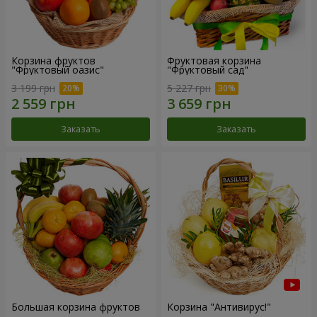
Корзина фруктов
Фруктовая корзина
"Фруктовый оазис"
"Фруктовый сад"
3 199 грн
5 227 грн
Заказать
Заказать
Большая корзина фруктов
Корзина "Антивирус!"