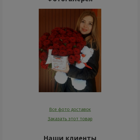
Все фото доставок
Заказать этот товар
Наши клиенты