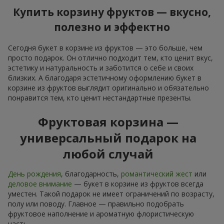
Купить корзину фруктов — вкусно,
полезно и эффектно
Сегодня букет в корзине из фруктов — это больше, чем
просто подарок. Он отлично подходит тем, кто ценит вкус,
эстетику и натуральность и заботится о себе и своих
близких. А благодаря эстетичному оформлению букет в
корзине из фруктов выглядит оригинально и обязательно
понравится тем, кто ценит нестандартные презенты.
Фруктовая корзина —
универсальный подарок на
любой случай
День рождения
, благодарность,
романтический жест
или
деловое внимание
— букет в корзине из фруктов всегда
уместен. Такой подарок не имеет ограничений по возрасту,
полу или поводу. Главное — правильно подобрать
фруктовое наполнение и ароматную флористическую
часть.