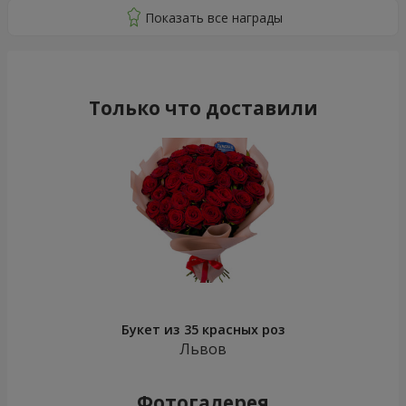
Только что доставили
Букет из 35 красных роз
Львов
Фотогалерея