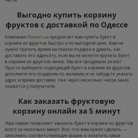
Выгодно купить корзину
фруктов с доставкой по Одессе
Компания
Flowers.ua
предлагает вам купить букет в
корзине из фруктов быстро и по выгодной цене. Вам не
нужно тратить время на поиски подарка и думать, как
доставить его адресату, если вы не можете вручить букет
в корзине из фруктов лично. Мы все продумали за вас!
Просто выберите подходящий букет в корзине из фруктов,
дополните его подарком по желанию и не забудьте указать
адрес и время доставки. Уже через несколько часов заказ
окажется у получателя.
Как заказать фруктовую
корзину онлайн за 5 минут
Наш сервис позволяет заказать букет в корзине из фруктов
всего за несколько минут. Все, что вам нужно сделать —
заполнить соответствующую форму и оплатить заказ