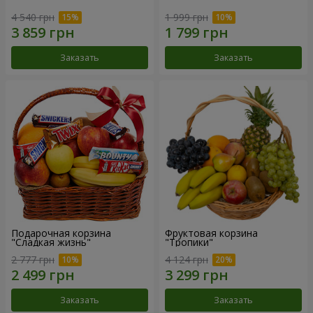
4 540 грн
1 999 грн
Заказать
Заказать
Подарочная корзина
Фруктовая корзина
"Сладкая жизнь"
"Тропики"
2 777 грн
4 124 грн
Заказать
Заказать