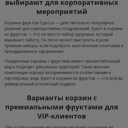
выбирают для корпоративных
мероприятий
Корзина фруктов Одесса — действительно популярное
решение для корпоративных поздравлений. Букет в корзине
из фруктов — это не просто набор здоровья, который
выражает заботу. Он легко может выступать в роли
премиум-набора, если подобрать экзотические сочетания и
брендированное оформление.
Подарочные корзины с фруктами имеют презентабельный
вид и подходят для разных аудиторий. Такие вкусные
композиции хорошо воспринимаются коллективами и
партнерами, ведь букет в корзине из фруктов — это всегда
универсальный и понятный подарок.
Варианты корзин с
премиальными фруктами для
VIP-клиентов
Для особых случаев мы предлагаем букет в корзине из