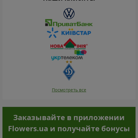
Посмотреть все
Заказывайте в приложении
Flowers.ua и получайте бонусы