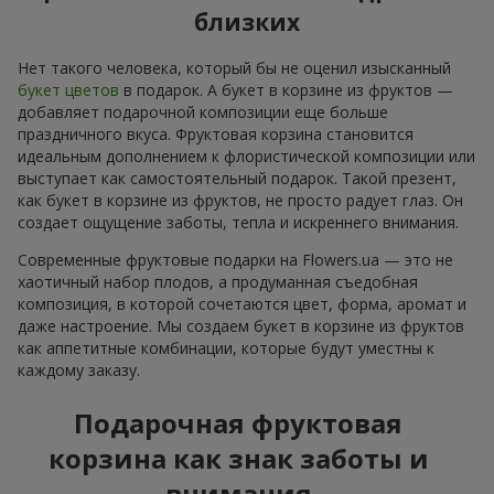
близких
Нет такого человека, который бы не оценил изысканный
букет цветов
в подарок. А букет в корзине из фруктов —
добавляет подарочной композиции еще больше
праздничного вкуса. Фруктовая корзина становится
идеальным дополнением к флористической композиции или
выступает как самостоятельный подарок. Такой презент,
как букет в корзине из фруктов, не просто радует глаз. Он
создает ощущение заботы, тепла и искреннего внимания.
Современные фруктовые подарки на Flowers.ua — это не
хаотичный набор плодов, а продуманная съедобная
композиция, в которой сочетаются цвет, форма, аромат и
даже настроение. Мы создаем букет в корзине из фруктов
как аппетитные комбинации, которые будут уместны к
каждому заказу.
Подарочная фруктовая
корзина как знак заботы и
внимания