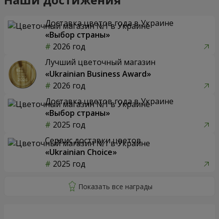
Доставка цветов года в Украине
«Выбор страны»
2026 год
Лучший цветочный магазин
«Ukrainian Business Award»
2026 год
Доставка цветов года в Украине
«Выбор страны»
2025 год
Сервис доставки цветов
«Ukrainian Choice»
2025 год