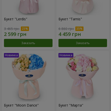
Букет "Lerdis"
Букет "Tarnis"
3 465 грн
6 860 грн
Заказать
Заказать
Букет "Moon Dance"
Букет "Марта"