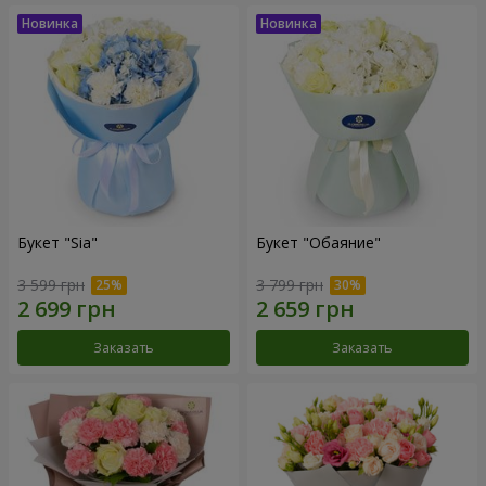
Букет "Sia"
Букет "Обаяние"
3 599 грн
3 799 грн
Заказать
Заказать