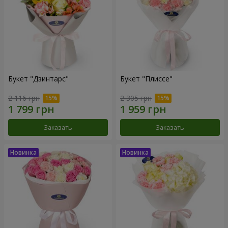
Букет "Дзинтарс"
Букет "Плиссе"
2 116 грн
2 305 грн
Заказать
Заказать