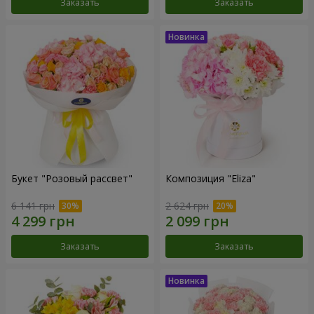
Заказать
Заказать
Букет "Розовый рассвет"
Композиция "Eliza"
6 141 грн
2 624 грн
Заказать
Заказать