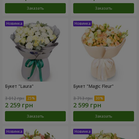
Заказать
Заказать
Букет "Laura"
Букет "Magic Fleur"
3 012 грн
3 713 грн
Заказать
Заказать