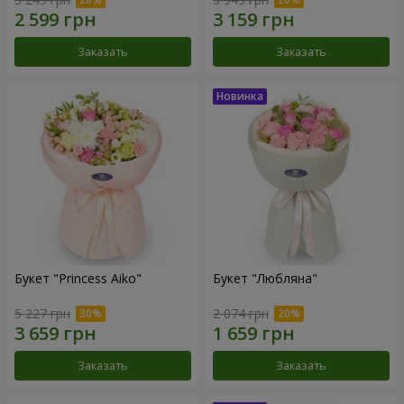
Заказать
Заказать
Букет "Princess Aiko"
Букет "Любляна"
5 227 грн
2 074 грн
Заказать
Заказать