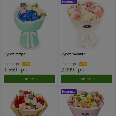
Букет "Утро"
Букет "Avanti"
1 834 грн
2 799 грн
Заказать
Заказать