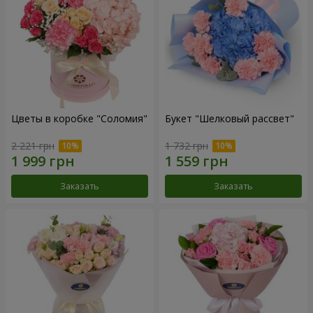
Цветы в коробке "Соломия"
Букет "Шелковый рассвет"
2 221 грн
1 732 грн
Заказать
Заказать