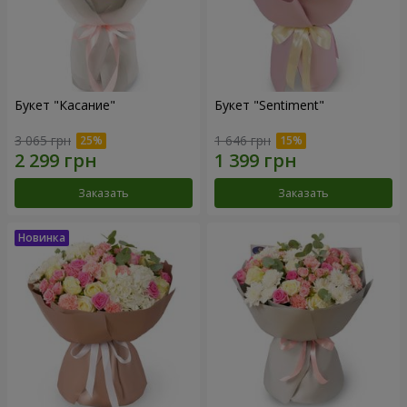
Букет "Касание"
Букет "Sentiment"
3 065 грн
1 646 грн
Заказать
Заказать