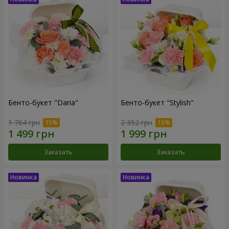
Бенто-букет "Daria"
Бенто-букет "Stylish"
1 764 грн
2 352 грн
Заказать
Заказать