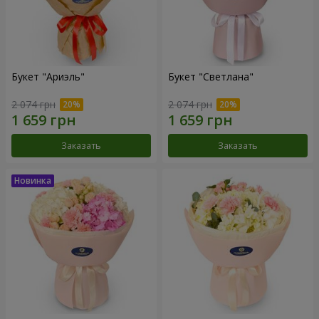
Букет "Ариэль"
Букет "Светлана"
2 074 грн
2 074 грн
Заказать
Заказать