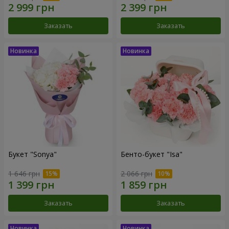
Заказать
Заказать
Букет "Sonya"
Бенто-букет "Isa"
1 646 грн
2 066 грн
Заказать
Заказать