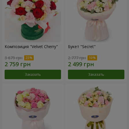
Композиция "Velvet Cherry"
Букет "Secret"
3 679 грн
2 777 грн
Заказать
Заказать