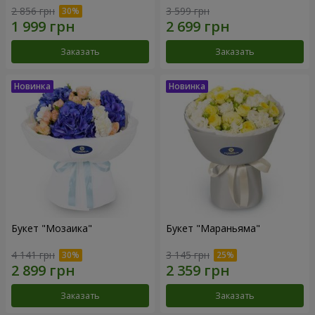
2 856 грн
3 599 грн
Заказать
Заказать
Букет "Мозаика"
Букет "Мараньяма"
4 141 грн
3 145 грн
Заказать
Заказать