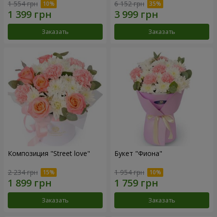
1 554 грн
6 152 грн
Заказать
Заказать
Композиция "Street love"
Букет "Фиона"
2 234 грн
1 954 грн
Заказать
Заказать