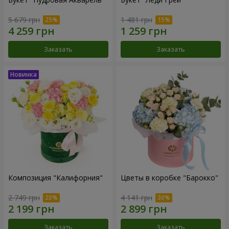
5 679 грн
1 481 грн
Заказать
Заказать
Композиция "Калифорния"
Цветы в коробке "Барокко"
2 749 грн
4 141 грн
Заказать
Заказать