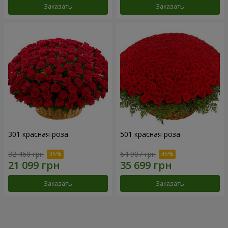
Заказать
Заказать
301 красная роза
501 красная роза
32 460 грн
64 907 грн
Заказать
Заказать