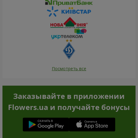
Посмотреть все
Заказывайте в приложении
Flowers.ua и получайте бонусы