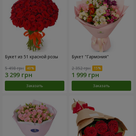
Букет из 51 красной розы
Букет "Гармония"
5 498 грн
2 352 грн
Заказать
Заказать