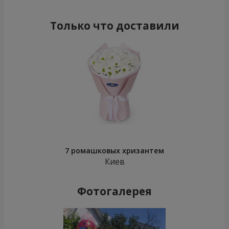
Только что доставили
7 ромашковых хризантем
Киев
Фотогалерея