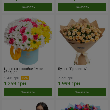
Заказать
Заказать
Цветы в коробке "Мое
Букет "Прелесть"
сердце"
1 481 грн
2 221 грн
Заказать
Заказать