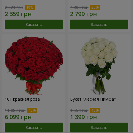
2 621 грн
4 306 грн
Заказать
Заказать
101 красная роза
Букет "Лесная Нимфа"
11 089 грн
1 554 грн
Заказать
Заказать