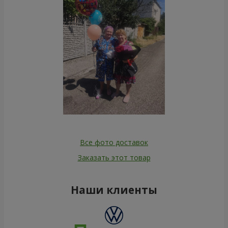
Все фото доставок
Заказать этот товар
Наши клиенты