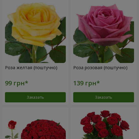
Роза желтая (поштучно)
Роза розовая (поштучно)
Заказать
Заказать