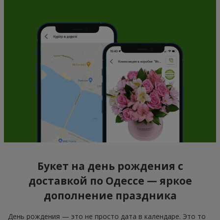
Букет на день рождения с
доставкой по Одессе — яркое
дополнение праздника
День рождения — это не просто дата в календаре. Это то