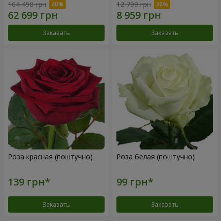
104 498 грн
12 799 грн
Заказать
Заказать
Роза красная (поштучно)
Роза белая (поштучно)
Заказать
Заказать