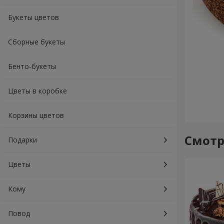
Букеты цветов
Сборные букеты
Бенто-букеты
Цветы в коробке
Корзины цветов
Смотр
Подарки
Цветы
Кому
Повод