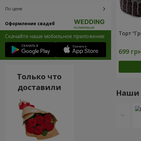
По цене
Оформление свадеб
Торт "Гр
Скачайте наше мобильное приложение
Только что
доставили
Наши