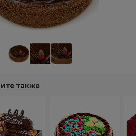
ите также