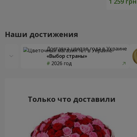
Наши достижения
Доставка цветов года в Украине
«Выбор страны»
2026 год
Только что доставили