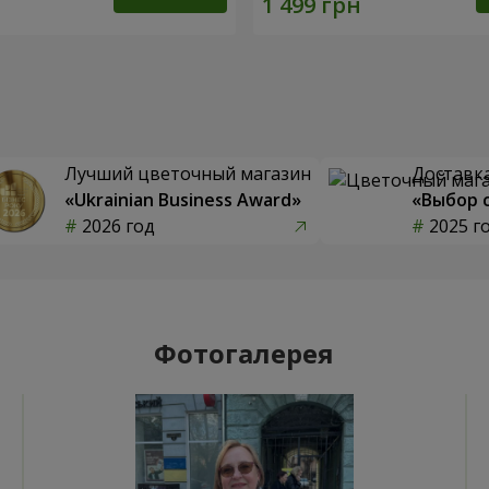
Лучший цветочный магазин
Доставка
«Ukrainian Business Award»
«Выбор 
2026 год
2025 г
Фотогалерея