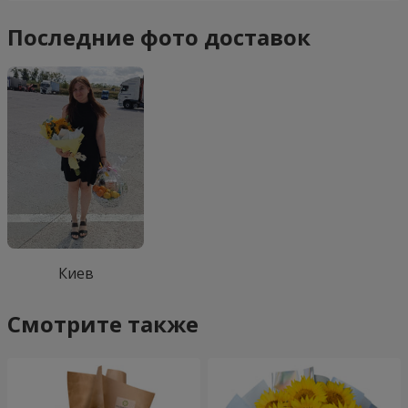
Последние фото доставок
Киев
Смотрите также