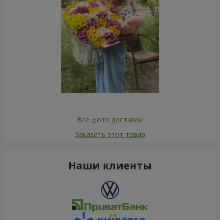
Все фото доставок
Заказать этот товар
Наши клиенты