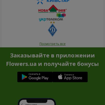
Посмотреть все
Заказывайте в приложении
Flowers.ua и получайте бонусы