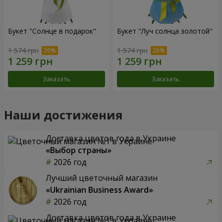
Букет "Солнце в подарок"
Букет "Луч солнца золотой"
1 574 грн
1 574 грн
Заказать
Заказать
Наши достижения
Доставка цветов года в Украине
«Выбор страны»
2026 год
Лучший цветочный магазин
«Ukrainian Business Award»
2026 год
Доставка цветов года в Украине