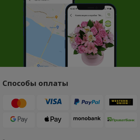
Способы оплаты