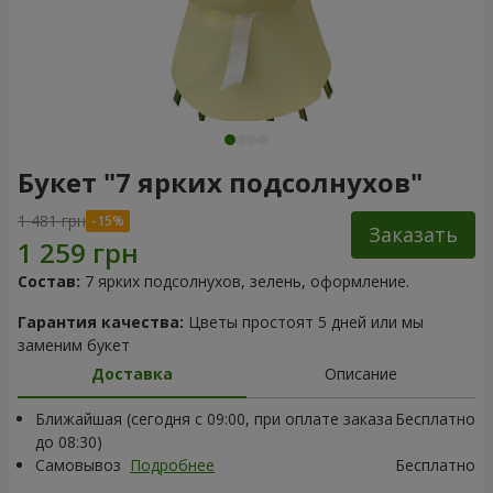
Букет "7 ярких подсолнухов"
1 481 грн
Заказать
Состав:
7 ярких подсолнухов, зелень, оформление.
Гарантия качества:
Цветы простоят 5 дней или мы
заменим букет
Доставка
Описание
Ближайшая (сегодня с 09:00, при оплате заказа
Бесплатно
до 08:30)
Самовывоз
Подробнее
Бесплатно