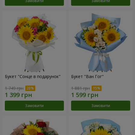
Замовити
Замовити
Букет "Сонце в подарунок"
Букет "Ван Гог"
1 749 грн
1 881 грн
Замовити
Замовити