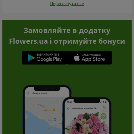
Переглянути все
Замовляйте в додатку
Flowers.ua і отримуйте бонуси