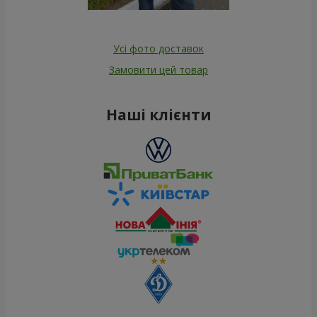
Усі фото доставок
Замовити цей товар
Наші клієнти