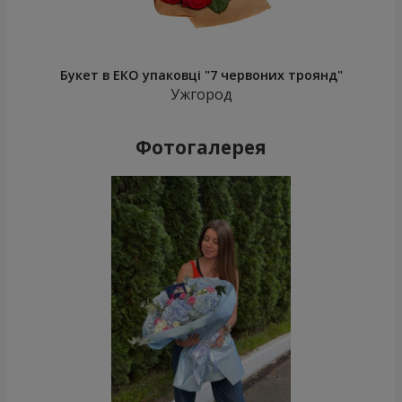
Букет в ЕКО упаковці "7 червоних троянд"
Ужгород
Фотогалерея