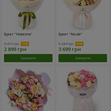
Букет "Новелла"
Букет "Nicole"
3 411 грн
5 284 грн
Замовити
Замовити