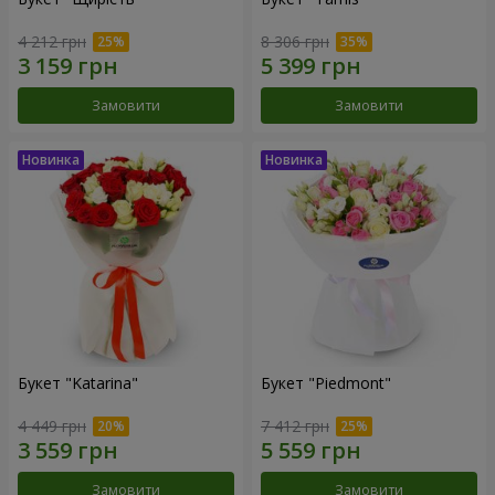
4 212 грн
8 306 грн
Замовити
Замовити
Букет "Katarina"
Букет "Piedmont"
4 449 грн
7 412 грн
Замовити
Замовити