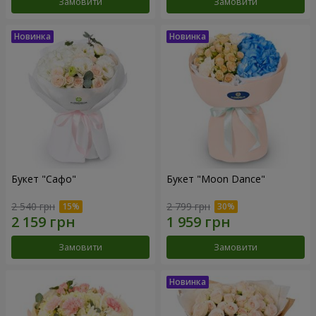
Замовити
Замовити
Букет "Сафо"
Букет "Moon Dance"
2 540 грн
2 799 грн
Замовити
Замовити