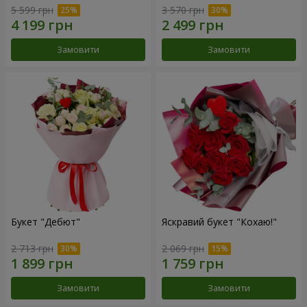
5 599 грн
3 570 грн
Замовити
Замовити
Букет "Дебют"
Яскравий букет "Кохаю!"
2 713 грн
2 069 грн
Замовити
Замовити