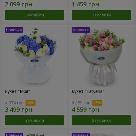
Замовити
Замовити
Букет "Мрії"
Букет "Tatyana"
4 374 грн
6 079 грн
Замовити
Замовити