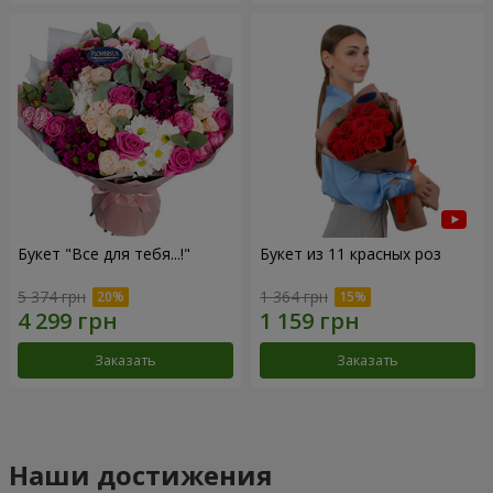
Букет "Все для тебя...!"
Букет из 11 красных роз
5 374 грн
1 364 грн
Заказать
Заказать
Наши достижения