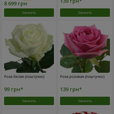
Заказать
Заказать
Роза белая (поштучно)
Роза розовая (поштучно)
Заказать
Заказать