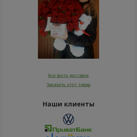
Все фото доставок
Заказать этот товар
Наши клиенты