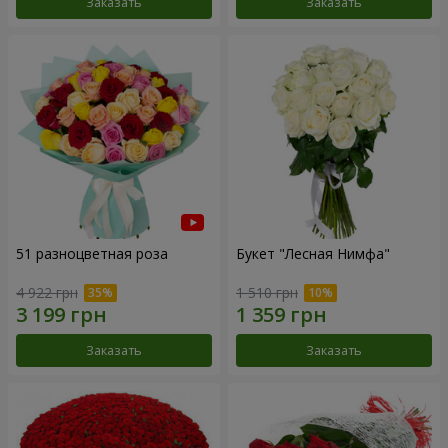
Заказать
Заказать
51 разноцветная роза
Букет "Лесная Нимфа"
4 922 грн
1 510 грн
Заказать
Заказать