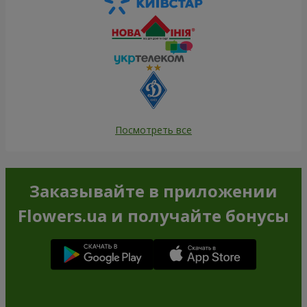
Посмотреть все
Заказывайте в приложении
Flowers.ua и получайте бонусы