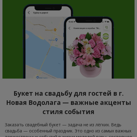
Букет на свадьбу для гостей в г.
Новая Водолага — важные акценты
стиля события
Заказать свадебный букет — задача не из лёгких. Ведь
свадьба — особенный праздник. Это одно из самых важных
торжественных событий в жизни молодой пары, состоящее