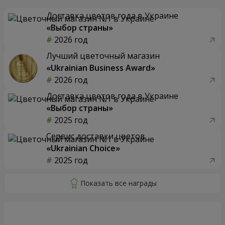
Доставка цветов года в Украине
«Выбор страны»
2026 год
Лучший цветочный магазин
«Ukrainian Business Award»
2026 год
Доставка цветов года в Украине
«Выбор страны»
2025 год
Сервис доставки цветов
«Ukrainian Choice»
2025 год