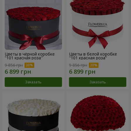
Цветы в чёрной коробке
Цветы в белой коробке
"101 красная роза"
"101 красная роза"
9 856 грн
9 856 грн
Заказать
Заказать