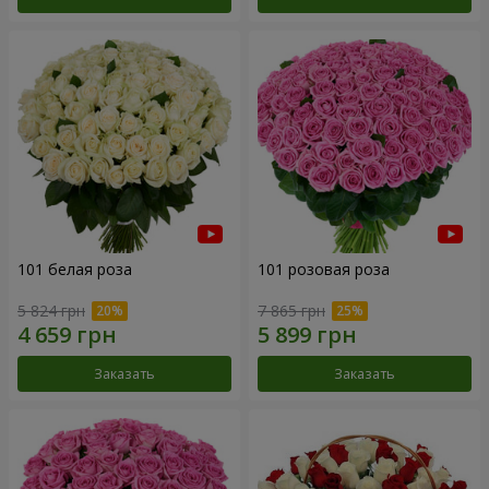
101 белая роза
101 розовая роза
5 824 грн
7 865 грн
Заказать
Заказать