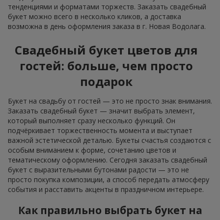
тенденциями и форматами торжеств. Заказать свадебный
букет можно всего в несколько кликов, а доставка
возможна в день оформления заказа в г. Новая Водолага.
Свадебный букет цветов для
гостей: больше, чем просто
подарок
Букет на свадьбу от гостей — это не просто знак внимания.
Заказать свадебный букет — значит выбрать элемент,
который выполняет сразу несколько функций. Он
подчёркивает торжественность момента и выступает
важной эстетической деталью. Букеты счастья создаются с
особым вниманием к форме, сочетанию цветов и
тематическому оформлению. Сегодня заказать свадебный
букет с выразительными бутонами радости — это не
просто покупка композиции, а способ передать атмосферу
события и расставить акценты в праздничном интерьере.
Как правильно выбрать букет на