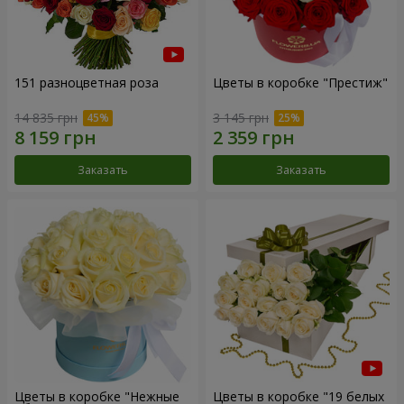
151 разноцветная роза
Цветы в коробке "Престиж"
14 835 грн
3 145 грн
Заказать
Заказать
Цветы в коробке "Нежные
Цветы в коробке "19 белых