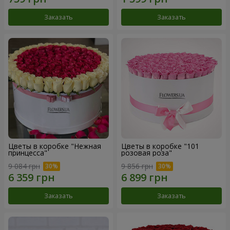
Заказать
Заказать
Цветы в коробке "Нежная
Цветы в коробке "101
принцесса"
розовая роза"
9 084 грн
9 856 грн
Заказать
Заказать