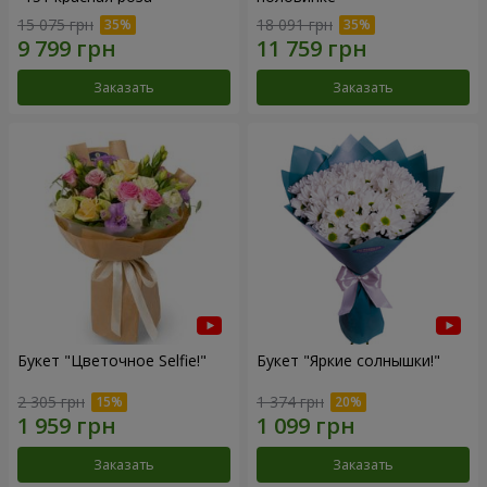
15 075 грн
18 091 грн
Заказать
Заказать
Букет "Цветочное Selfie!"
Букет "Яркие солнышки!"
2 305 грн
1 374 грн
Заказать
Заказать