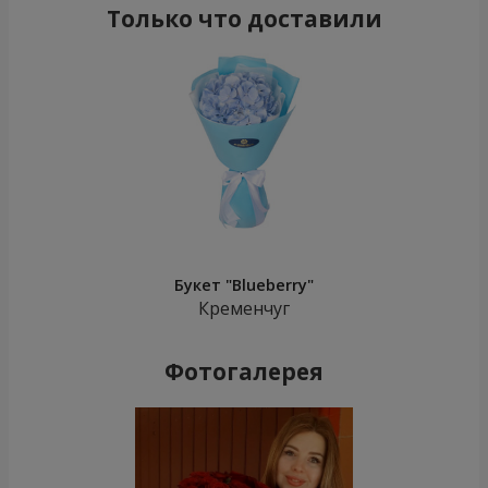
Только что доставили
Букет "Blueberry"
Кременчуг
Фотогалерея