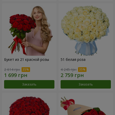
Букет из 21 красной розы
51 белая роза
2 614 грн
4 245 грн
Заказать
Заказать