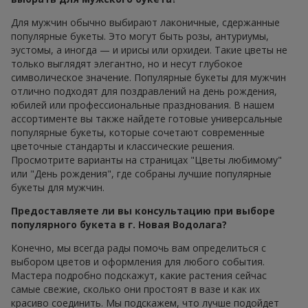
Для мужчин обычно выбирают лаконичные, сдержанные
популярные букеты. Это могут быть розы, антуриумы,
эустомы, а иногда — и ирисы или орхидеи. Такие цветы не
только выглядят элегантно, но и несут глубокое
символическое значение. Популярные букеты для мужчин
отлично подходят для поздравлений на день рождения,
юбилей или профессиональные празднования. В нашем
ассортименте вы также найдете готовые универсальные
популярные букеты, которые сочетают современные
цветочные стандарты и классические решения.
Просмотрите варианты на страницах "Цветы любимому"
или "День рождения", где собраны лучшие популярные
букеты для мужчин.
Предоставляете ли вы консультацию при выборе
популярного букета в г. Новая Водолага?
Конечно, мы всегда рады помочь вам определиться с
выбором цветов и оформления для любого события.
Мастера подробно подскажут, какие растения сейчас
самые свежие, сколько они простоят в вазе и как их
красиво соединить. Мы подскажем, что лучше подойдет