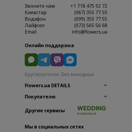
Звоните нам
+1 718 475 92 72
Киевстар
(067) 355 77 55
Водафон
(099) 355 77 55
Лайфсел
(073) 565 56 68
Email
info@flowers.ua
Онлайн поддержка
Круглосуточно. Без выходных
Flowers.ua DETAILS
Покупателю
Другие сервисы
Мы в социальных сетях