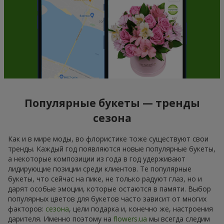
Популярные букеты — тренды
сезона
Как и в мире моды, во флористике тоже существуют свои
тренды. Каждый год появляются новые популярные букеты,
а некоторые композиции из года в год удерживают
лидирующие позиции среди клиентов. Те популярные
букеты, что сейчас на пике, не только радуют глаз, но и
дарят особые эмоции, которые остаются в памяти. Выбор
популярных цветов для букетов часто зависит от многих
факторов:
сезона
, цели подарка и, конечно же, настроения
дарителя. Именно поэтому на
flowers.ua
мы всегда следим