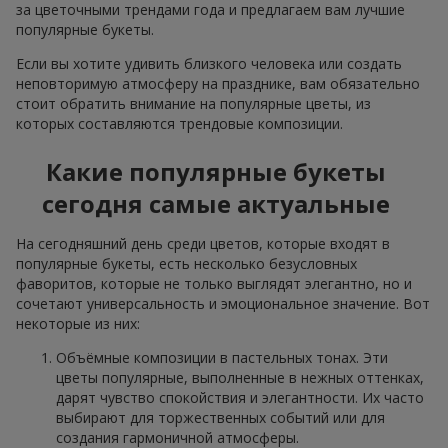
за цветочными трендами года и предлагаем вам лучшие
популярные букеты.
Если вы хотите удивить близкого человека или создать
неповторимую атмосферу на празднике, вам обязательно
стоит обратить внимание на популярные цветы, из
которых составляются трендовые композиции.
Какие популярные букеты
сегодня самые актуальные
На сегодняшний день среди цветов, которые входят в
популярные букеты, есть несколько безусловных
фаворитов, которые не только выглядят элегантно, но и
сочетают универсальность и эмоциональное значение. Вот
некоторые из них:
Объёмные композиции в пастельных тонах. Эти
цветы популярные, выполненные в нежных оттенках,
дарят чувство спокойствия и элегантности. Их часто
выбирают для торжественных событий или для
создания гармоничной атмосферы.