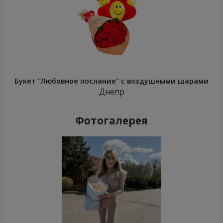
Букет "Любовное послание" с воздушными шарами
Днепр
Фотогалерея