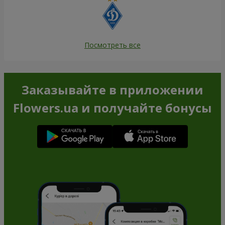
Посмотреть все
Заказывайте в приложении
Flowers.ua и получайте бонусы