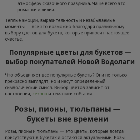
атмосферу сказочного праздника. Чаще всего это
ромашки и лилии.
Тёплые эмоции, выразительность и незабываемые
моменты — всё это возможно благодаря правильному
выбору цветов для букета, которые приносят настоящее
счастье.
Популярные цветы для букетов —
выбор покупателей Новой Водолаги
Что объединяет все популярные букеты? Они не только
прекрасно выглядят, но и несут определённый
символический смысл. Выбор цветов зависит от
настроения,
сезона
и тематики события.
Розы, пионы, тюльпаны —
букеты вне времени
Розы, пионы и тюльпаны — это цветы, которые всегда
присутствуют в букетах и остаются актуальными. Розы —