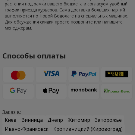
растения под рамки вашего бюджета и согласуем удобный
график приезда курьеров. Сама доставка больших партий
выполняется по Новой Водолаге на специальных машинах.
Для обсуждения скидки просто позвоните или напишите
менеджерам.
Способы оплаты
Заказ в:
Киев
Винница
Днепр
Житомир
Запорожье
Ивано-Франковск
Кропивницкий (Кировоград)