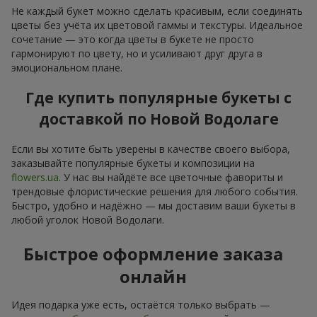
Не каждый букет можно сделать красивым, если соединять
цветы без учёта их цветовой гаммы и текстуры. Идеальное
сочетание — это когда цветы в букете не просто
гармонируют по цвету, но и усиливают друг друга в
эмоциональном плане.
Где купить популярные букеты с
доставкой по Новой Водолаге
Если вы хотите быть уверены в качестве своего выбора,
заказывайте популярные букеты и композиции на
flowers.ua
. У нас вы найдёте все цветочные фавориты и
трендовые флористические решения для любого события.
Быстро, удобно и надёжно — мы доставим ваши букеты в
любой уголок Новой Водолаги.
Быстрое оформление заказа
онлайн
Идея подарка уже есть, остаётся только выбрать —