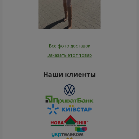
Все фото доставок
Заказать этот товар
Наши клиенты