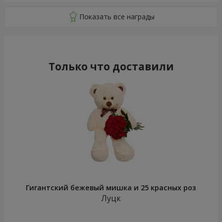
Только что доставили
Гигантский бежевый мишка и 25 красных роз
Луцк