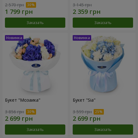
2 570 грн
3 145 грн
Заказать
Заказать
Букет "Мозаика"
Букет "Sia"
3 856 грн
3 599 грн
Заказать
Заказать