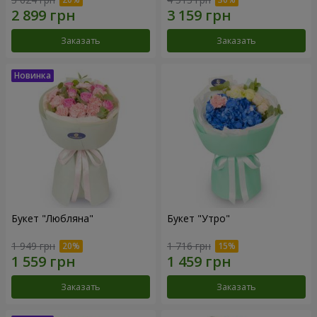
Заказать
Заказать
Букет "Любляна"
Букет "Утро"
1 949 грн
1 716 грн
Заказать
Заказать