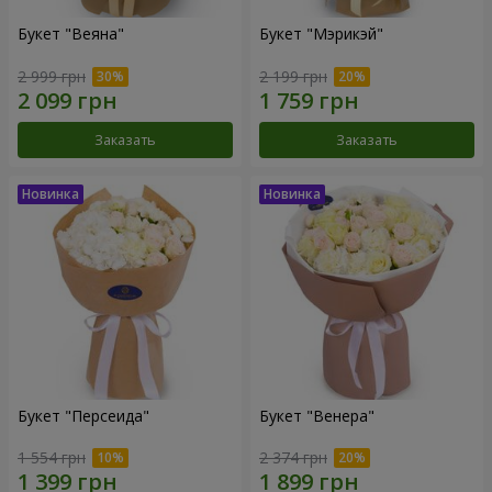
Букет "Веяна"
Букет "Мэрикэй"
2 999 грн
2 199 грн
Заказать
Заказать
Букет "Персеида"
Букет "Венера"
1 554 грн
2 374 грн