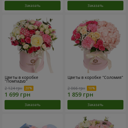
Заказать
Заказать
Цветы в коробке
Цветы в коробке "Соломия"
"Помпадур"
2 124 грн
2 066 грн
Заказать
Заказать