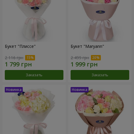
Букет "Плиссе"
Букет "Maryann"
2 116 грн
2 499 грн
Заказать
Заказать