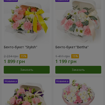
Бенто-букет "Stylish"
Бенто-букет"Bertha"
2 234 грн
1 411 грн
Заказать
Заказать