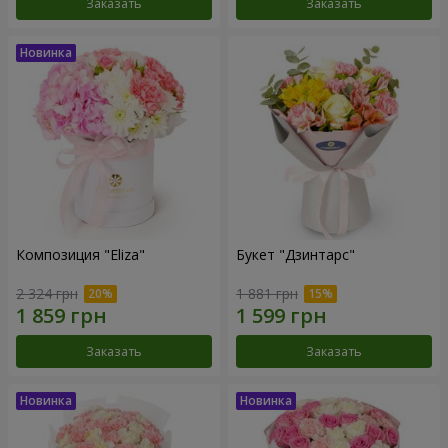
Заказать
Заказать
Композиция "Eliza"
Букет "Дзинтарс"
2 324 грн
1 881 грн
Заказать
Заказать