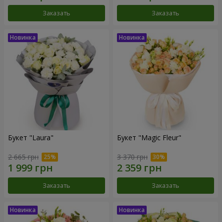
Заказать
Заказать
Букет "Laura"
Букет "Magic Fleur"
2 665 грн
3 370 грн
Заказать
Заказать