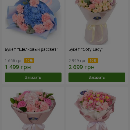
Букет "Шелковый рассвет"
Букет "Coty Lady"
1 666 грн
2 999 грн
Заказать
Заказать