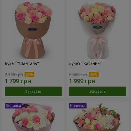
Букет "Шанталь"
Букет "Касание"
2 399 грн
2 665 грн
Заказать
Заказать