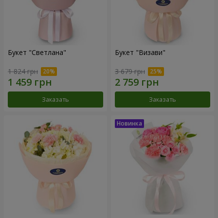
Букет "Светлана"
Букет "Визави"
1 824 грн
3 679 грн
Заказать
Заказать