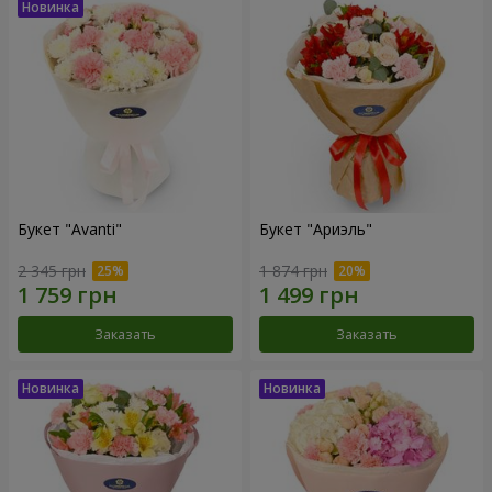
Букет "Avanti"
Букет "Ариэль"
2 345 грн
1 874 грн
Заказать
Заказать