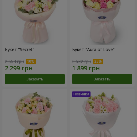
Букет "Secret"
Букет "Aura of Love"
2 554 грн
2 532 грн
Заказать
Заказать