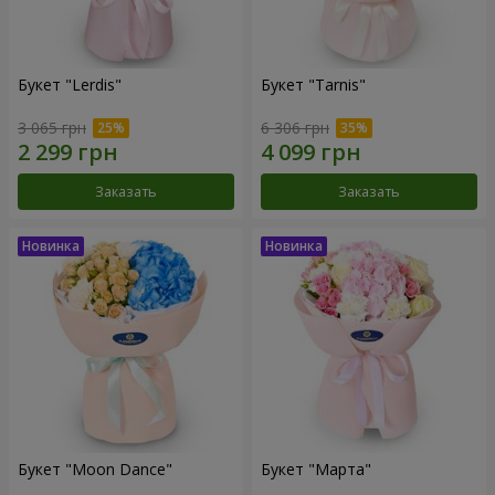
Букет "Lerdis"
Букет "Tarnis"
3 065 грн
6 306 грн
Заказать
Заказать
Букет "Moon Dance"
Букет "Марта"