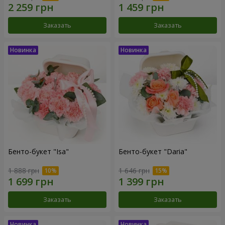
Заказать
Заказать
Бенто-букет "Isa"
Бенто-букет "Daria"
1 888 грн
1 646 грн
Заказать
Заказать