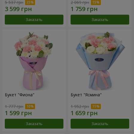
5 537 грн
2 069 грн
Заказать
Заказать
Букет "Фиона"
Букет "Ясмина"
1 777 грн
1 952 грн
Заказать
Заказать