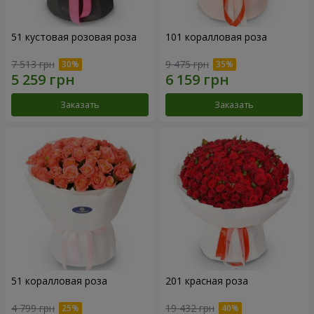
51 кустовая розовая роза
101 коралловая роза
7 513 грн
9 475 грн
Заказать
Заказать
51 коралловая роза
201 красная роза
4 799 грн
19 432 грн