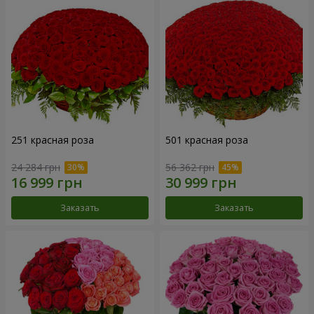
251 красная роза
501 красная роза
24 284 грн
56 362 грн
Заказать
Заказать