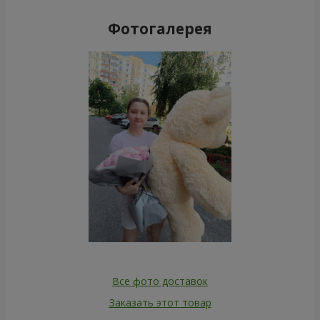
Фотогалерея
Все фото доставок
Заказать этот товар