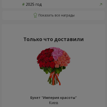
2025 год
Только что доставили
Букет "Империя красоты"
Киев