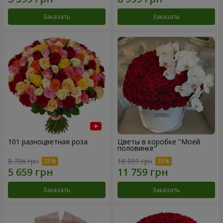
Заказать
Заказать
101 разноцветная роза
Цветы в коробке "Моей
половинке"
8 706 грн
18 091 грн
Заказать
Заказать