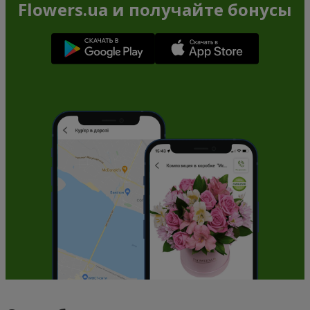
Flowers.ua и получайте бонусы