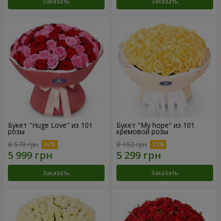
Заказать
Заказать
Букет "Huge Love" из 101
Букет "My hope" из 101
розы
кремовой розы
8 570 грн
8 152 грн
Заказать
Заказать