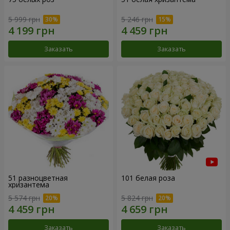
5 999 грн
5 246 грн
Заказать
Заказать
51 разноцветная
101 белая роза
хризантема
5 574 грн
5 824 грн
Заказать
Заказать