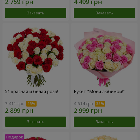
Заказать
Заказать
51 красная и белая роза!
Букет "Моей любимой!"
3 411 грн
4 614 грн
Заказать
Заказать