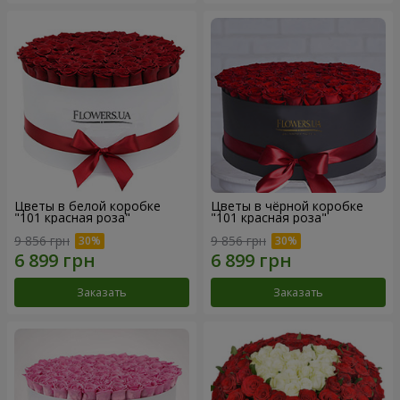
Цветы в белой коробке
Цветы в чёрной коробке
"101 красная роза"
"101 красная роза"
9 856 грн
9 856 грн
Заказать
Заказать