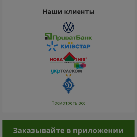
Наши клиенты
Посмотреть все
Заказывайте в приложении