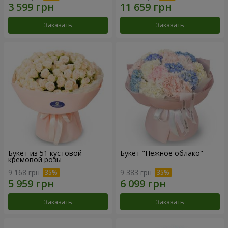
Заказать
Заказать
Букет из 51 кустовой
Букет "Нежное облако"
кремовой розы
9 168 грн
9 383 грн
Заказать
Заказать