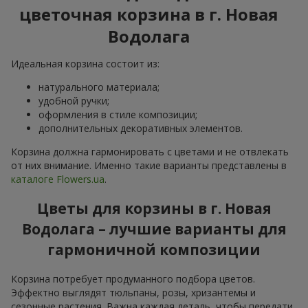
цветочная корзина в г. Новая
Водолага
Идеальная корзина состоит из:
натурального материала;
удобной ручки;
оформления в стиле композиции;
дополнительных декоративных элементов.
Корзина должна гармонировать с цветами и не отвлекать
от них внимание. Именно такие варианты представлены в
каталоге Flowers.ua
.
Цветы для корзины в г. Новая
Водолага – лучшие варианты для
гармоничной композиции
Корзина потребует продуманного подбора цветов.
Эффектно выглядят тюльпаны, розы, хризантемы и
сезонные растения. Важна каждая деталь, чтобы передати