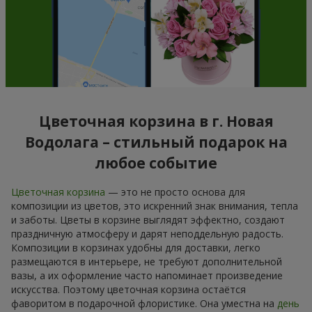
Цветочная корзина в г. Новая
Водолага – стильный подарок на
любое событие
Цветочная корзина
— это не просто основа для
композиции из цветов, это искренний знак внимания, тепла
и заботы. Цветы в корзине выглядят эффектно, создают
праздничную атмосферу и дарят неподдельную радость.
Композиции в корзинах удобны для доставки, легко
размещаются в интерьере, не требуют дополнительной
вазы, а их оформление часто напоминает произведение
искусства. Поэтому цветочная корзина остаётся
фаворитом в подарочной флористике. Она уместна на
день