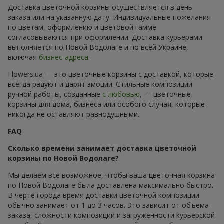
Доставка цветочной корзины осуществляется в день
заказа или на указанную дату. Индивидуальные пожелания
по цветам, оформлению и цветовой гамме
согласовываются при оформлении. Доставка курьерами
выполняется по Новой Водолаге и по всей Украине,
включая
бизнес-адреса
.
Flowers.ua — это цветочные корзины с доставкой, которые
всегда радуют и дарят эмоции. Стильные композиции
ручной работы, созданные
с любовью
, — цветочные
корзины для дома, бизнеса или особого случая, которые
никогда не оставляют равнодушными.
FAQ
Сколько времени занимает доставка цветочной
корзины по Новой Водолаге?
Мы делаем все возможное, чтобы ваша цветочная корзина
по Новой Водолаге была доставлена максимально быстро.
В черте города время доставки цветочной композиции
обычно занимает от 1 до 3 часов. Это зависит от объема
заказа, сложности композиции и загруженности курьерской