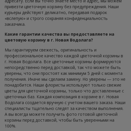
адресату. Если вы точно знаете место и адрес, мы можем
привезти цветочную корзину без предупреждения. Наши
курьеры действуют деликатно, передавая подарок
«вслепую» и строго сохраняя конфиденциальность
заказчика.
Какие гарантии качества вы предоставляете на
цветовую корзину в г. Новая Водолага?
Мы гарантируем свежесть, оригинальность и
профессиональное качество каждой цветочной корзины в
г. Новая Водолага. Все цветочные корзины формируются
непосредственно перед доставкой, так что можете быть
уверены, что они простоят как минимум 5 дней с момента
получения. Иначе мы сделаем замену. Но уверены — это не
понадобится. Наши флористы используют только свежие
цветы для цветочной корзины, только что доставленные с
цветочных баз. Каждая композиция в корзине в г. Новая
Водолага создается вручную с учетом вашего заказа. Наши
специалисты тщательно следят за качеством выполнения.
А вы всегда можете получить фото готовой цветочной
корзины перед доставкой, чтобы быть уверенными на
100%.