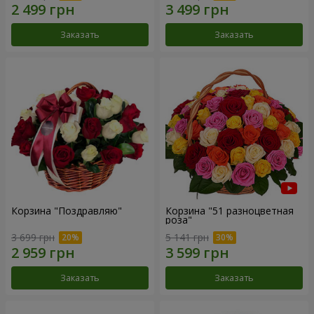
Заказать
Заказать
Корзина "Поздравляю"
Корзина "51 разноцветная
роза"
3 699 грн
5 141 грн
Заказать
Заказать