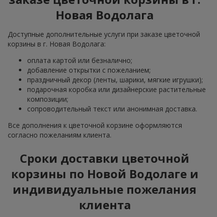
Новая Водолага
Доступные дополнительные услуги при заказе цветочной
корзины в г. Новая Водолага:
оплата картой или безналично;
добавление открытки с пожеланием;
праздничный декор (ленты, шарики, мягкие игрушки);
подарочная коробка или дизайнерские растительные
композиции;
сопроводительный текст или анонимная доставка.
Все дополнения к цветочной корзине оформляются
согласно пожеланиям клиента.
Сроки доставки цветочной
корзины по Новой Водолаге и
индивидуальные пожелания
клиента