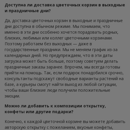
Доступна ли доставка цветочных корзин в выходные
и праздничные дни?
Да, доставка цветочных корзин в выходные и праздничные
дни доступна в обычном режиме. Мы понимаем, что
именно в эти дни особенно хочется порадовать родных,
близких, любимых или коллег цветочными корзинами.
Поэтому работаем без выходных — даже в
государственные праздники. Мы не меняем график из-за
календарных дней. Но предупреждаем, что в эти даты
загрузка может быть больше, поэтому советуем делать
праздничные заказы заранее. Впрочем, мы всегда готовы
прийти на помощь. Так, если подарок понадобился срочно,
консультанты подскажут свободные варианты растений на
базе, а курьеры смогут найти выход из любой ситуации,
чтобы ваши близкие люди получили положительные
эмоции.
Можно ли добавить к композиции открытку,
конфеты или другие подарки?
Конечно, к каждой цветочной корзине вы можете добавить
авторскую открытку с пожеланием, вкусные конфеты,