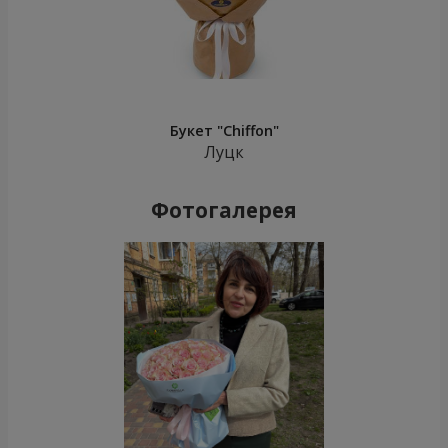
Букет "Chiffon"
Луцк
Фотогалерея