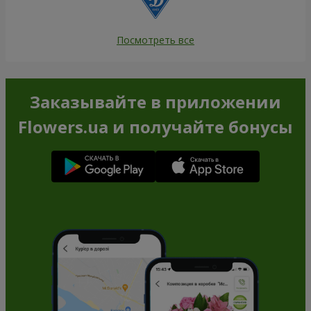
Посмотреть все
Заказывайте в приложении
Flowers.ua и получайте бонусы