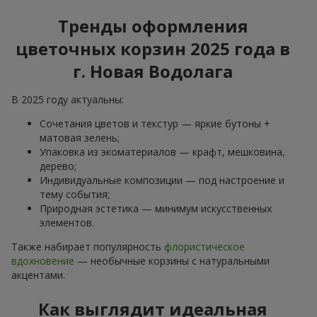
Тренды оформления
цветочных корзин 2025 года в
г. Новая Водолага
В 2025 году актуальны:
Сочетания цветов и текстур — яркие бутоны +
матовая зелень;
Упаковка из экоматериалов — крафт, мешковина,
дерево;
Индивидуальные композиции — под настроение и
тему события;
Природная эстетика — минимум искусственных
элементов.
Также набирает популярность
флористическое
вдохновение
— необычные корзины с натуральными
акцентами.
Как выглядит идеальная