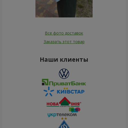
Все фото доставок
Заказать этот товар
Наши клиенты