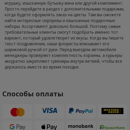
игрушку, изысканную бутылку вина или другой комплимент.
Просто перейдите в раздел с дополнительными подарками,
когда будете оформлять заказ на цветы. Там вы сможете
найти интересные сюрпризы и изысканные подарочные
наборы. Ассортимент довольно большой. Поэтому самые
требовательные клиенты смогут подобрать именно тот
вариант, который удовлетворит их вкусы. Когда вы пишете
текст поздравления, наши флористы вписывают его
шариковой ручкой от руки. Перед выездом автомобиля
менеджеры проверяют комплектность корзины, а курьеры
аккуратно закрепляют сувениры внутри ветвей, чтобы все
держалось вместе во время поездки.
Способы оплаты