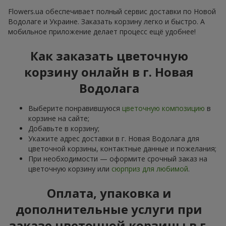
Flowers.ua обеспечивает полный сервис доставки по Новой
Водолаге и Украине. Заказать корзину легко и быстро. А
мобильное приложение делает процесс ещё удобнее!
Как заказать цветочную
корзину онлайн в г. Новая
Водолага
Выберите понравившуюся
цветочную композицию
в
корзине на сайте;
Добавьте в корзину;
Укажите адрес доставки в г. Новая Водолага для
цветочной корзины, контактные данные и пожелания;
При необходимости — оформите срочный заказ на
цветочную корзину или
сюрприз для любимой
.
Оплата, упаковка и
дополнительные услуги при
заказе цветочной корзины в г.