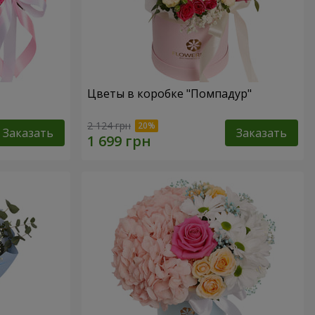
Цветы в коробке "Помпадур"
2 124 грн
Заказать
Заказать