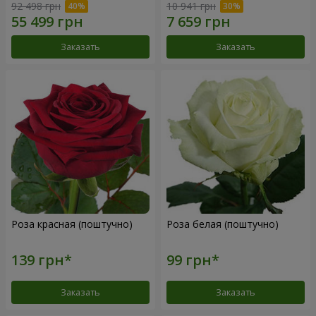
92 498 грн
10 941 грн
Заказать
Заказать
Роза красная (поштучно)
Роза белая (поштучно)
Заказать
Заказать