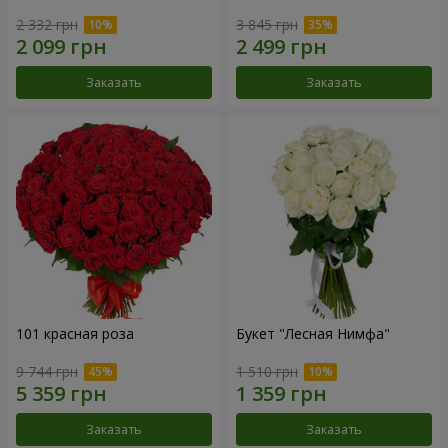
2 332 грн
3 845 грн
Заказать
Заказать
101 красная роза
Букет "Лесная Нимфа"
9 744 грн
1 510 грн
Заказать
Заказать