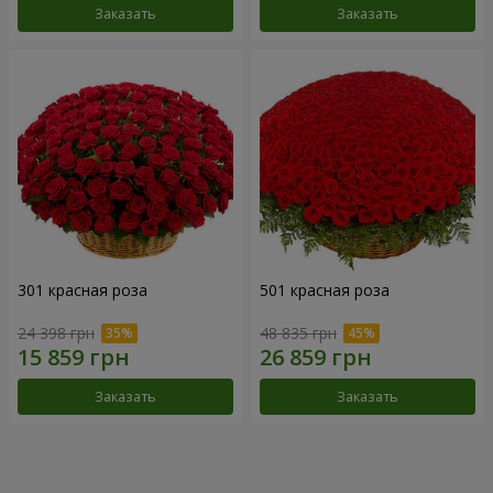
Заказать
Заказать
301 красная роза
501 красная роза
24 398 грн
48 835 грн
Заказать
Заказать