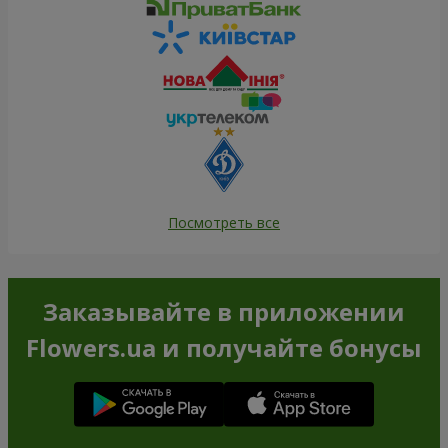
Посмотреть все
Заказывайте в приложении
Flowers.ua и получайте бонусы