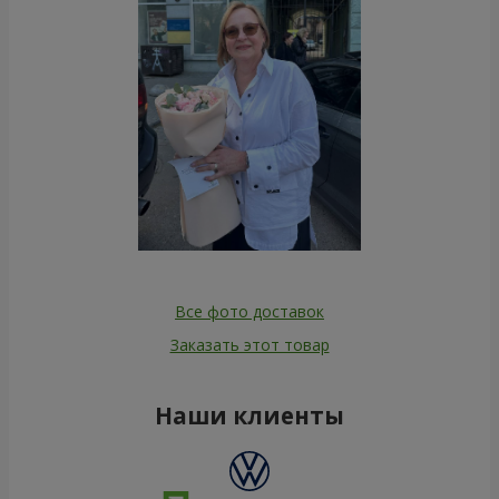
Все фото доставок
Заказать этот товар
Наши клиенты