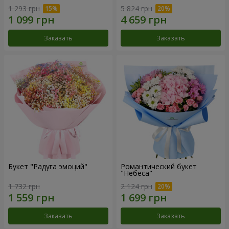
1 293 грн
5 824 грн
Заказать
Заказать
Букет "Радуга эмоций"
Романтический букет
"Небеса"
1 732 грн
2 124 грн
Заказать
Заказать