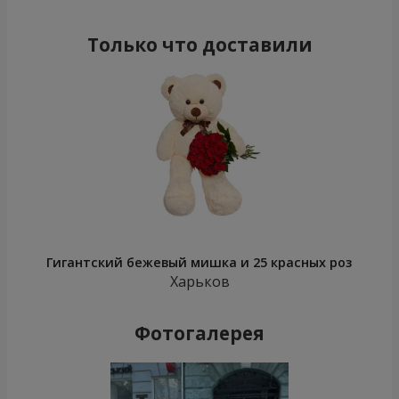
Только что доставили
Гигантский бежевый мишка и 25 красных роз
Харьков
Фотогалерея