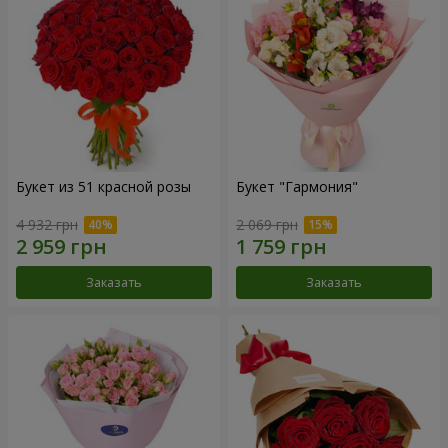
Букет из 51 красной розы
Букет "Гармония"
4 932 грн
2 069 грн
Заказать
Заказать