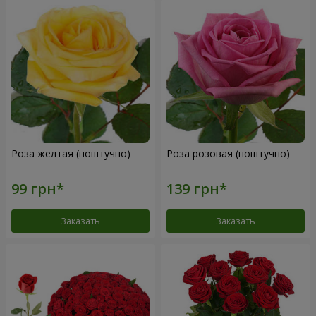
Роза желтая (поштучно)
Роза розовая (поштучно)
Заказать
Заказать