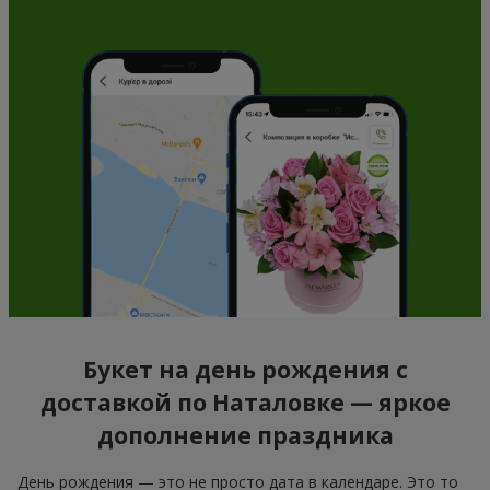
Букет на день рождения с
доставкой по Наталовке — яркое
дополнение праздника
День рождения — это не просто дата в календаре. Это то