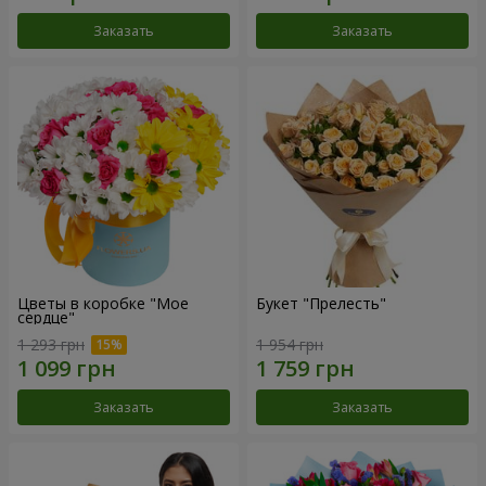
Заказать
Заказать
Цветы в коробке "Мое
Букет "Прелесть"
сердце"
1 293 грн
1 954 грн
Заказать
Заказать