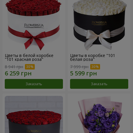
Цветы в белой коробке
Цветы в коробке "101
"101 красная роза"
белая роза"
8 941 грн
7 999 грн
Заказать
Заказать