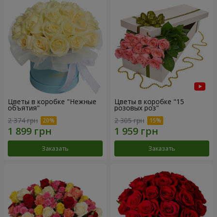
Цветы в коробке "Нежные
Цветы в коробке "15
объятия"
розовых роз"
2 374 грн
2 305 грн
Заказать
Заказать