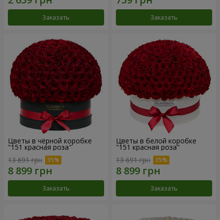
Заказать
Заказать
Цветы в чёрной коробке
Цветы в белой коробке
"151 красная роза"
"151 красная роза"
13 691 грн
13 691 грн
Заказать
Заказать