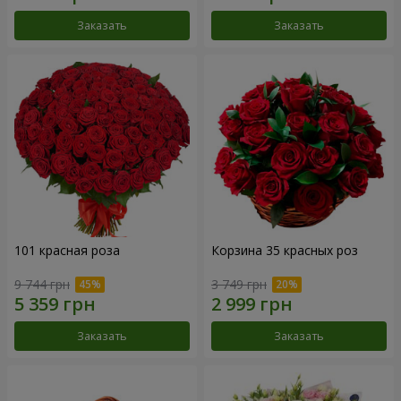
Заказать
Заказать
101 красная роза
Корзина 35 красных роз
9 744 грн
3 749 грн
Заказать
Заказать