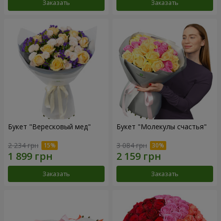
Заказать
Заказать
Букет "Вересковый мед"
Букет "Молекулы счастья"
2 234 грн
3 084 грн
Заказать
Заказать