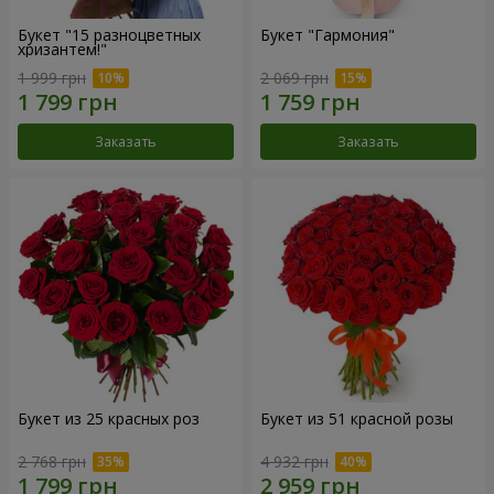
Букет "15 разноцветных
Букет "Гармония"
хризантем!"
1 999 грн
2 069 грн
Заказать
Заказать
Букет из 25 красных роз
Букет из 51 красной розы
2 768 грн
4 932 грн