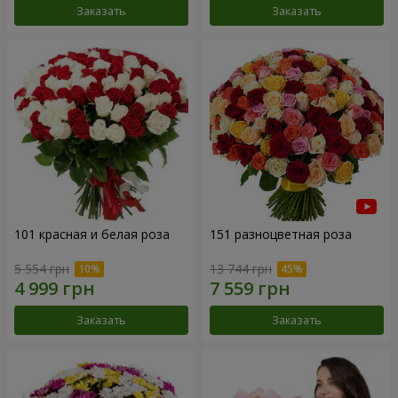
Заказать
Заказать
101 красная и белая роза
151 разноцветная роза
5 554 грн
13 744 грн
Заказать
Заказать