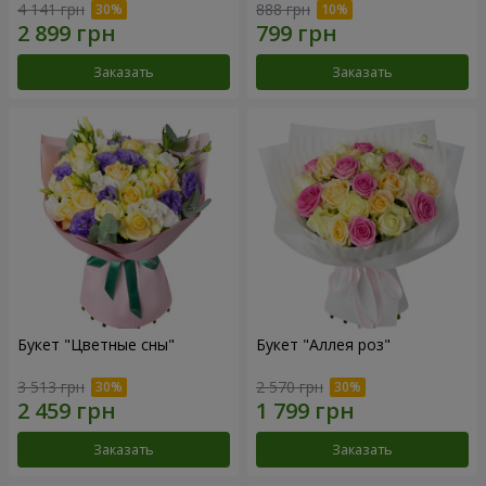
4 141 грн
888 грн
Заказать
Заказать
Букет "Цветные сны"
Букет "Аллея роз"
3 513 грн
2 570 грн
Заказать
Заказать