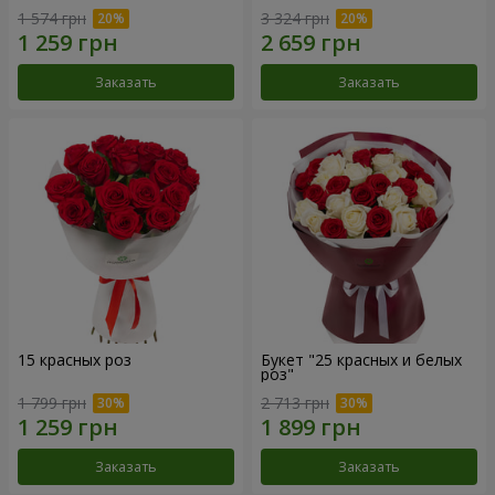
1 574 грн
3 324 грн
Заказать
Заказать
15 красных роз
Букет "25 красных и белых
роз"
1 799 грн
2 713 грн
Заказать
Заказать