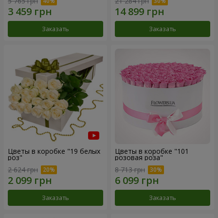
5 765 грн
21 284 грн
Заказать
Заказать
Цветы в коробке "19 белых
Цветы в коробке "101
роз"
розовая роза"
2 624 грн
8 713 грн
Заказать
Заказать