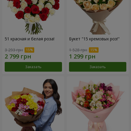
51 красная и белая роза!
Букет "15 кремовых роз!"
3 293 грн
1 528 грн
Заказать
Заказать