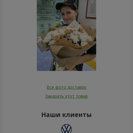
Все фото доставок
Заказать этот товар
Наши клиенты