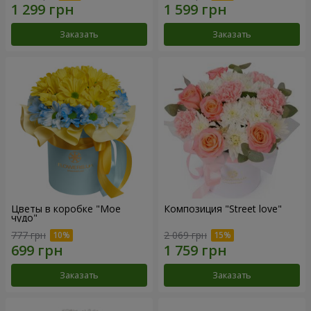
Заказать
Заказать
Цветы в коробке "Мое
Композиция "Street love"
чудо"
777 грн
2 069 грн
Заказать
Заказать