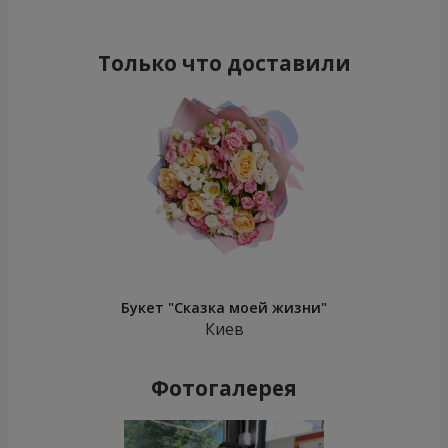
Только что доставили
Букет "Сказка моей жизни"
Киев
Фотогалерея