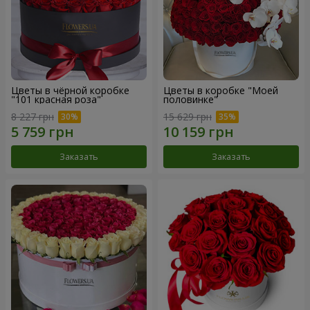
Цветы в чёрной коробке
Цветы в коробке "Моей
"101 красная роза"
половинке"
8 227 грн
15 629 грн
Заказать
Заказать