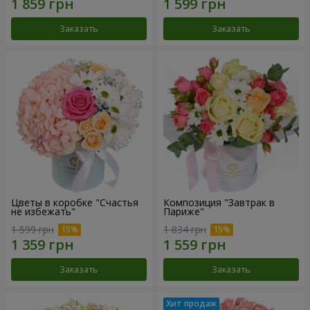
Заказать
Заказать
Цветы в коробке "Счастья
Композиция "Завтрак в
не избежать"
Париже"
1 599 грн
1 834 грн
Заказать
Заказать