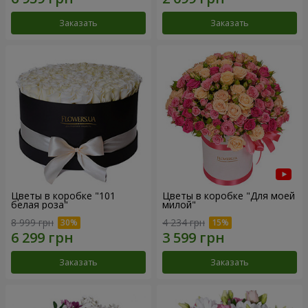
Заказать
Заказать
Цветы в коробке "101
Цветы в коробке "Для моей
белая роза"
милой"
8 999 грн
4 234 грн
Заказать
Заказать