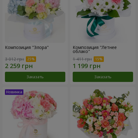
Композиция "Элора"
Композиция "Летнее
облако"
3 012 грн
1 411 грн
Заказать
Заказать