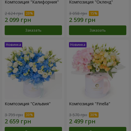
Композиция "Калифорния"
Композиция "Окленд"
2 624 грн
3 058 грн
Заказать
Заказать
Композиция "Сильвия"
Композиция "Finella"
3 799 грн
3 570 грн