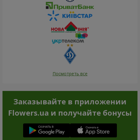
Посмотреть все
Заказывайте в приложении
Flowers.ua и получайте бонусы