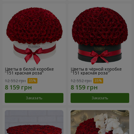
Цветы в белой коробке
Цветы в чёрной коробке
"151 красная роза"
"151 красная роза"
12 552 грн
12 552 грн
Заказать
Заказать